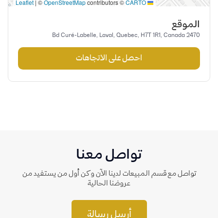
|
©
OpenStreetMap
contributors ©
CARTO
Leaflet
الموقع
2470 Bd Curé-Labelle, Laval, Quebec, H7T 1R1, Canada
احصل على الاتجاهات
تواصل معنا
تواصل مع قسم المبيعات لدينا الآن وكن أول من يستفيد من
عروضنا الحالية
أرسل رسالة