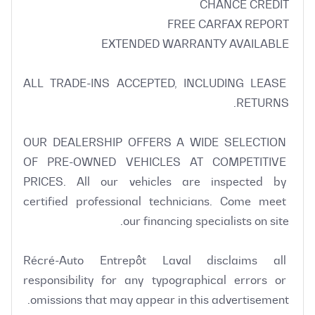
ALL TRADE-INS ACCEPTED, INCLUDING LEASE 
OUR DEALERSHIP OFFERS A WIDE SELECTION 
OF PRE-OWNED VEHICLES AT COMPETITIVE 
PRICES. All our vehicles are inspected by 
certified professional technicians. Come meet 
Récré-Auto Entrepôt Laval disclaims all 
responsibility for any typographical errors or 