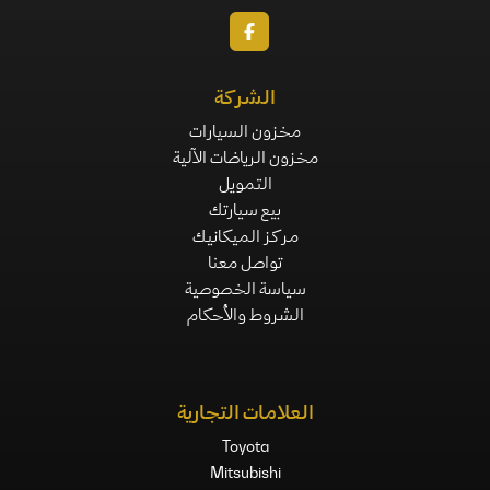
الشركة
مخزون السيارات
مخزون الرياضات الآلية
التمويل
بيع سيارتك
مركز الميكانيك
تواصل معنا
سياسة الخصوصية
الشروط والأحكام
العلامات التجارية
Toyota
Mitsubishi