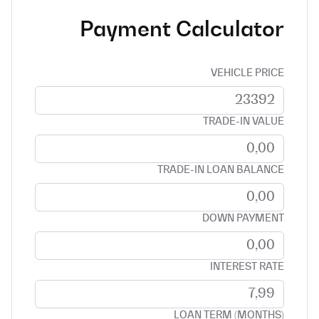
Payment Calculator
VEHICLE PRICE
TRADE-IN VALUE
TRADE-IN LOAN BALANCE
DOWN PAYMENT
INTEREST RATE
LOAN TERM (MONTHS)