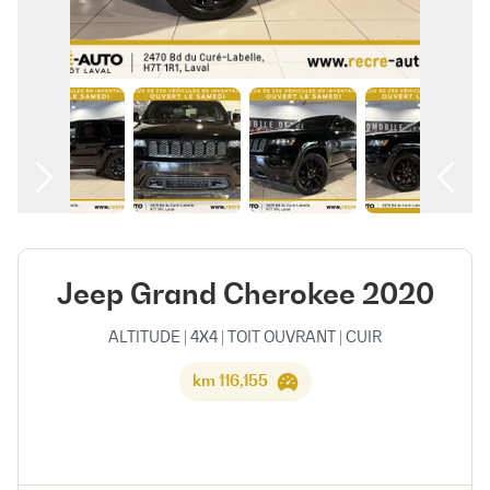
العربية
Jeep Grand Cherokee 2020
ALTITUDE | 4X4 | TOIT OUVRANT | CUIR
116,155 km