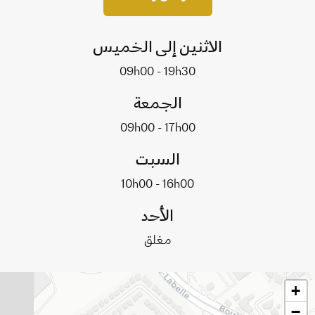
الاثنين إلى الخميس
09h00 - 19h30
الجمعة
09h00 - 17h00
السبت
10h00 - 16h00
الأحد
مغلق
+
−