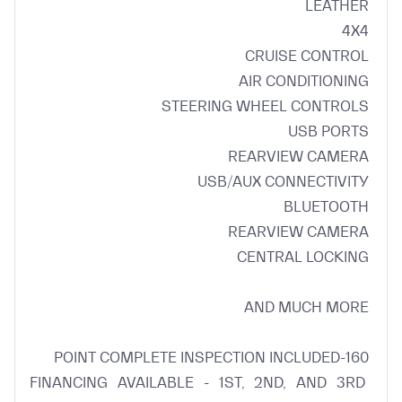
FINANCING AVAILABLE - 1ST, 2ND, AND 3RD 