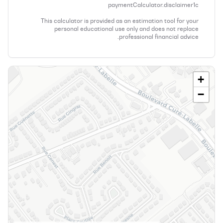
paymentCalculator.disclaimer1c
This calculator is provided as an estimation tool for your
personal educational use only and does not replace
professional financial advice.
+
−