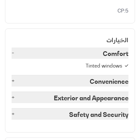
CP:5
الخيارات
-
Comfort
Tinted windows
+
Convenience
+
Exterior and Appearance
+
Safety and Security