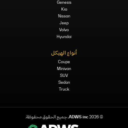
Genesis
Kia
Nissan
Jeep
Volvo
Hyundai
أنواع الهيكل
Coupe
Minivan
SUV
Sedan
Truck
©
2026
ADWS inc.
جميع الحقوق محفوظة.