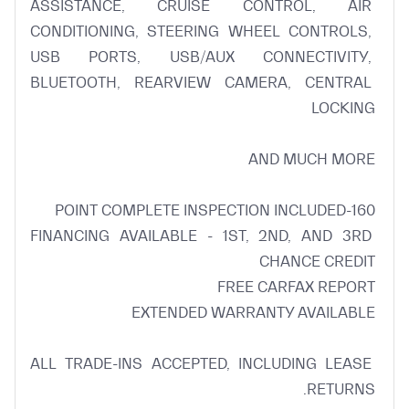
ASSISTANCE, CRUISE CONTROL, AIR 
CONDITIONING, STEERING WHEEL CONTROLS, 
USB PORTS, USB/AUX CONNECTIVITY, 
BLUETOOTH, REARVIEW CAMERA, CENTRAL 
FINANCING AVAILABLE - 1ST, 2ND, AND 3RD 
ALL TRADE-INS ACCEPTED, INCLUDING LEASE 