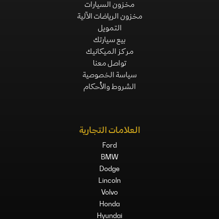
مخزون السيارات
مخزون الرياضات الآلية
التمويل
بيع سيارتك
مركز الميكانيك
تواصل معنا
سياسة الخصوصية
الشروط والأحكام
العلامات التجارية
Ford
BMW
Dodge
Lincoln
Volvo
Honda
Hyundai