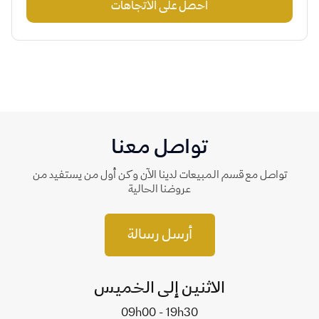
احصل على الاتجاهات
تواصل معنا
تواصل مع قسم المبيعات لدينا الآن وكن أول من يستفيد من
عروضنا الحالية
أرسل رسالة
الاثنين إلى الخميس
09h00 - 19h30