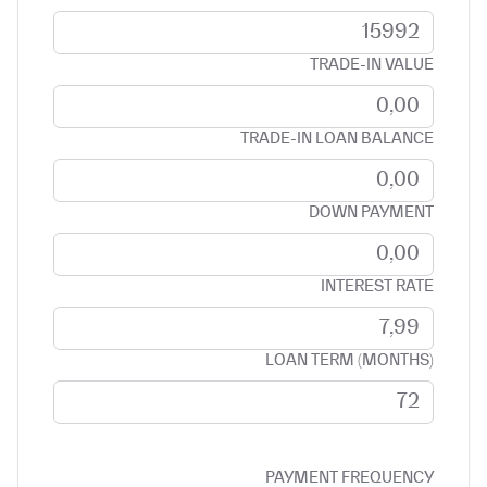
TRADE-IN VALUE
TRADE-IN LOAN BALANCE
DOWN PAYMENT
INTEREST RATE
LOAN TERM (MONTHS)
PAYMENT FREQUENCY