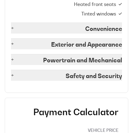
Heated front seats
Tinted windows
+
Convenience
+
Exterior and Appearance
+
Powertrain and Mechanical
+
Safety and Security
Payment Calculator
VEHICLE PRICE