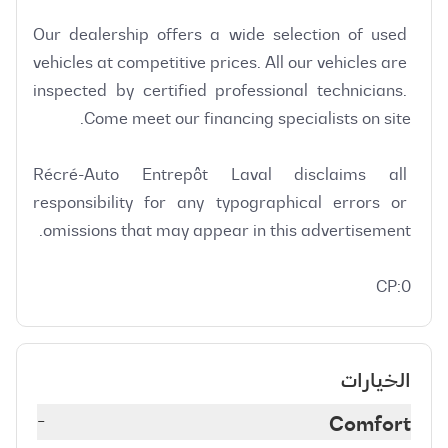
Our dealership offers a wide selection of used 
vehicles at competitive prices. All our vehicles are 
inspected by certified professional technicians. 
Récré-Auto Entrepôt Laval disclaims all 
responsibility for any typographical errors or 
CP:0
الخيارات
-
Comfort