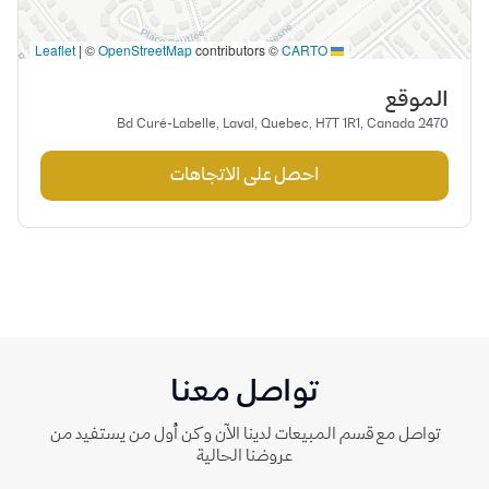
|
©
OpenStreetMap
contributors ©
CARTO
Leaflet
الموقع
2470 Bd Curé-Labelle, Laval, Quebec, H7T 1R1, Canada
احصل على الاتجاهات
تواصل معنا
تواصل مع قسم المبيعات لدينا الآن وكن أول من يستفيد من
عروضنا الحالية