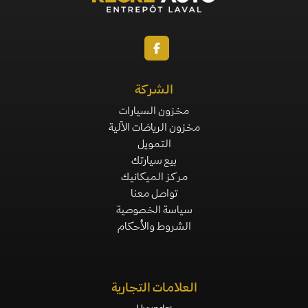
الشركة
مخزون السيارات
مخزون الرياضات الآلية
التمويل
بيع سيارتك
مركز الميكانيك
تواصل معنا
سياسة الخصوصية
الشروط والأحكام
العلامات التجارية