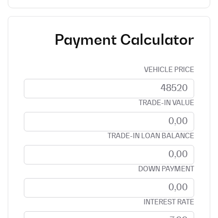
Payment Calculator
VEHICLE PRICE
TRADE-IN VALUE
TRADE-IN LOAN BALANCE
DOWN PAYMENT
INTEREST RATE