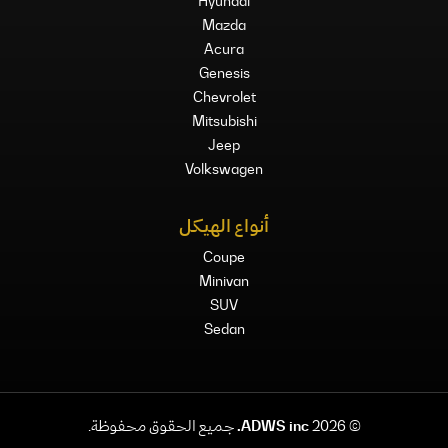
Hyundai
Mazda
Acura
Genesis
Chevrolet
Mitsubishi
Jeep
Volkswagen
أنواع الهيكل
Coupe
Minivan
SUV
Sedan
©
2026
ADWS inc.
جميع الحقوق محفوظة.