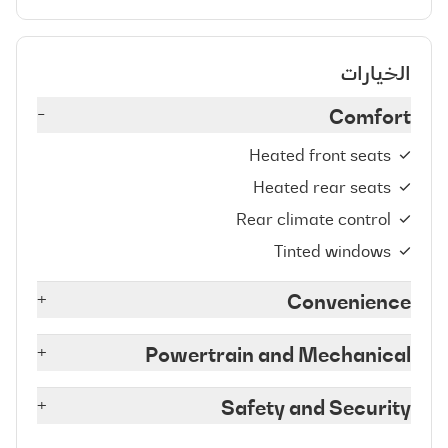
الخيارات
-
Comfort
Heated front seats
Heated rear seats
Rear climate control
Tinted windows
+
Convenience
+
Powertrain and Mechanical
+
Safety and Security