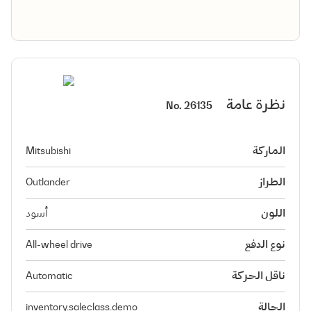
نظرة عامة
No.
26135
الماركة
Mitsubishi
الطراز
Outlander
اللون
أسود
نوع الدفع
All-wheel drive
ناقل الحركة
Automatic
الحالة
inventory.saleclass.demo