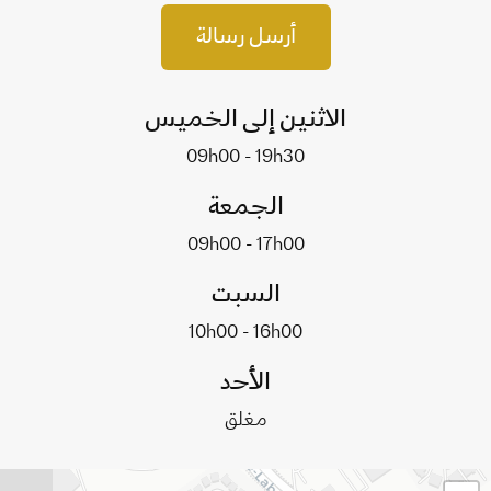
أرسل رسالة
الاثنين إلى الخميس
09h00 - 19h30
الجمعة
09h00 - 17h00
السبت
10h00 - 16h00
الأحد
مغلق