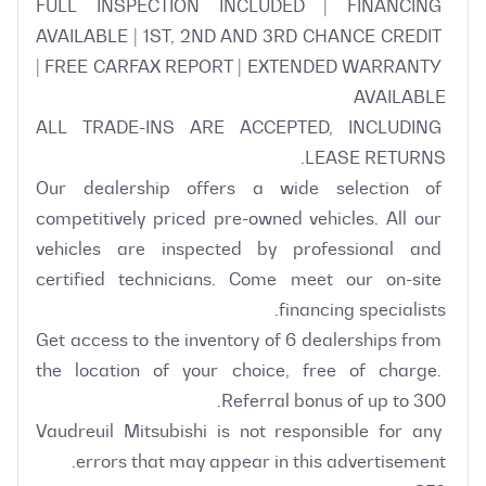
FULL INSPECTION INCLUDED | FINANCING 
AVAILABLE | 1ST, 2ND AND 3RD CHANCE CREDIT 
| FREE CARFAX REPORT | EXTENDED WARRANTY 
ALL TRADE-INS ARE ACCEPTED, INCLUDING 
Our dealership offers a wide selection of 
competitively priced pre-owned vehicles. All our 
vehicles are inspected by professional and 
certified technicians. Come meet our on-site 
Get access to the inventory of 6 dealerships from 
the location of your choice, free of charge. 
Vaudreuil Mitsubishi is not responsible for any 