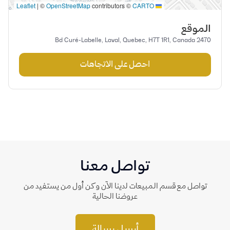
|
©
OpenStreetMap
contributors ©
CARTO
Leaflet
الموقع
2470 Bd Curé-Labelle, Laval, Quebec, H7T 1R1, Canada
احصل على الاتجاهات
تواصل معنا
تواصل مع قسم المبيعات لدينا الآن وكن أول من يستفيد من
عروضنا الحالية
أرسل رسالة