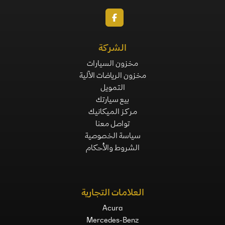
الشركة
مخزون السيارات
مخزون الرياضات الآلية
التمويل
بيع سيارتك
مركز الميكانيك
تواصل معنا
سياسة الخصوصية
الشروط والأحكام
العلامات التجارية
Acura
Mercedes-Benz