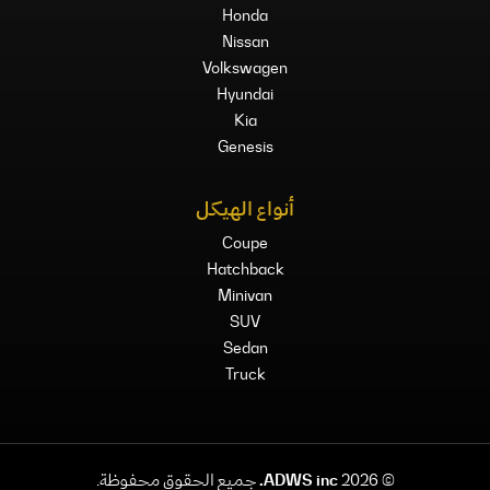
Honda
Nissan
Volkswagen
Hyundai
Kia
Genesis
أنواع الهيكل
Coupe
Hatchback
Minivan
SUV
Sedan
Truck
©
2026
ADWS inc.
جميع الحقوق محفوظة.