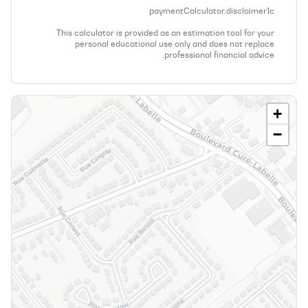
paymentCalculator.disclaimer1c
This calculator is provided as an estimation tool for your
personal educational use only and does not replace
professional financial advice.
+
−