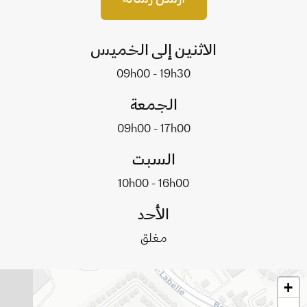
الاثنين إلى الخميس
09h00 - 19h30
الجمعة
09h00 - 17h00
السبت
10h00 - 16h00
الأحد
مغلق
+