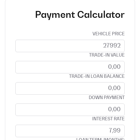
Payment Calculator
VEHICLE PRICE
TRADE-IN VALUE
TRADE-IN LOAN BALANCE
DOWN PAYMENT
INTEREST RATE