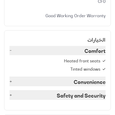
Good Working Order Warranty
الخيارات
-
Comfort
Heated front seats
Tinted windows
+
Convenience
+
Safety and Security