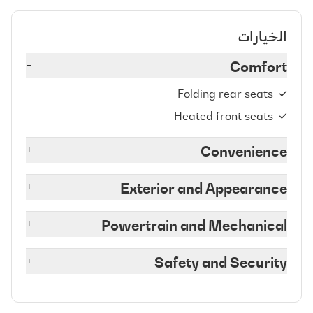
الخيارات
-
Comfort
Folding rear seats
Heated front seats
+
Convenience
+
Exterior and Appearance
+
Powertrain and Mechanical
+
Safety and Security