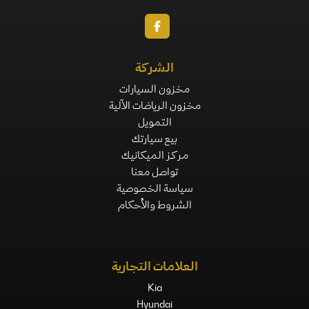
الشركة
مخزون السيارات
مخزون الرياضات الآلية
التمويل
بيع سيارتك
مركز الميكانيك
تواصل معنا
سياسة الخصوصية
الشروط والأحكام
العلامات التجارية
Kia
Hyundai