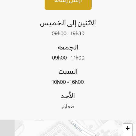
أرسل رسالة
الاثنين إلى الخميس
09h00 - 19h30
الجمعة
09h00 - 17h00
السبت
10h00 - 16h00
الأحد
مغلق
+