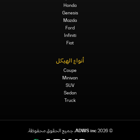
Honda
Genesis
Mazda
Ford
Infiniti
Fiat
أنواع الهيكل
Coupe
Minivan
SUV
Sedan
Truck
©
2026
ADWS inc.
جميع الحقوق محفوظة.