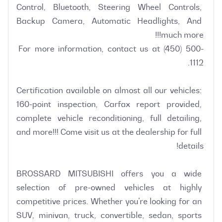
Control, Bluetooth, Steering Wheel Controls, 
Backup Camera, Automatic Headlights, And 
For more information, contact us at (450) 500-
Certification available on almost all our vehicles: 
160-point inspection, Carfax report provided, 
complete vehicle reconditioning, full detailing, 
and more!!! Come visit us at the dealership for full 
BROSSARD MITSUBISHI offers you a wide 
selection of pre-owned vehicles at highly 
competitive prices. Whether you're looking for an 
SUV, minivan, truck, convertible, sedan, sports 