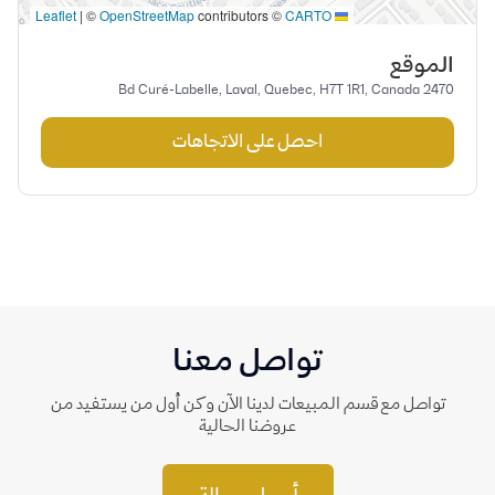
|
©
OpenStreetMap
contributors ©
CARTO
Leaflet
الموقع
2470 Bd Curé-Labelle, Laval, Quebec, H7T 1R1, Canada
احصل على الاتجاهات
تواصل معنا
تواصل مع قسم المبيعات لدينا الآن وكن أول من يستفيد من
عروضنا الحالية