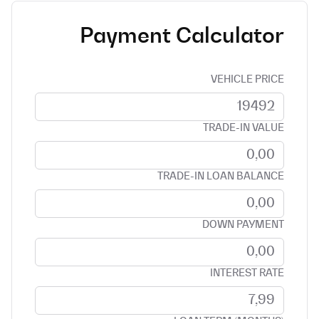
Payment Calculator
VEHICLE PRICE
TRADE-IN VALUE
TRADE-IN LOAN BALANCE
DOWN PAYMENT
INTEREST RATE