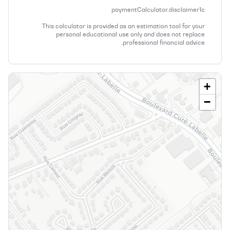
paymentCalculator.disclaimer1c
This calculator is provided as an estimation tool for your
personal educational use only and does not replace
professional financial advice.
+
−