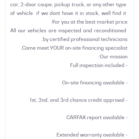
car, 2-door coupe, pickup truck, or any other type 
of vehicle  if we dont have it in stock, well find it 
All our vehicles are inspected and reconditioned 