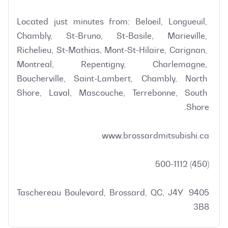
Located just minutes from: Beloeil, Longueuil, 
Chambly, St-Bruno, St-Basile, Marieville, 
Richelieu, St-Mathias, Mont-St-Hilaire, Carignan, 
Montreal, Repentigny, Charlemagne, 
Boucherville, Saint-Lambert, Chambly, North 
Shore, Laval, Mascouche, Terrebonne, South 
9405 Taschereau Boulevard, Brossard, QC, J4Y 
3B8