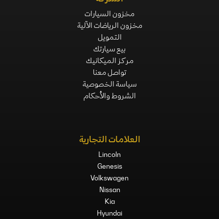
مخزون السيارات
مخزون الرياضات الآلية
التمويل
بيع سيارتك
مركز الميكانيك
تواصل معنا
سياسة الخصوصية
الشروط والأحكام
العلامات التجارية
Lincoln
Genesis
Volkswagen
Nissan
Kia
Hyundai