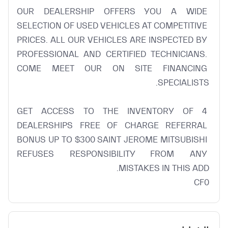
OUR DEALERSHIP OFFERS YOU A WIDE 
SELECTION OF USED VEHICLES AT COMPETITIVE 
PRICES. ALL OUR VEHICLES ARE INSPECTED BY 
PROFESSIONAL AND CERTIFIED TECHNICIANS. 
COME MEET OUR ON SITE FINANCING 
GET ACCESS TO THE INVENTORY OF 4 
DEALERSHIPS FREE OF CHARGE REFERRAL 
BONUS UP TO $300 SAINT JEROME MITSUBISHI 
REFUSES RESPONSIBILITY FROM ANY 
CF0