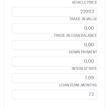
VEHICLE PRICE
TRADE-IN VALUE
TRADE-IN LOAN BALANCE
DOWN PAYMENT
INTEREST RATE
LOAN TERM (MONTHS)