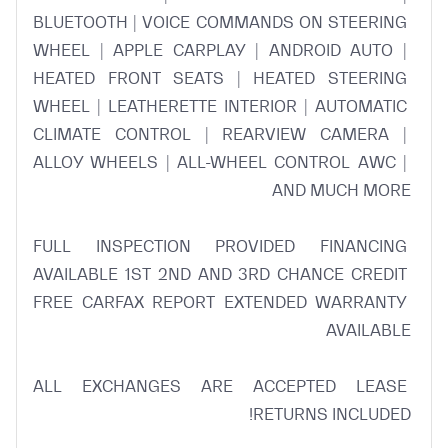
BLUETOOTH | VOICE COMMANDS ON STEERING 
WHEEL | APPLE CARPLAY | ANDROID AUTO | 
HEATED FRONT SEATS | HEATED STEERING 
WHEEL | LEATHERETTE INTERIOR | AUTOMATIC 
CLIMATE CONTROL | REARVIEW CAMERA | 
ALLOY WHEELS | ALL-WHEEL CONTROL AWC | 
FULL INSPECTION PROVIDED FINANCING 
AVAILABLE 1ST 2ND AND 3RD CHANCE CREDIT 
FREE CARFAX REPORT EXTENDED WARRANTY 
ALL EXCHANGES ARE ACCEPTED LEASE 