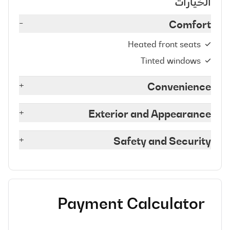
الخيارات
-
Comfort
Heated front seats
Tinted windows
+
Convenience
+
Exterior and Appearance
+
Safety and Security
Payment Calculator