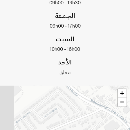
09h00 - 19h30
الجمعة
09h00 - 17h00
السبت
10h00 - 16h00
الأحد
مغلق
+
−