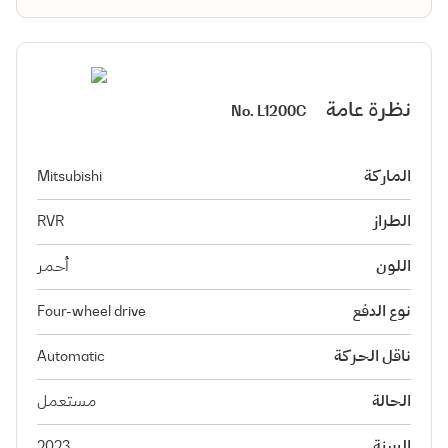
نظرة عامة
No.
L1200C
الماركة
Mitsubishi
الطراز
RVR
اللون
أحمر
نوع الدفع
Four-wheel drive
ناقل الحركة
Automatic
الحالة
مستعمل
السنة
2023