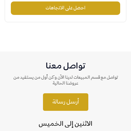
احصل على الاتجاهات
تواصل معنا
تواصل مع قسم المبيعات لدينا الآن وكن أول من يستفيد من
عروضنا الحالية
أرسل رسالة
الاثنين إلى الخميس