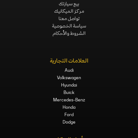
بيع سيارتك
مركز الميكانيك
تواصل معنا
سياسة الخصوصية
الشروط والأحكام
العلامات التجارية
Audi
Volkswagen
Hyundai
Buick
Mercedes-Benz
Honda
Ford
Dodge