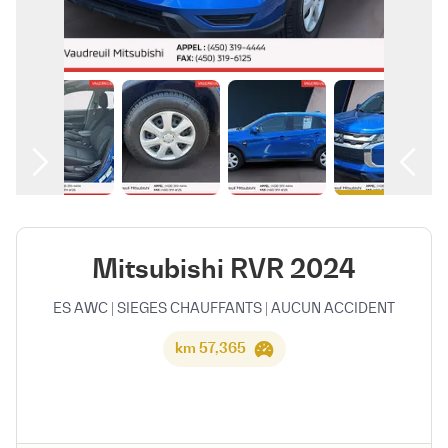
العربية
Mitsubishi RVR 2024
ES AWC | SIEGES CHAUFFANTS | AUCUN ACCIDENT
57,365 km