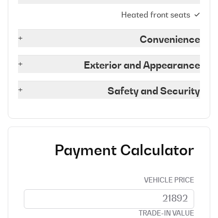
Heated front seats
+
Convenience
+
Exterior and Appearance
+
Safety and Security
Payment Calculator
VEHICLE PRICE
TRADE-IN VALUE