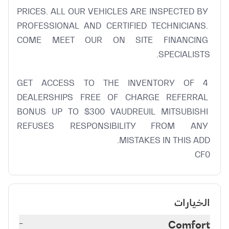
PRICES. ALL OUR VEHICLES ARE INSPECTED BY 
PROFESSIONAL AND CERTIFIED TECHNICIANS. 
COME MEET OUR ON SITE FINANCING 
GET ACCESS TO THE INVENTORY OF 4 
DEALERSHIPS FREE OF CHARGE REFERRAL 
BONUS UP TO $300 VAUDREUIL MITSUBISHI 
REFUSES RESPONSIBILITY FROM ANY 
CF0
الخيارات
-
Comfort