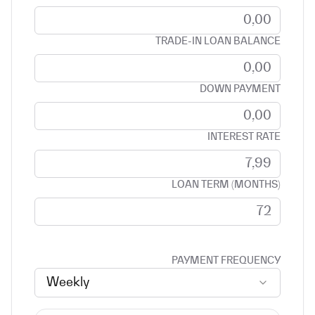
TRADE-IN LOAN BALANCE
DOWN PAYMENT
INTEREST RATE
LOAN TERM (MONTHS)
PAYMENT FREQUENCY
Weekly