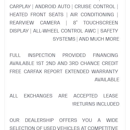
CARPLAY | ANDROID AUTO | CRUISE CONTROL | 
HEATED FRONT SEATS | AIR CONDITIONING | 
REARVIEW CAMERA | 8" TOUCHSCREEN 
DISPLAY | ALL-WHEEL CONTROL AWC | SAFETY 
FULL INSPECTION PROVIDED FINANCING 
AVAILABLE 1ST 2ND AND 3RD CHANCE CREDIT 
FREE CARFAX REPORT EXTENDED WARRANTY 
ALL EXCHANGES ARE ACCEPTED LEASE 
OUR DEALERSHIP OFFERS YOU A WIDE 
SELECTION OF USED VEHICLES AT COMPETITIVE 