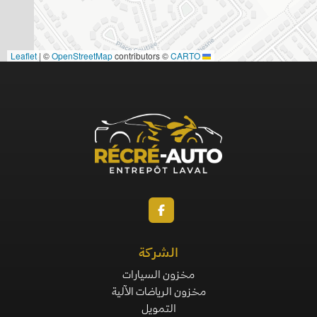
|
©
OpenStreetMap
contributors ©
CARTO
Leaflet
الشركة
مخزون السيارات
مخزون الرياضات الآلية
التمويل