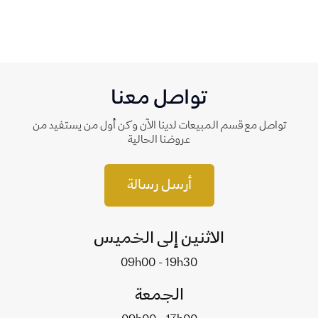
تواصل معنا
تواصل مع قسم المبيعات لدينا الآن وكن أول من يستفيد من
عروضنا الحالية
أرسل رسالة
الاثنين إلى الخميس
09h00 - 19h30
الجمعة