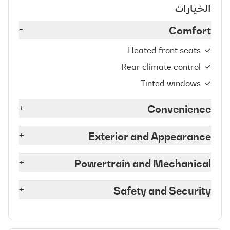
الخيارات
-
Comfort
Heated front seats
Rear climate control
Tinted windows
+
Convenience
+
Exterior and Appearance
+
Powertrain and Mechanical
+
Safety and Security