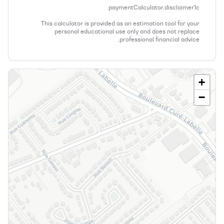
paymentCalculator.disclaimer1c
This calculator is provided as an estimation tool for your
personal educational use only and does not replace
professional financial advice.
+
−