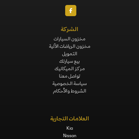
الشركة
مخزون السيارات
مخزون الرياضات الآلية
التمويل
بيع سيارتك
مركز الميكانيك
تواصل معنا
سياسة الخصوصية
الشروط والأحكام
العلامات التجارية
Kia
Nissan