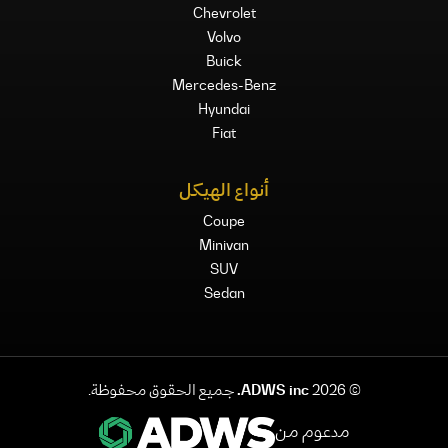
Chevrolet
Volvo
Buick
Mercedes-Benz
Hyundai
Fiat
أنواع الهيكل
Coupe
Minivan
SUV
Sedan
©
2026
ADWS inc.
جميع الحقوق محفوظة.
مدعوم من