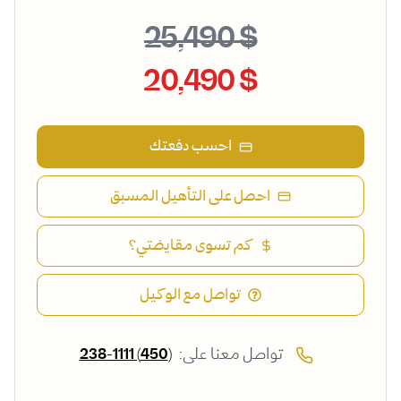
$ 25,490
$ 20,490
احسب دفعتك
احصل على التأهيل المسبق
كم تسوى مقايضتي؟
تواصل مع الوكيل
تواصل معنا على:
(450) 238-1111