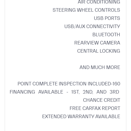
FINANCING AVAILABLE - 1ST, 2ND, AND 3RD 