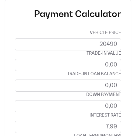
Payment Calculator
VEHICLE PRICE
TRADE-IN VALUE
TRADE-IN LOAN BALANCE
DOWN PAYMENT
INTEREST RATE