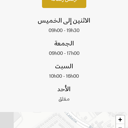
الاثنين إلى الخميس
09h00 - 19h30
الجمعة
09h00 - 17h00
السبت
10h00 - 16h00
الأحد
مغلق
+