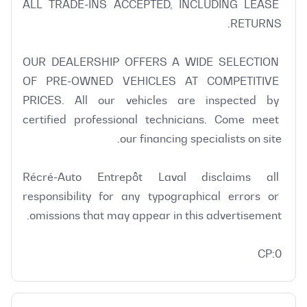
ALL TRADE-INS ACCEPTED, INCLUDING LEASE 
OUR DEALERSHIP OFFERS A WIDE SELECTION 
OF PRE-OWNED VEHICLES AT COMPETITIVE 
PRICES. All our vehicles are inspected by 
certified professional technicians. Come meet 
Récré-Auto Entrepôt Laval disclaims all 
responsibility for any typographical errors or 
CP:0