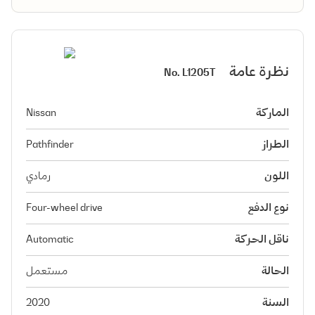
نظرة عامة
No.
L1205T
الماركة
Nissan
الطراز
Pathfinder
اللون
رمادي
نوع الدفع
Four-wheel drive
ناقل الحركة
Automatic
الحالة
مستعمل
السنة
2020