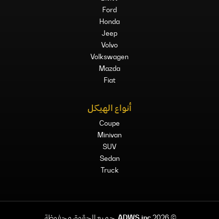
Ford
Honda
Jeep
Volvo
Volkswagen
Mazda
Fiat
أنواع الهيكل
Coupe
Minivan
SUV
Sedan
Truck
©
2026
ADWS inc.
جميع الحقوق محفوظة.