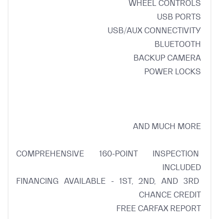
COMPREHENSIVE 160-POINT INSPECTION 
FINANCING AVAILABLE - 1ST, 2ND, AND 3RD 