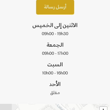
أرسل رسالة
الاثنين إلى الخميس
09h00 - 19h30
الجمعة
09h00 - 17h00
السبت
10h00 - 16h00
الأحد
مغلق