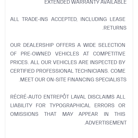
ALL TRADE-INS ACCEPTED, INCLUDING LEASE 
OUR DEALERSHIP OFFERS A WIDE SELECTION 
OF PRE-OWNED VEHICLES AT COMPETITIVE 
PRICES. ALL OUR VEHICLES ARE INSPECTED BY 
CERTIFIED PROFESSIONAL TECHNICIANS. COME 
RÉCRÉ-AUTO ENTREPÔT LAVAL DISCLAIMS ALL 
LIABILITY FOR TYPOGRAPHICAL ERRORS OR 
OMISSIONS THAT MAY APPEAR IN THIS 