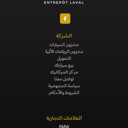
الشركة
مخزون السيارات
مخزون الرياضات الآلية
التمويل
بيع سيارتك
مركز الميكانيك
تواصل معنا
سياسة الخصوصية
الشروط والأحكام
العلامات التجارية
BMW