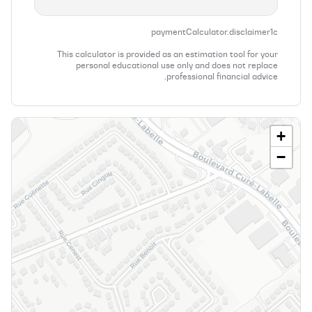
paymentCalculator.disclaimer1c
This calculator is provided as an estimation tool for your
personal educational use only and does not replace
professional financial advice.
+
−