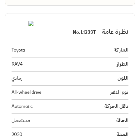
نظرة عامة
No.
L1233T
الماركة
Toyota
الطراز
RAV4
اللون
رمادي
نوع الدفع
All-wheel drive
ناقل الحركة
Automatic
الحالة
مستعمل
السنة
2020