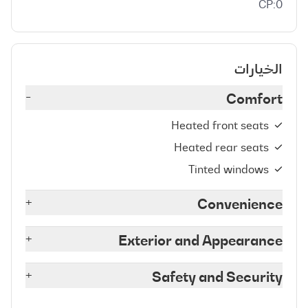
CP:0
الخيارات
-
Comfort
Heated front seats
Heated rear seats
Tinted windows
+
Convenience
+
Exterior and Appearance
+
Safety and Security