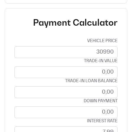
Payment Calculator
VEHICLE PRICE
TRADE-IN VALUE
TRADE-IN LOAN BALANCE
DOWN PAYMENT
INTEREST RATE