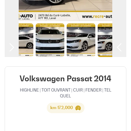
العربية
Volkswagen Passat 2014
HIGHLINE | TOIT OUVRANT | CUIR | FENDER | TEL
QUEL
172,000 km