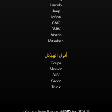
Lincoln
Jeep
Infiniti
GMC
BMW
Mazda
Mitsubishi
أنواع الهيكل
Coupe
Minivan
SUV
Sedan
Truck
©
2026
ADWS inc.
جميع الحقوق محفوظة.