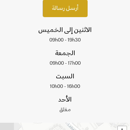
أرسل رسالة
الاثنين إلى الخميس
09h00 - 19h30
الجمعة
09h00 - 17h00
السبت
10h00 - 16h00
الأحد
مغلق