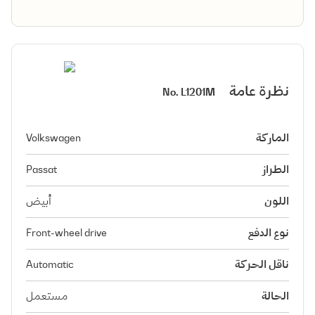
نظرة عامة
No.
L1201M
الماركة
Volkswagen
الطراز
Passat
اللون
أبيض
نوع الدفع
Front-wheel drive
ناقل الحركة
Automatic
الحالة
مستعمل