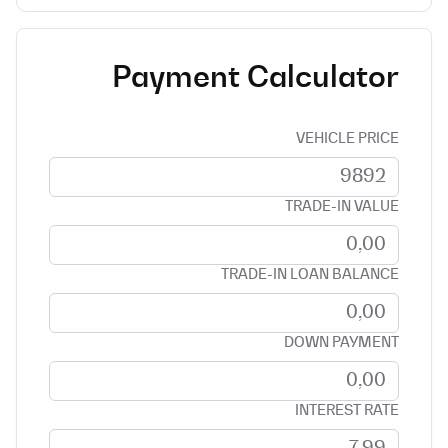
Payment Calculator
VEHICLE PRICE
TRADE-IN VALUE
TRADE-IN LOAN BALANCE
DOWN PAYMENT
INTEREST RATE