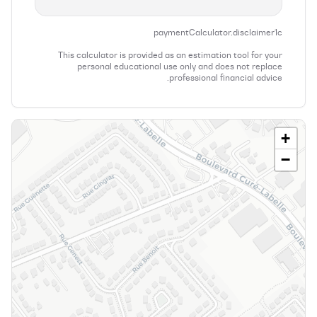
paymentCalculator.disclaimer1c
This calculator is provided as an estimation tool for your
personal educational use only and does not replace
professional financial advice.
+
−