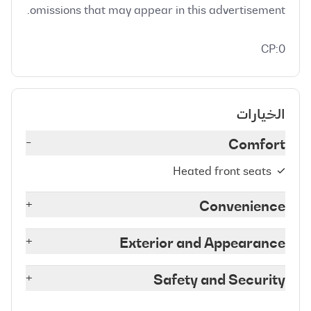
CP:0
الخيارات
-
Comfort
Heated front seats
+
Convenience
+
Exterior and Appearance
+
Safety and Security