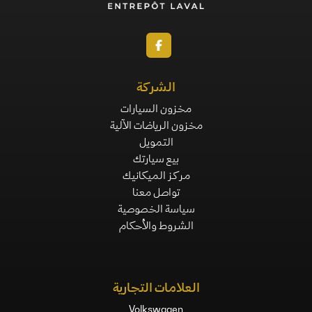
الشركة
مخزون السيارات
مخزون الرياضات الآلية
التمويل
بيع سيارتك
مركز الميكانيك
تواصل معنا
سياسة الخصوصية
الشروط والأحكام
العلامات التجارية
Volkswagen