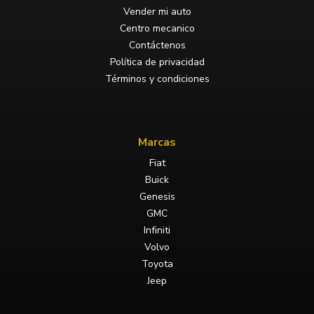
Vender mi auto
Centro mecanico
Contáctenos
Política de privacidad
Términos y condiciones
Marcas
Fiat
Buick
Genesis
GMC
Infiniti
Volvo
Toyota
Jeep