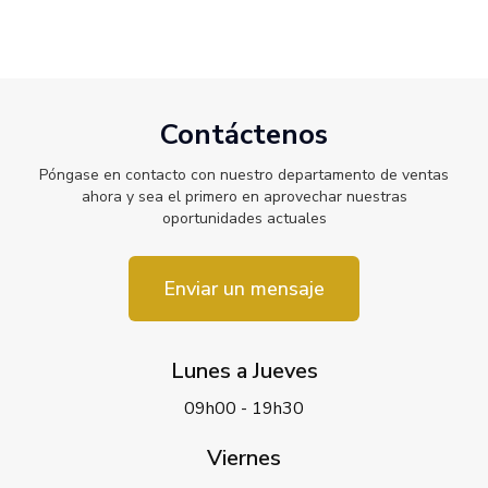
Contáctenos
Póngase en contacto con nuestro departamento de ventas
ahora y sea el primero en aprovechar nuestras
oportunidades actuales
Enviar un mensaje
Lunes a Jueves
09h00 - 19h30
Viernes