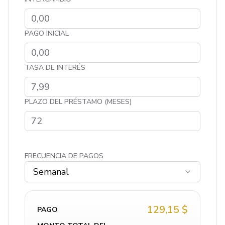
PAGO INICIAL
TASA DE INTERÉS
PLAZO DEL PRÉSTAMO (MESES)
FRECUENCIA DE PAGOS
Semanal
129,15 $
PAGO