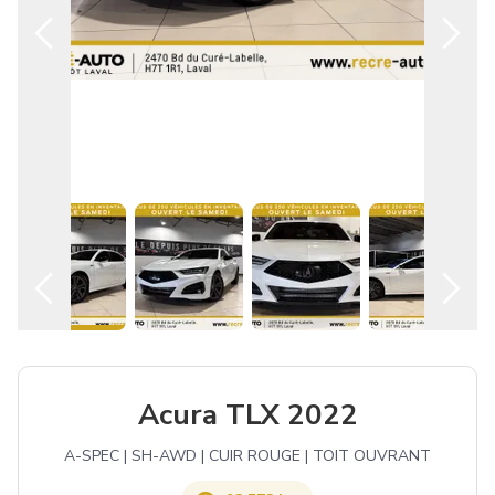
Español
Acura TLX 2022
A-SPEC | SH-AWD | CUIR ROUGE | TOIT OUVRANT