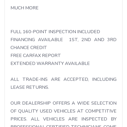
MUCH MORE

FULL 160-POINT INSPECTION INCLUDED 

FINANCING AVAILABLE  1ST, 2ND AND 3RD 
CHANCE CREDIT 

FREE CARFAX REPORT 

EXTENDED WARRANTY AVAILABLE 

ALL TRADE-INS ARE ACCEPTED, INCLUDING 
LEASE RETURNS. 

OUR DEALERSHIP OFFERS A WIDE SELECTION 
OF QUALITY USED VEHICLES AT COMPETITIVE 
PRICES. ALL VEHICLES ARE INSPECTED BY 