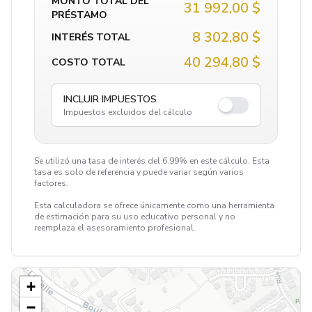
MONTO TOTAL DEL
31 992,00 $
PRÉSTAMO
8 302,80 $
INTERÉS TOTAL
40 294,80 $
COSTO TOTAL
INCLUIR IMPUESTOS
Impuestos excluidos del cálculo
Se utilizó una tasa de interés del 6.99% en este cálculo. Esta
tasa es solo de referencia y puede variar según varios
factores.
Esta calculadora se ofrece únicamente como una herramienta
de estimación para su uso educativo personal y no
reemplaza el asesoramiento profesional.
+
−