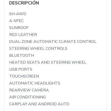
DESCRIPCIÓN
SH-AWD

A-SPEC

SUNROOF

RED LEATHER

DUAL-ZONE AUTOMATIC CLIMATE CONTROL

STEERING WHEEL CONTROLS

BLUETOOTH

HEATED SEATS AND STEERING WHEEL

USB PORTS

TOUCHSCREEN

AUTOMATIC HEADLIGHTS

REARVIEW CAMERA

AIR CONDITIONING

CARPLAY AND ANDROID AUTO
