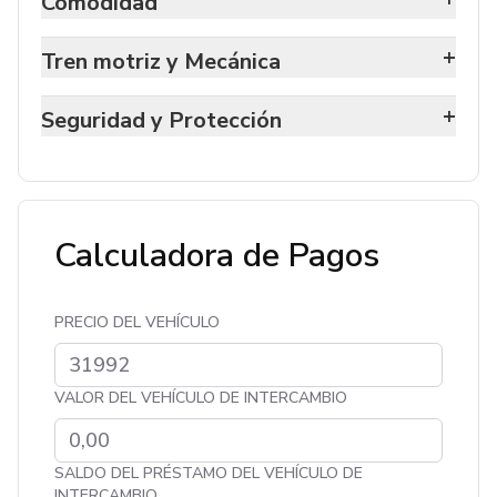
Comodidad
+
Tren motriz y Mecánica
+
Seguridad y Protección
Calculadora de Pagos
PRECIO DEL VEHÍCULO
VALOR DEL VEHÍCULO DE INTERCAMBIO
SALDO DEL PRÉSTAMO DEL VEHÍCULO DE
INTERCAMBIO