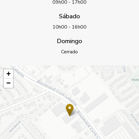
09h00 - 17h00
Sábado
10h00 - 16h00
Domingo
Cerrado
+
−