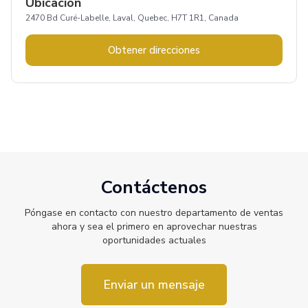
Ubicación
2470 Bd Curé-Labelle, Laval, Quebec, H7T 1R1, Canada
Obtener direcciones
Contáctenos
Póngase en contacto con nuestro departamento de ventas
ahora y sea el primero en aprovechar nuestras
oportunidades actuales
Enviar un mensaje