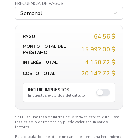
FRECUENCIA DE PAGOS
Semanal
64,56 $
PAGO
MONTO TOTAL DEL
15 992,00 $
PRÉSTAMO
4 150,72 $
INTERÉS TOTAL
20 142,72 $
COSTO TOTAL
INCLUIR IMPUESTOS
Impuestos excluidos del cálculo
Se utilizó una tasa de interés del 6.99% en este cálculo. Esta
tasa es solo de referencia y puede variar según varios
factores.
Esta calculadora se ofrece únicamente como una herramienta