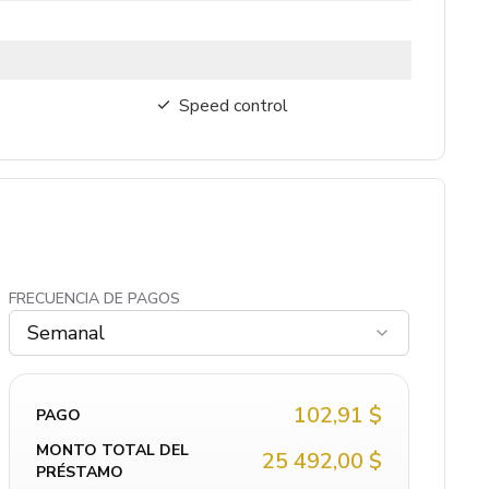
Speed control
FRECUENCIA DE PAGOS
Semanal
102,91 $
PAGO
MONTO TOTAL DEL
25 492,00 $
PRÉSTAMO