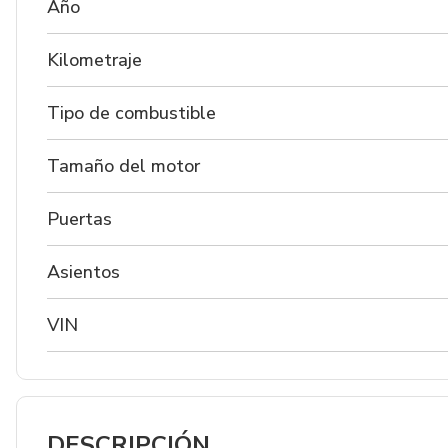
Año
Kilometraje
Tipo de combustible
Tamaño del motor
Puertas
Asientos
VIN
DESCRIPCIÓN