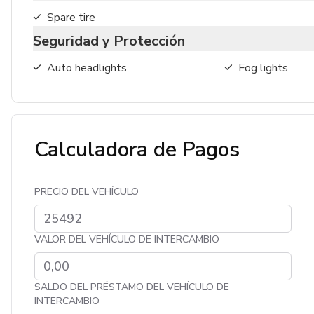
Spare tire
Seguridad y Protección
Auto headlights
Fog lights
Calculadora de Pagos
PRECIO DEL VEHÍCULO
VALOR DEL VEHÍCULO DE INTERCAMBIO
SALDO DEL PRÉSTAMO DEL VEHÍCULO DE
INTERCAMBIO