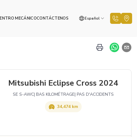
ENTRO MECÁNICO
CONTÁCTENOS
Español
Mitsubishi Eclipse Cross 2024
SE S-AWC| BAS KILOMÉTRAGE| PAS D'ACCIDENTS
34,474 km