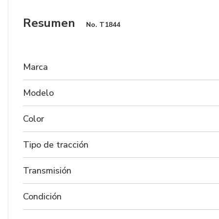
Resumen
No.
T1844
Marca
Modelo
Color
Tipo de tracción
Transmisión
Condición