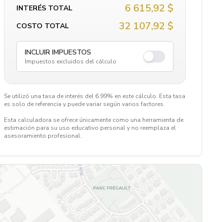
6 615,92 $
INTERÉS TOTAL
32 107,92 $
COSTO TOTAL
INCLUIR IMPUESTOS
Impuestos excluidos del cálculo
Se utilizó una tasa de interés del 6.99% en este cálculo. Esta tasa
es solo de referencia y puede variar según varios factores.
Esta calculadora se ofrece únicamente como una herramienta de
estimación para su uso educativo personal y no reemplaza el
asesoramiento profesional.