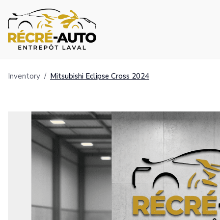
Inventory
/
Mitsubishi
Eclipse Cross
2024