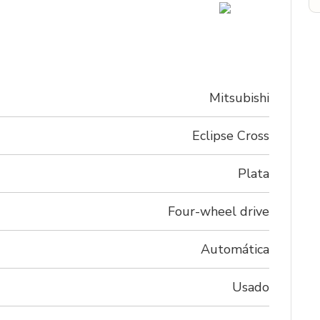
Mitsubishi
Eclipse Cross
Plata
Four-wheel drive
Automática
Usado