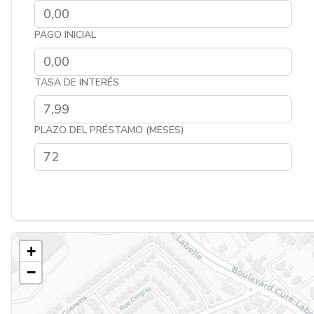
PAGO INICIAL
TASA DE INTERÉS
PLAZO DEL PRÉSTAMO (MESES)
+
−