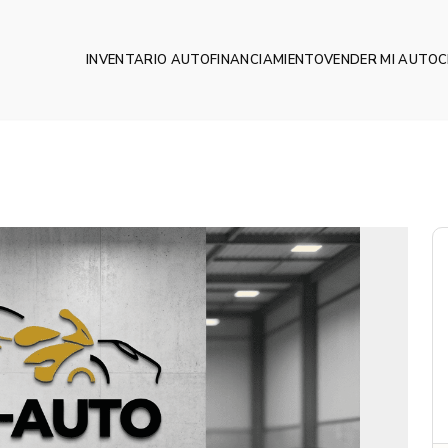
INVENTARIO AUTO
FINANCIAMIENTO
VENDER MI AUTO
C