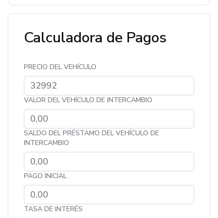
Calculadora de Pagos
PRECIO DEL VEHÍCULO
VALOR DEL VEHÍCULO DE INTERCAMBIO
SALDO DEL PRÉSTAMO DEL VEHÍCULO DE
INTERCAMBIO
PAGO INICIAL
TASA DE INTERÉS