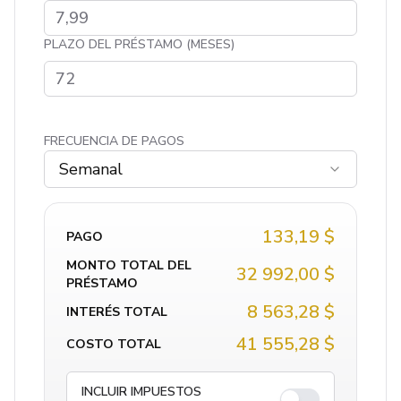
PLAZO DEL PRÉSTAMO (MESES)
FRECUENCIA DE PAGOS
Semanal
133,19 $
PAGO
MONTO TOTAL DEL
32 992,00 $
PRÉSTAMO
8 563,28 $
INTERÉS TOTAL
41 555,28 $
COSTO TOTAL
INCLUIR IMPUESTOS