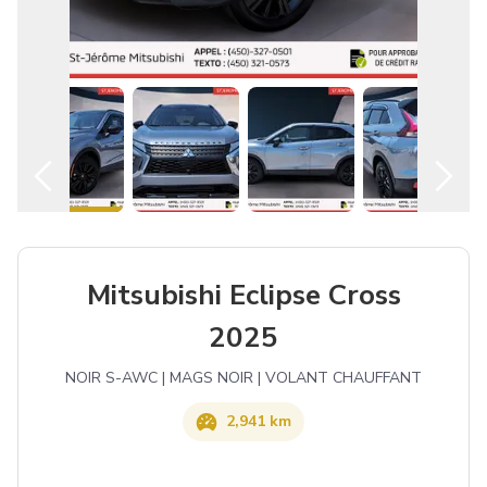
Español
Mitsubishi Eclipse Cross
2025
NOIR S-AWC | MAGS NOIR | VOLANT CHAUFFANT
2,941 km