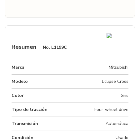
Resumen
No.
L1199C
Marca
Mitsubishi
Modelo
Eclipse Cross
Color
Gris
Tipo de tracción
Four-wheel drive
Transmisión
Automática
Condición
Usado