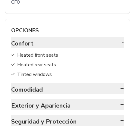
CF0
OPCIONES
-
Confort
Heated front seats
Heated rear seats
Tinted windows
+
Comodidad
+
Exterior y Apariencia
+
Seguridad y Protección