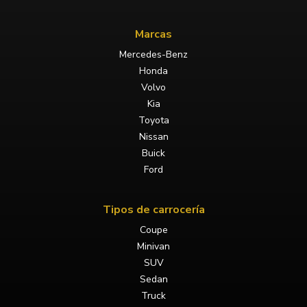
Marcas
Mercedes-Benz
Honda
Volvo
Kia
Toyota
Nissan
Buick
Ford
Tipos de carrocería
Coupe
Minivan
SUV
Sedan
Truck