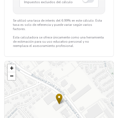
Impuestos excluidos del cálculo
Se utilizó una tasa de interés del 6.99% en este cálculo. Esta
tasa es solo de referencia y puede variar según varios
factores.
Esta calculadora se ofrece únicamente como una herramienta
de estimación para su uso educativo personal y no
reemplaza el asesoramiento profesional.
+
−