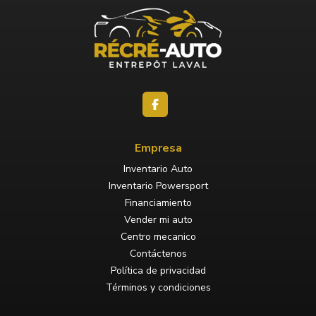
Empresa
Inventario Auto
Inventario Powersport
Financiamiento
Vender mi auto
Centro mecanico
Contáctenos
Política de privacidad
Términos y condiciones