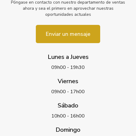
Póngase en contacto con nuestro departamento de ventas
ahora y sea el primero en aprovechar nuestras
oportunidades actuales
Enviar un mensaje
Lunes a Jueves
09h00 - 19h30
Viernes
09h00 - 17h00
Sábado
10h00 - 16h00
Domingo