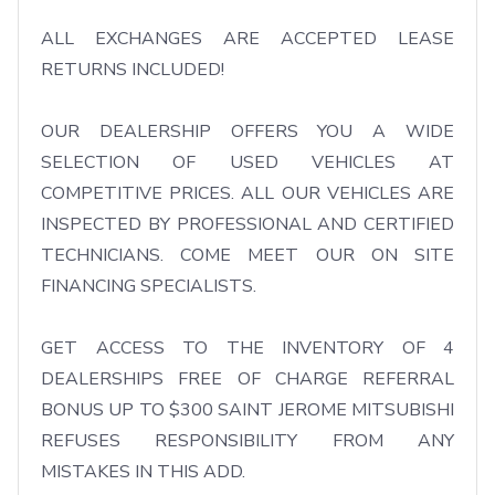
ALL EXCHANGES ARE ACCEPTED LEASE 
RETURNS INCLUDED!

OUR DEALERSHIP OFFERS YOU A WIDE 
SELECTION OF USED VEHICLES AT 
COMPETITIVE PRICES. ALL OUR VEHICLES ARE 
INSPECTED BY PROFESSIONAL AND CERTIFIED 
TECHNICIANS. COME MEET OUR ON SITE 
FINANCING SPECIALISTS.

GET ACCESS TO THE INVENTORY OF 4 
DEALERSHIPS FREE OF CHARGE REFERRAL 
BONUS UP TO $300 SAINT JEROME MITSUBISHI 
REFUSES RESPONSIBILITY FROM ANY 
MISTAKES IN THIS ADD.
