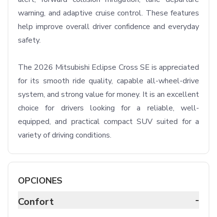
warning, and adaptive cruise control. These features 
help improve overall driver confidence and everyday 
safety.

The 2026 Mitsubishi Eclipse Cross SE is appreciated 
for its smooth ride quality, capable all-wheel-drive 
system, and strong value for money. It is an excellent 
choice for drivers looking for a reliable, well-
equipped, and practical compact SUV suited for a 
variety of driving conditions.
OPCIONES
-
Confort