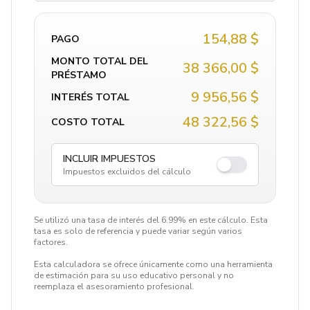
154,88 $
PAGO
MONTO TOTAL DEL
38 366,00 $
PRÉSTAMO
9 956,56 $
INTERÉS TOTAL
48 322,56 $
COSTO TOTAL
INCLUIR IMPUESTOS
Impuestos excluidos del cálculo
Se utilizó una tasa de interés del 6.99% en este cálculo. Esta
tasa es solo de referencia y puede variar según varios
factores.
Esta calculadora se ofrece únicamente como una herramienta
de estimación para su uso educativo personal y no
reemplaza el asesoramiento profesional.