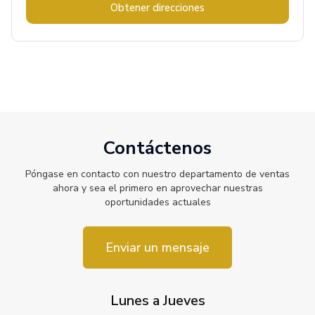
Obtener direcciones
Contáctenos
Póngase en contacto con nuestro departamento de ventas
ahora y sea el primero en aprovechar nuestras
oportunidades actuales
Enviar un mensaje
Lunes a Jueves