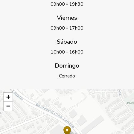
09h00 - 19h30
Viernes
09h00 - 17h00
Sábado
10h00 - 16h00
Domingo
Cerrado
+
−