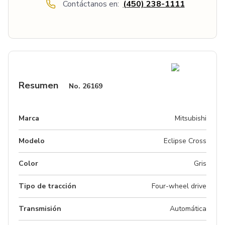
Contáctanos en:
(450) 238-1111
Resumen
No.
26169
Marca
Mitsubishi
Modelo
Eclipse Cross
Color
Gris
Tipo de tracción
Four-wheel drive
Transmisión
Automática