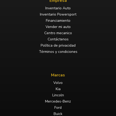
Empresa
Inventario Auto
Inventario Powersport
Financiamiento
Vender mi auto
Centro mecanico
Contáctenos
Política de privacidad
Términos y condiciones
Marcas
Volvo
Kia
Lincoln
Mercedes-Benz
Ford
Buick