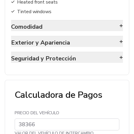
Heated front seats
Tinted windows
+
Comodidad
+
Exterior y Apariencia
+
Seguridad y Protección
Calculadora de Pagos
PRECIO DEL VEHÍCULO
VALOR DEL VEHÍCULO DE INTERCAMBIO