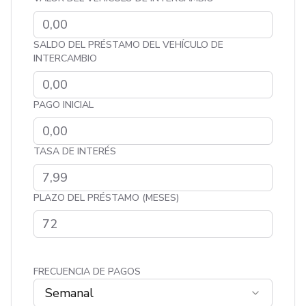
SALDO DEL PRÉSTAMO DEL VEHÍCULO DE
INTERCAMBIO
PAGO INICIAL
TASA DE INTERÉS
PLAZO DEL PRÉSTAMO (MESES)
FRECUENCIA DE PAGOS
Semanal