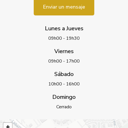
Enviar un mensaje
Lunes a Jueves
09h00 - 19h30
Viernes
09h00 - 17h00
Sábado
10h00 - 16h00
Domingo
Cerrado
+