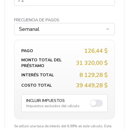
FRECUENCIA DE PAGOS
Semanal
126,44 $
PAGO
MONTO TOTAL DEL
31 320,00 $
PRÉSTAMO
8 129,28 $
INTERÉS TOTAL
39 449,28 $
COSTO TOTAL
INCLUIR IMPUESTOS
Impuestos excluidos del cálculo
Se utilizó una tasa de interés del 6.99% en este cálculo. Esta