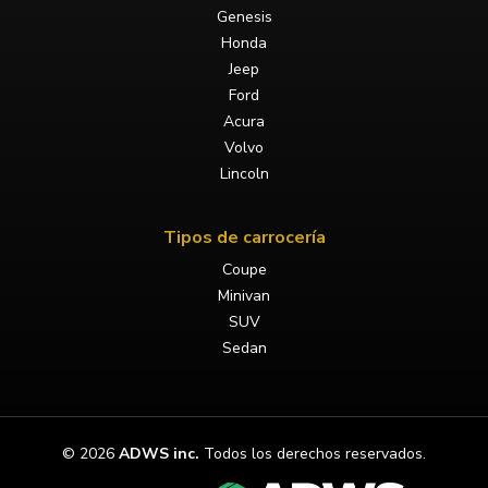
Genesis
Honda
Jeep
Ford
Acura
Volvo
Lincoln
Tipos de carrocería
Coupe
Minivan
SUV
Sedan
©
2026
ADWS inc.
Todos los derechos reservados.