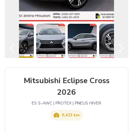
Español
Mitsubishi Eclipse Cross
2026
ES S-AWC | PROTEX | PNEUS HIVER
9,423 km