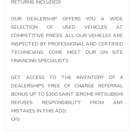
RETURNS INCLUDED!

OUR DEALERSHIP OFFERS YOU A WIDE 
SELECTION OF USED VEHICLES AT 
COMPETITIVE PRICES. ALL OUR VEHICLES ARE 
INSPECTED BY PROFESSIONAL AND CERTIFIED 
TECHNICIANS. COME MEET OUR ON SITE 
FINANCING SPECIALISTS.

GET ACCESS TO THE INVENTORY OF 4 
DEALERSHIPS FREE OF CHARGE REFERRAL 
BONUS UP TO $300 SAINT JEROME MITSUBISHI 
REFUSES RESPONSIBILITY FROM ANY 
MISTAKES IN THIS ADD.

CF0