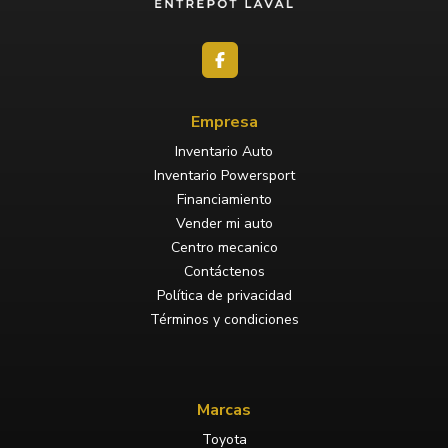
Empresa
Inventario Auto
Inventario Powersport
Financiamiento
Vender mi auto
Centro mecanico
Contáctenos
Política de privacidad
Términos y condiciones
Marcas
Toyota