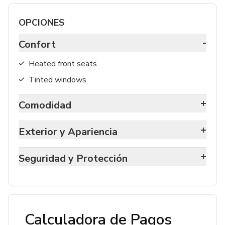
OPCIONES
-
Confort
Heated front seats
Tinted windows
+
Comodidad
+
Exterior y Apariencia
+
Seguridad y Protección
Calculadora de Pagos