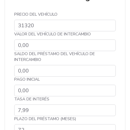
PRECIO DEL VEHÍCULO
VALOR DEL VEHÍCULO DE INTERCAMBIO
SALDO DEL PRÉSTAMO DEL VEHÍCULO DE
INTERCAMBIO
PAGO INICIAL
TASA DE INTERÉS
PLAZO DEL PRÉSTAMO (MESES)