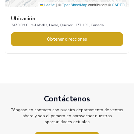
Leaflet
|
©
OpenStreetMap
contributors ©
CARTO
Ubicación
2470 Bd Curé-Labelle, Laval, Quebec, H7T 1R1, Canada
Obtener direcciones
Contáctenos
Póngase en contacto con nuestro departamento de ventas
ahora y sea el primero en aprovechar nuestras
oportunidades actuales