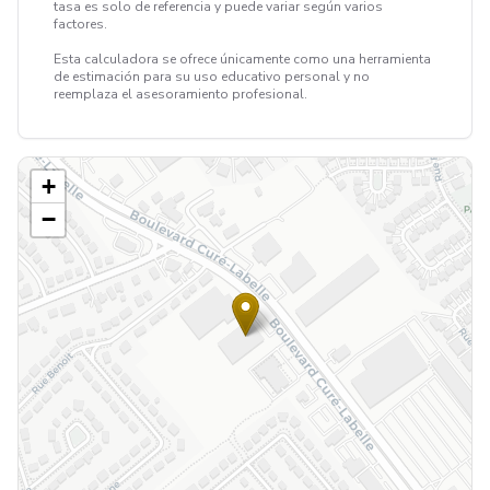
tasa es solo de referencia y puede variar según varios
factores.
Esta calculadora se ofrece únicamente como una herramienta
de estimación para su uso educativo personal y no
reemplaza el asesoramiento profesional.
+
−