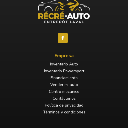
Empresa
Inventario Auto
Inventario Powersport
Financiamiento
Vender mi auto
Centro mecanico
Contáctenos
Política de privacidad
Términos y condiciones