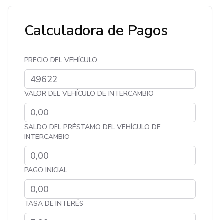
Calculadora de Pagos
PRECIO DEL VEHÍCULO
VALOR DEL VEHÍCULO DE INTERCAMBIO
SALDO DEL PRÉSTAMO DEL VEHÍCULO DE
INTERCAMBIO
PAGO INICIAL
TASA DE INTERÉS