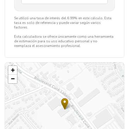
Se utilizó una tasa de interés del 6.99% en este cálculo. Esta
tasa es solo de referencia y puede variar según varios
factores.
Esta calculadora se ofrece únicamente como una herramienta
de estimación para su uso educativo personal y no
reemplaza el asesoramiento profesional.
+
−