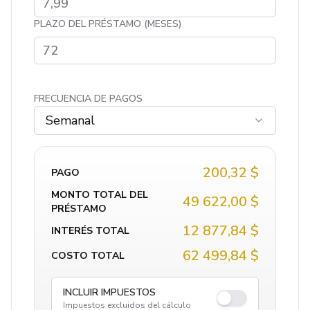
PLAZO DEL PRÉSTAMO (MESES)
FRECUENCIA DE PAGOS
Semanal
200,32 $
PAGO
MONTO TOTAL DEL
49 622,00 $
PRÉSTAMO
12 877,84 $
INTERÉS TOTAL
62 499,84 $
COSTO TOTAL
INCLUIR IMPUESTOS
Impuestos excluidos del cálculo