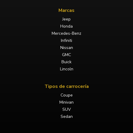
Marcas
Jeep
Honda
Mercedes-Benz
Infiniti
Nissan
GMC
Buick
Lincoln
Tipos de carrocería
Coupe
Minivan
SUV
Sedan