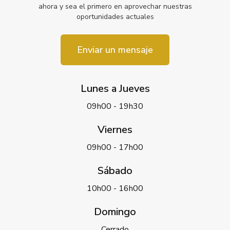
ahora y sea el primero en aprovechar nuestras
oportunidades actuales
Enviar un mensaje
Lunes a Jueves
09h00 - 19h30
Viernes
09h00 - 17h00
Sábado
10h00 - 16h00
Domingo
Cerrado