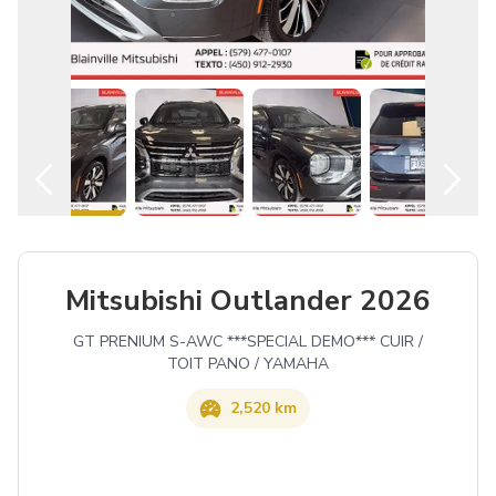
Español
Mitsubishi Outlander 2026
GT PRENIUM S-AWC ***SPECIAL DEMO*** CUIR /
TOIT PANO / YAMAHA
2,520 km