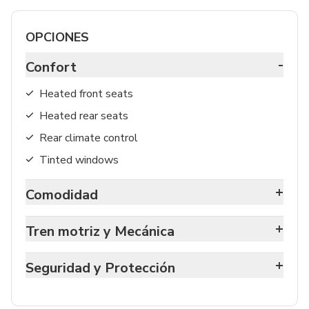
OPCIONES
-
Confort
Heated front seats
Heated rear seats
Rear climate control
Tinted windows
+
Comodidad
+
Tren motriz y Mecánica
+
Seguridad y Protección