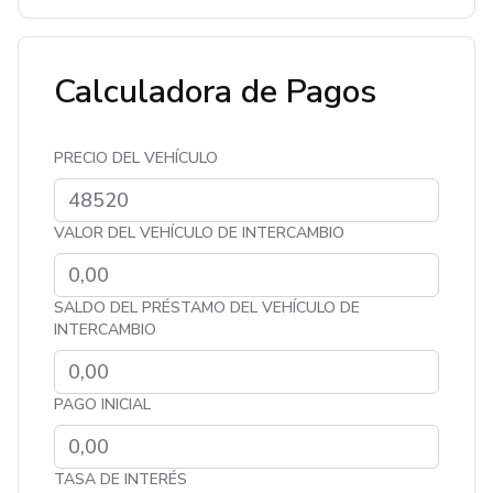
Calculadora de Pagos
PRECIO DEL VEHÍCULO
VALOR DEL VEHÍCULO DE INTERCAMBIO
SALDO DEL PRÉSTAMO DEL VEHÍCULO DE
INTERCAMBIO
PAGO INICIAL
TASA DE INTERÉS