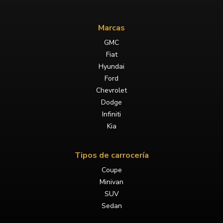
Marcas
GMC
Fiat
Hyundai
Ford
Chevrolet
Dodge
Infiniti
Kia
Tipos de carrocería
Coupe
Minivan
SUV
Sedan