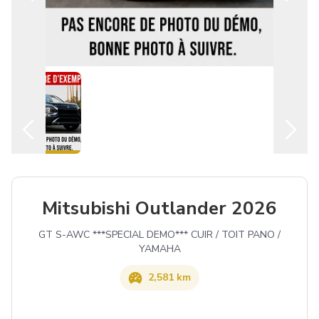
Español
Mitsubishi Outlander 2026
GT S-AWC ***SPECIAL DEMO*** CUIR / TOIT PANO /
YAMAHA
2,581 km