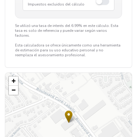
Impuestos excluidos del cálculo
Se utilizó una tasa de interés del 6.99% en este cálculo. Esta
tasa es solo de referencia y puede variar según varios
factores.
Esta calculadora se ofrece únicamente como una herramienta
de estimación para su uso educativo personal y no
reemplaza el asesoramiento profesional.
+
−