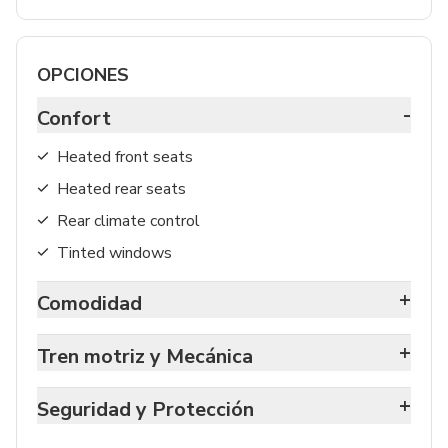
OPCIONES
-
Confort
Heated front seats
Heated rear seats
Rear climate control
Tinted windows
+
Comodidad
+
Tren motriz y Mecánica
+
Seguridad y Protección