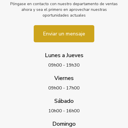
Póngase en contacto con nuestro departamento de ventas
ahora y sea el primero en aprovechar nuestras
oportunidades actuales
Enviar un mensaje
Lunes a Jueves
09h00 - 19h30
Viernes
09h00 - 17h00
Sábado
10h00 - 16h00
Domingo