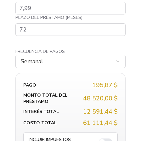
PLAZO DEL PRÉSTAMO (MESES)
FRECUENCIA DE PAGOS
Semanal
195,87 $
PAGO
MONTO TOTAL DEL
48 520,00 $
PRÉSTAMO
12 591,44 $
INTERÉS TOTAL
61 111,44 $
COSTO TOTAL
INCLUIR IMPUESTOS