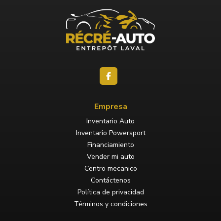
Empresa
Inventario Auto
Inventario Powersport
Financiamiento
Vender mi auto
Centro mecanico
Contáctenos
Política de privacidad
Términos y condiciones