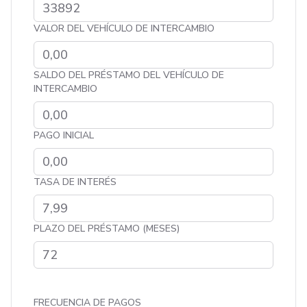
VALOR DEL VEHÍCULO DE INTERCAMBIO
SALDO DEL PRÉSTAMO DEL VEHÍCULO DE
INTERCAMBIO
PAGO INICIAL
TASA DE INTERÉS
PLAZO DEL PRÉSTAMO (MESES)
FRECUENCIA DE PAGOS