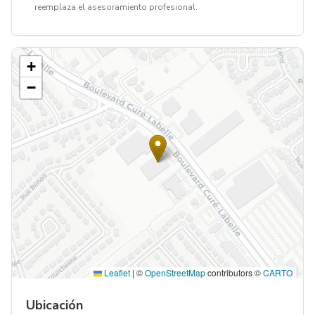
reemplaza el asesoramiento profesional.
+
−
Leaflet
|
©
OpenStreetMap
contributors ©
CARTO
Ubicación