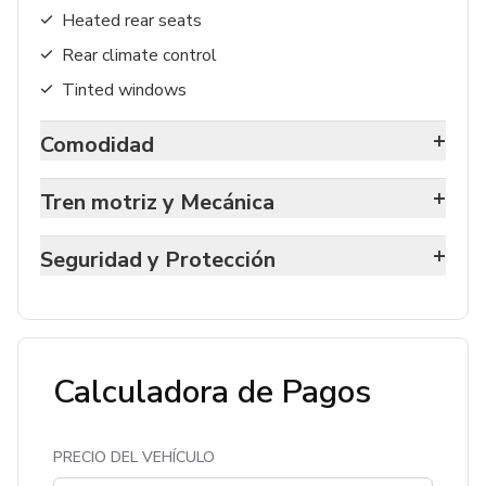
Heated rear seats
Rear climate control
Tinted windows
+
Comodidad
+
Tren motriz y Mecánica
+
Seguridad y Protección
Calculadora de Pagos
PRECIO DEL VEHÍCULO