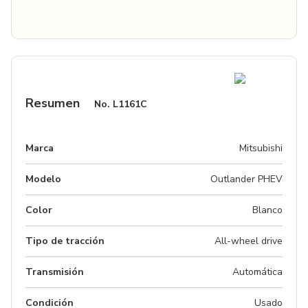
Resumen
No.
L1161C
Marca
Mitsubishi
Modelo
Outlander PHEV
Color
Blanco
Tipo de tracción
All-wheel drive
Transmisión
Automática
Condición
Usado