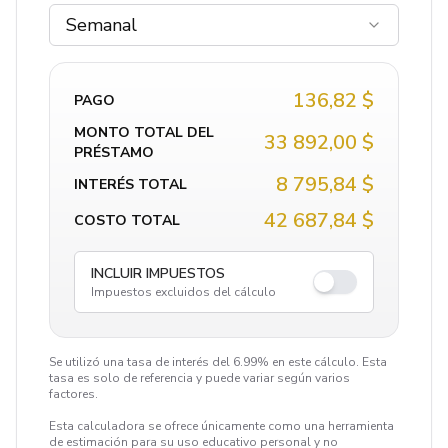
Semanal
136,82 $
PAGO
MONTO TOTAL DEL
33 892,00 $
PRÉSTAMO
8 795,84 $
INTERÉS TOTAL
42 687,84 $
COSTO TOTAL
INCLUIR IMPUESTOS
Impuestos excluidos del cálculo
Se utilizó una tasa de interés del 6.99% en este cálculo. Esta
tasa es solo de referencia y puede variar según varios
factores.
Esta calculadora se ofrece únicamente como una herramienta
de estimación para su uso educativo personal y no