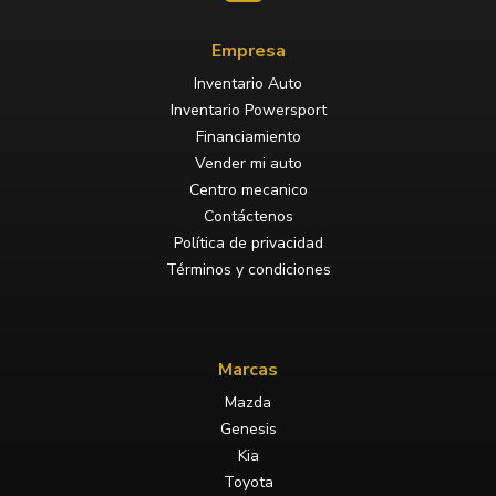
Empresa
Inventario Auto
Inventario Powersport
Financiamiento
Vender mi auto
Centro mecanico
Contáctenos
Política de privacidad
Términos y condiciones
Marcas
Mazda
Genesis
Kia
Toyota