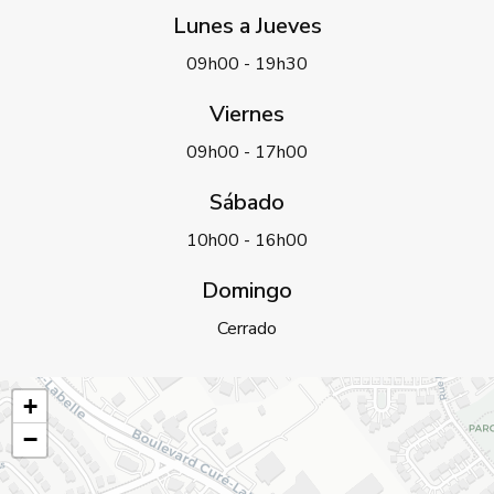
Lunes a Jueves
09h00 - 19h30
Viernes
09h00 - 17h00
Sábado
10h00 - 16h00
Domingo
Cerrado
+
−