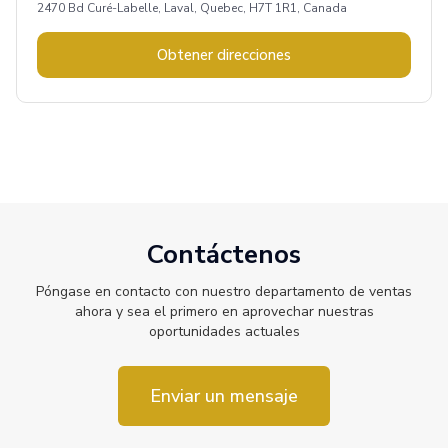
2470 Bd Curé-Labelle, Laval, Quebec, H7T 1R1, Canada
Obtener direcciones
Contáctenos
Póngase en contacto con nuestro departamento de ventas
ahora y sea el primero en aprovechar nuestras
oportunidades actuales
Enviar un mensaje