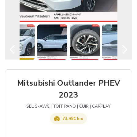
Español
Mitsubishi Outlander PHEV
2023
SEL S-AWC | TOIT PANO | CUIR | CARPLAY
73,481 km