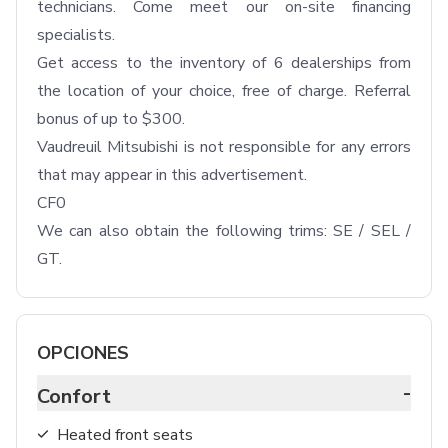
technicians. Come meet our on-site financing 
specialists.

Get access to the inventory of 6 dealerships from 
the location of your choice, free of charge. Referral 
bonus of up to $300.

Vaudreuil Mitsubishi is not responsible for any errors 
that may appear in this advertisement.

CF0

We can also obtain the following trims: SE / SEL / 
GT.
OPCIONES
-
Confort
Heated front seats