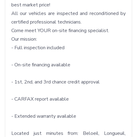
best market price!

All our vehicles are inspected and reconditioned by 
certified professional technicians.

Come meet YOUR on-site financing specialist.

Our mission: 

- Full inspection included

- On-site financing available

- 1st, 2nd, and 3rd chance credit approval

- CARFAX report available

- Extended warranty available

Located just minutes from: Beloeil, Longueuil, 