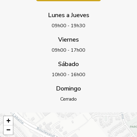
Lunes a Jueves
09h00 - 19h30
Viernes
09h00 - 17h00
Sábado
10h00 - 16h00
Domingo
Cerrado
+
−