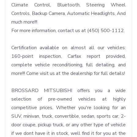
Climate Control, Bluetooth, Steering Wheel 
Controls, Backup Camera, Automatic Headlights, And 
much more!!!

For more information, contact us at (450) 500-1112.

Certification available on almost all our vehicles: 
160-point inspection, Carfax report provided, 
complete vehicle reconditioning, full detailing, and 
more!!! Come visit us at the dealership for full details!

BROSSARD MITSUBISHI offers you a wide 
selection of pre-owned vehicles at highly 
competitive prices. Whether you're looking for an 
SUV, minivan, truck, convertible, sedan, sports car, 2-
door coupe, pickup truck, or any other type of vehicle  
if we dont have it in stock, well find it for you at the 