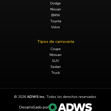
Dodge
Nissan
BMW
Toyota
Volvo
Tipos de carrocería
Coupe
Minivan
SUV
Sedan
Truck
©
2026
ADWS inc.
Todos los derechos reservados.
Desarrollado por