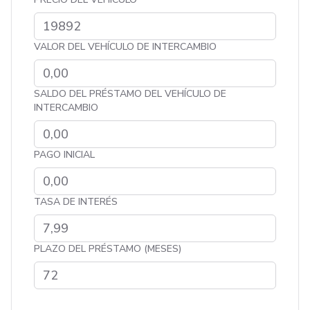
VALOR DEL VEHÍCULO DE INTERCAMBIO
SALDO DEL PRÉSTAMO DEL VEHÍCULO DE
INTERCAMBIO
PAGO INICIAL
TASA DE INTERÉS
PLAZO DEL PRÉSTAMO (MESES)