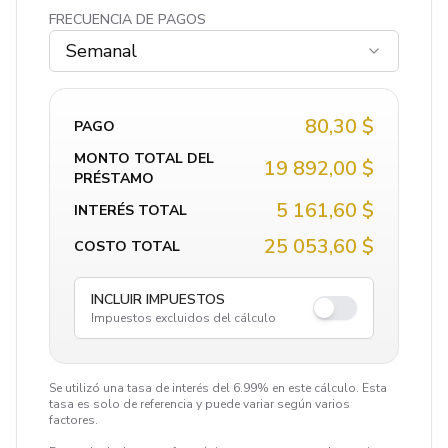
FRECUENCIA DE PAGOS
Semanal
80,30 $
PAGO
MONTO TOTAL DEL
19 892,00 $
PRÉSTAMO
5 161,60 $
INTERÉS TOTAL
25 053,60 $
COSTO TOTAL
INCLUIR IMPUESTOS
Impuestos excluidos del cálculo
Se utilizó una tasa de interés del 6.99% en este cálculo. Esta
tasa es solo de referencia y puede variar según varios
factores.