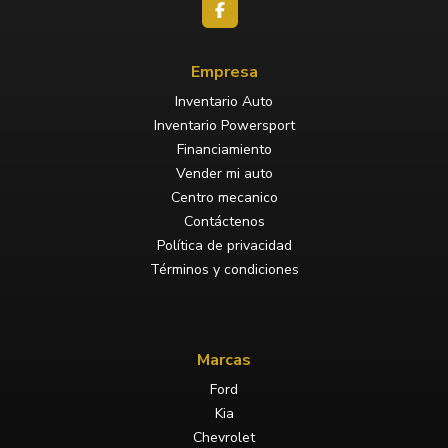
Empresa
Inventario Auto
Inventario Powersport
Financiamiento
Vender mi auto
Centro mecanico
Contáctenos
Política de privacidad
Términos y condiciones
Marcas
Ford
Kia
Chevrolet