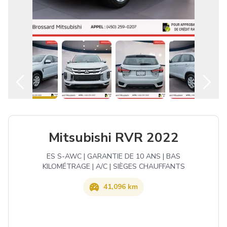
Español
Mitsubishi RVR 2022
ES S-AWC | GARANTIE DE 10 ANS | BAS
KILOMÉTRAGE | A/C | SIÈGES CHAUFFANTS
41,096 km