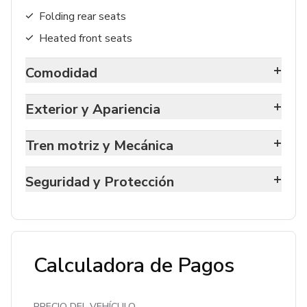
Folding rear seats
Heated front seats
+
Comodidad
+
Exterior y Apariencia
+
Tren motriz y Mecánica
+
Seguridad y Protección
Calculadora de Pagos
PRECIO DEL VEHÍCULO