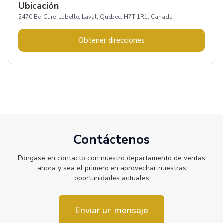
Ubicación
2470 Bd Curé-Labelle, Laval, Quebec, H7T 1R1, Canada
Obtener direcciones
Contáctenos
Póngase en contacto con nuestro departamento de ventas
ahora y sea el primero en aprovechar nuestras
oportunidades actuales
Enviar un mensaje