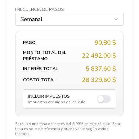
FRECUENCIA DE PAGOS
Semanal
90,80 $
PAGO
MONTO TOTAL DEL
22 492,00 $
PRÉSTAMO
5 837,60 $
INTERÉS TOTAL
28 329,60 $
COSTO TOTAL
INCLUIR IMPUESTOS
Impuestos excluidos del cálculo
Se utilizó una tasa de interés del 6.99% en este cálculo. Esta
tasa es solo de referencia y puede variar según varios
factores.