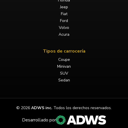
Honda
Jeep
Fiat
Ford
Volvo
Acura
Tipos de carrocería
Coupe
Minivan
SUV
Sedan
©
2026
ADWS inc.
Todos los derechos reservados.
Desarrollado por