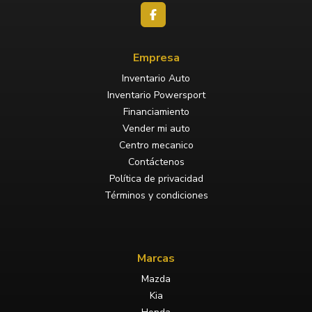
Empresa
Inventario Auto
Inventario Powersport
Financiamiento
Vender mi auto
Centro mecanico
Contáctenos
Política de privacidad
Términos y condiciones
Marcas
Mazda
Kia