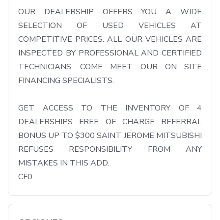
OUR DEALERSHIP OFFERS YOU A WIDE 
SELECTION OF USED VEHICLES AT 
COMPETITIVE PRICES. ALL OUR VEHICLES ARE 
INSPECTED BY PROFESSIONAL AND CERTIFIED 
TECHNICIANS. COME MEET OUR ON SITE 
FINANCING SPECIALISTS.

GET ACCESS TO THE INVENTORY OF 4 
DEALERSHIPS FREE OF CHARGE REFERRAL 
BONUS UP TO $300 SAINT JEROME MITSUBISHI 
REFUSES RESPONSIBILITY FROM ANY 
MISTAKES IN THIS ADD.

CF0