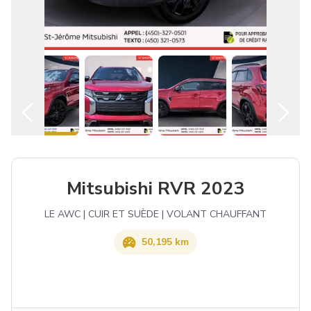
Español
Mitsubishi RVR 2023
LE AWC | CUIR ET SUÈDE | VOLANT CHAUFFANT
50,195 km