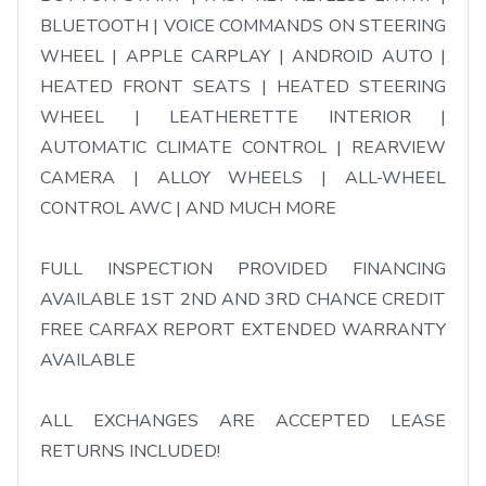
BLUETOOTH | VOICE COMMANDS ON STEERING 
WHEEL | APPLE CARPLAY | ANDROID AUTO | 
HEATED FRONT SEATS | HEATED STEERING 
WHEEL | LEATHERETTE INTERIOR | 
AUTOMATIC CLIMATE CONTROL | REARVIEW 
CAMERA | ALLOY WHEELS | ALL-WHEEL 
CONTROL AWC | AND MUCH MORE

FULL INSPECTION PROVIDED FINANCING 
AVAILABLE 1ST 2ND AND 3RD CHANCE CREDIT 
FREE CARFAX REPORT EXTENDED WARRANTY 
AVAILABLE

ALL EXCHANGES ARE ACCEPTED LEASE 
RETURNS INCLUDED!
