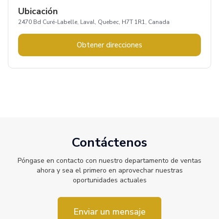
Ubicación
2470 Bd Curé-Labelle, Laval, Quebec, H7T 1R1, Canada
Obtener direcciones
Contáctenos
Póngase en contacto con nuestro departamento de ventas
ahora y sea el primero en aprovechar nuestras
oportunidades actuales
Enviar un mensaje