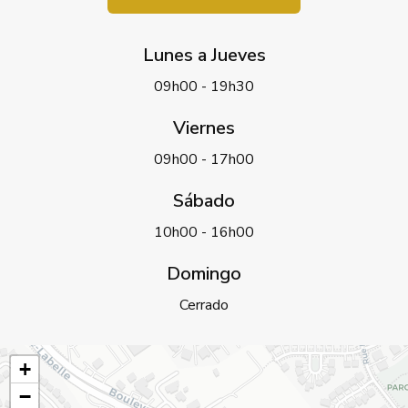
Lunes a Jueves
09h00 - 19h30
Viernes
09h00 - 17h00
Sábado
10h00 - 16h00
Domingo
Cerrado
+
−