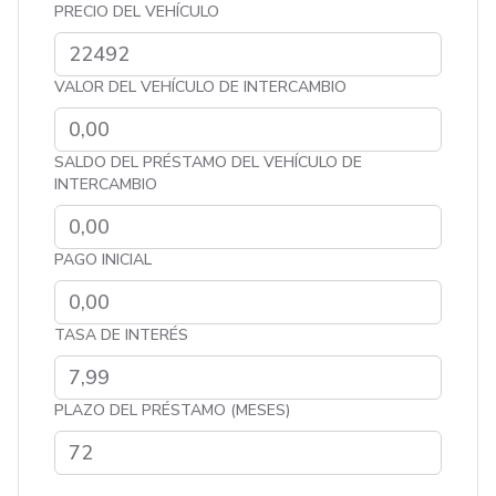
PRECIO DEL VEHÍCULO
VALOR DEL VEHÍCULO DE INTERCAMBIO
SALDO DEL PRÉSTAMO DEL VEHÍCULO DE
INTERCAMBIO
PAGO INICIAL
TASA DE INTERÉS
PLAZO DEL PRÉSTAMO (MESES)