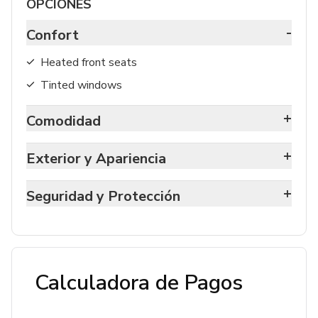
OPCIONES
-
Confort
Heated front seats
Tinted windows
+
Comodidad
+
Exterior y Apariencia
+
Seguridad y Protección
Calculadora de Pagos