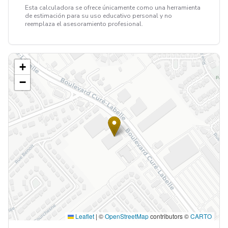
Esta calculadora se ofrece únicamente como una herramienta
de estimación para su uso educativo personal y no
reemplaza el asesoramiento profesional.
+
−
Leaflet
|
©
OpenStreetMap
contributors ©
CARTO