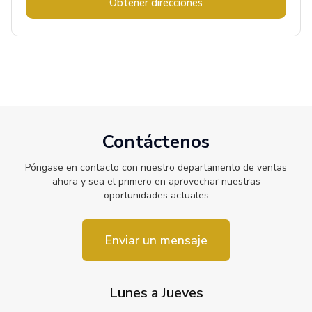
Obtener direcciones
Contáctenos
Póngase en contacto con nuestro departamento de ventas
ahora y sea el primero en aprovechar nuestras
oportunidades actuales
Enviar un mensaje
Lunes a Jueves