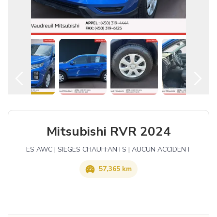
Español
Mitsubishi RVR 2024
ES AWC | SIEGES CHAUFFANTS | AUCUN ACCIDENT
57,365 km