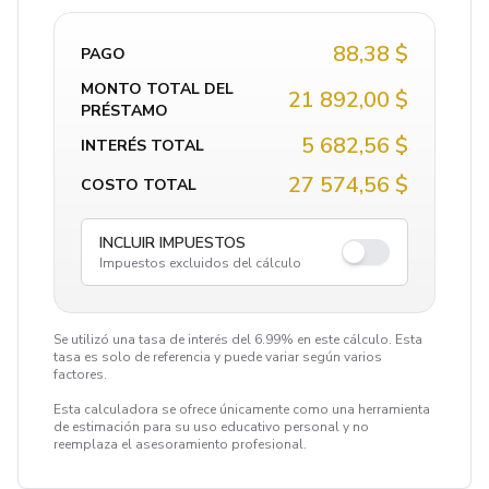
88,38 $
PAGO
MONTO TOTAL DEL
21 892,00 $
PRÉSTAMO
5 682,56 $
INTERÉS TOTAL
27 574,56 $
COSTO TOTAL
INCLUIR IMPUESTOS
Impuestos excluidos del cálculo
Se utilizó una tasa de interés del 6.99% en este cálculo. Esta
tasa es solo de referencia y puede variar según varios
factores.
Esta calculadora se ofrece únicamente como una herramienta
de estimación para su uso educativo personal y no
reemplaza el asesoramiento profesional.