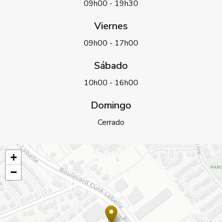
09h00 - 19h30
Viernes
09h00 - 17h00
Sábado
10h00 - 16h00
Domingo
Cerrado
+
−