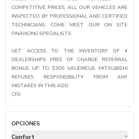
COMPETITIVE PRICES. ALL OUR VEHICLES ARE 
INSPECTED BY PROFESSIONAL AND CERTIFIED 
TECHNICIANS. COME MEET OUR ON SITE 
FINANCING SPECIALISTS.

GET ACCESS TO THE INVENTORY OF 4 
DEALERSHIPS FREE OF CHARGE REFERRAL 
BONUS UP TO $300 VAUDREUIL MITSUBISHI 
REFUSES RESPONSIBILITY FROM ANY 
MISTAKES IN THIS ADD.

CF0
OPCIONES
-
Confort