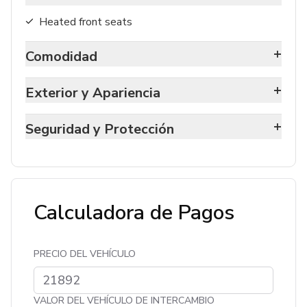
Heated front seats
+
Comodidad
+
Exterior y Apariencia
+
Seguridad y Protección
Calculadora de Pagos
PRECIO DEL VEHÍCULO
VALOR DEL VEHÍCULO DE INTERCAMBIO