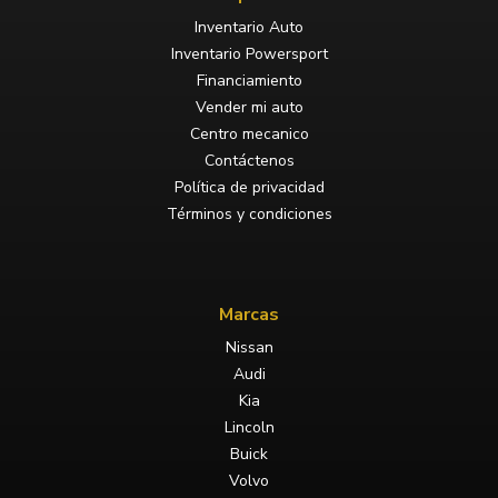
Inventario Auto
Inventario Powersport
Financiamiento
Vender mi auto
Centro mecanico
Contáctenos
Política de privacidad
Términos y condiciones
Marcas
Nissan
Audi
Kia
Lincoln
Buick
Volvo