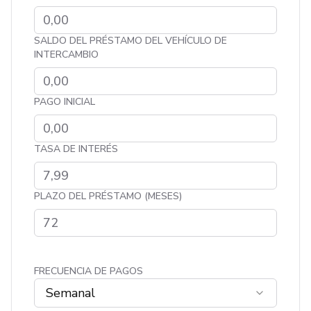
SALDO DEL PRÉSTAMO DEL VEHÍCULO DE
INTERCAMBIO
PAGO INICIAL
TASA DE INTERÉS
PLAZO DEL PRÉSTAMO (MESES)
FRECUENCIA DE PAGOS
Semanal