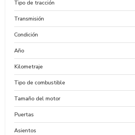
Tipo de tracción
Transmisión
Condición
Año
Kilometraje
Tipo de combustible
Tamaño del motor
Puertas
Asientos