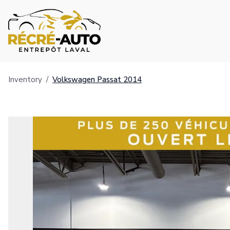
Inventory
/
Volkswagen
Passat
2014