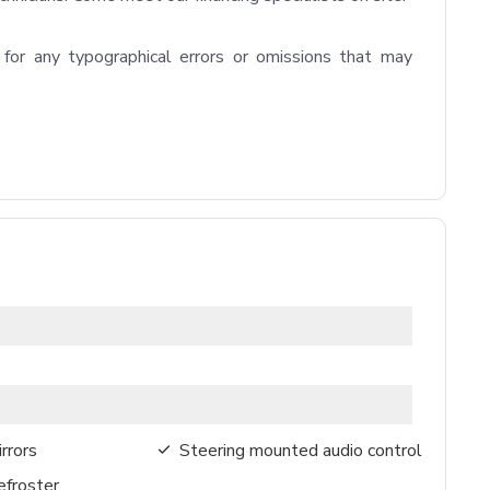
 for any typographical errors or omissions that may 
rrors
Steering mounted audio control
froster