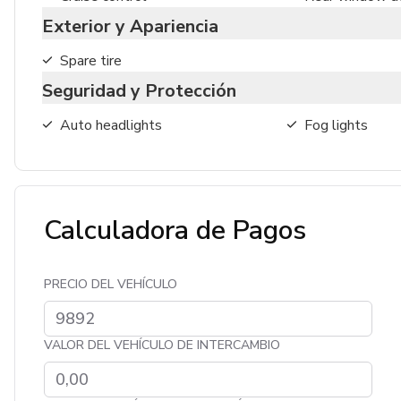
Exterior y Apariencia
Spare tire
Seguridad y Protección
Auto headlights
Fog lights
Calculadora de Pagos
PRECIO DEL VEHÍCULO
VALOR DEL VEHÍCULO DE INTERCAMBIO