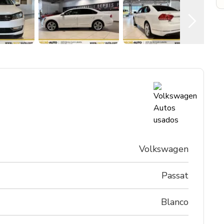
Volkswagen
Passat
Blanco