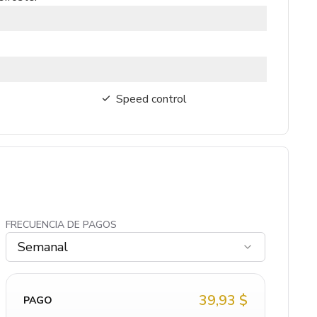
Speed control
FRECUENCIA DE PAGOS
Semanal
39,93 $
PAGO