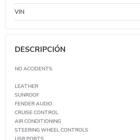
VIN
DESCRIPCIÓN
NO ACCIDENTS

LEATHER

SUNROOF

FENDER AUDIO

CRUISE CONTROL

AIR CONDITIONING

STEERING WHEEL CONTROLS

USB PORTS
