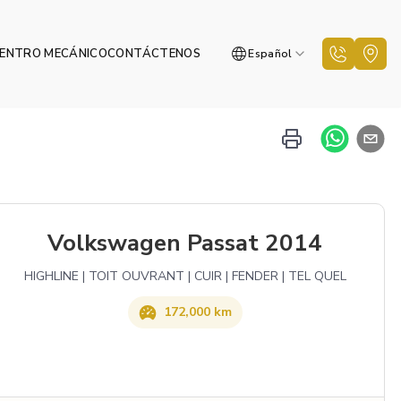
ENTRO MECÁNICO
CONTÁCTENOS
Español
Volkswagen Passat 2014
HIGHLINE | TOIT OUVRANT | CUIR | FENDER | TEL QUEL
172,000 km