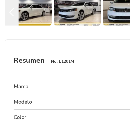
Resumen
No.
L1201M
Marca
Modelo
Color