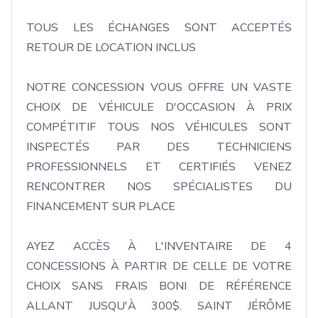
TOUS LES ÉCHANGES SONT ACCEPTÉS 
RETOUR DE LOCATION INCLUS

NOTRE CONCESSION VOUS OFFRE UN VASTE 
CHOIX DE VÉHICULE D'OCCASION À PRIX 
COMPÉTITIF TOUS NOS VÉHICULES SONT 
INSPECTÉS PAR DES TECHNICIENS 
PROFESSIONNELS ET CERTIFIÉS VENEZ 
RENCONTRER NOS SPÉCIALISTES DU 
FINANCEMENT SUR PLACE

AYEZ ACCÈS À L'INVENTAIRE DE 4 
CONCESSIONS À PARTIR DE CELLE DE VOTRE 
CHOIX SANS FRAIS BONI DE RÉFÉRENCE 
ALLANT JUSQU'À 300$. SAINT JÉRÔME 