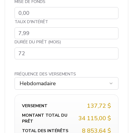
MISE DE FONDS
TAUX D'INTÉRÊT
DURÉE DU PRÊT (MOIS)
FRÉQUENCE DES VERSEMENTS
Hebdomadaire
137,72 $
VERSEMENT
MONTANT TOTAL DU
34 115,00 $
PRÊT
8 853,64 $
TOTAL DES INTÉRÊTS