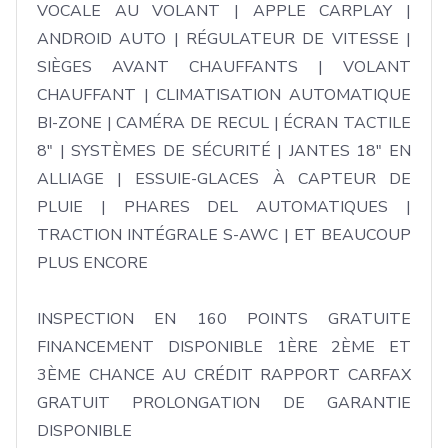
VOCALE AU VOLANT | APPLE CARPLAY | 
ANDROID AUTO | RÉGULATEUR DE VITESSE | 
SIÈGES AVANT CHAUFFANTS | VOLANT 
CHAUFFANT | CLIMATISATION AUTOMATIQUE 
BI-ZONE | CAMÉRA DE RECUL | ÉCRAN TACTILE 
8" | SYSTÈMES DE SÉCURITÉ | JANTES 18" EN 
ALLIAGE | ESSUIE-GLACES À CAPTEUR DE 
PLUIE | PHARES DEL AUTOMATIQUES | 
TRACTION INTÉGRALE S-AWC | ET BEAUCOUP 
PLUS ENCORE

INSPECTION EN 160 POINTS GRATUITE 
FINANCEMENT DISPONIBLE 1ÈRE 2ÈME ET 
3ÈME CHANCE AU CRÉDIT RAPPORT CARFAX 
GRATUIT PROLONGATION DE GARANTIE 
DISPONIBLE
