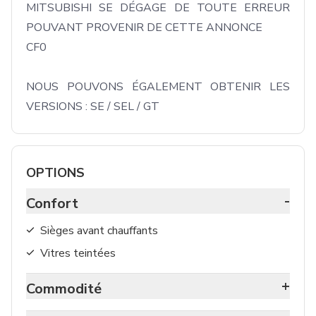
MITSUBISHI SE DÉGAGE DE TOUTE ERREUR 
POUVANT PROVENIR DE CETTE ANNONCE

CF0

NOUS POUVONS ÉGALEMENT OBTENIR LES 
VERSIONS : SE / SEL / GT
OPTIONS
-
Confort
Sièges avant chauffants
Vitres teintées
+
Commodité