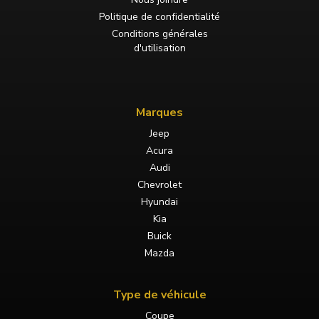
Politique de confidentialité
Conditions générales
d'utilisation
Marques
Jeep
Acura
Audi
Chevrolet
Hyundai
Kia
Buick
Mazda
Type de véhicule
Coupe