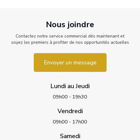
Nous joindre
Contactez notre service commercial dés maintenant et
soyez les premiers à profiter de nos opportunités actuelles
Envoyer un message
Lundi au Jeudi
09h00 - 19h30
Vendredi
09h00 - 17h00
Samedi