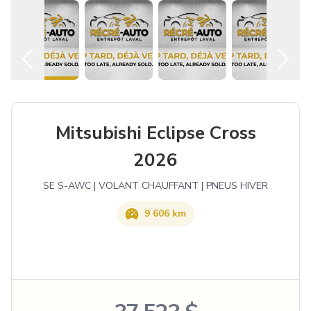
Français
Mitsubishi Eclipse Cross
2026
SE S-AWC | VOLANT CHAUFFANT | PNEUS HIVER
9 606 km