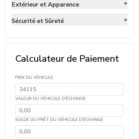
+
Extérieur et Apparence
+
Sécurité et Sûreté
Calculateur de Paiement
PRIX DU VÉHICULE
VALEUR DU VÉHICULE D'ÉCHANGE
SOLDE DU PRÊT DU VÉHICULE D'ÉCHANGE