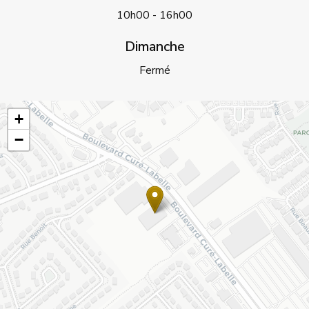
10h00 - 16h00
Dimanche
Fermé
+
−