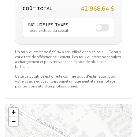
42 968,64 $
COÛT TOTAL
INCLURE LES TAXES
Taxes exclues du calcul
Un taux d'intérêt de 6,99 % a été utilisé dans ce calcul. Ce taux
est à titre de référence seulement. Les taux d'intérêt sont sujets
à changement et peuvent varier en raison de plusieurs
facteurs.
Cette calculatrice est offerte comme outil d'estimation pour
votre usage éducatif personnel uniquement et ne remplace
pas les conseils d'un professionnel.
+
−