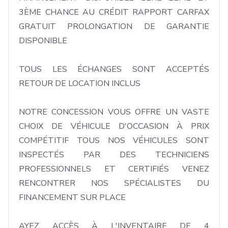
3ÈME CHANCE AU CRÉDIT RAPPORT CARFAX 
GRATUIT PROLONGATION DE GARANTIE 
DISPONIBLE

TOUS LES ÉCHANGES SONT ACCEPTÉS 
RETOUR DE LOCATION INCLUS

NOTRE CONCESSION VOUS OFFRE UN VASTE 
CHOIX DE VÉHICULE D'OCCASION À PRIX 
COMPÉTITIF TOUS NOS VÉHICULES SONT 
INSPECTÉS PAR DES TECHNICIENS 
PROFESSIONNELS ET CERTIFIÉS VENEZ 
RENCONTRER NOS SPÉCIALISTES DU 
FINANCEMENT SUR PLACE

AYEZ ACCÈS À L'INVENTAIRE DE 4 