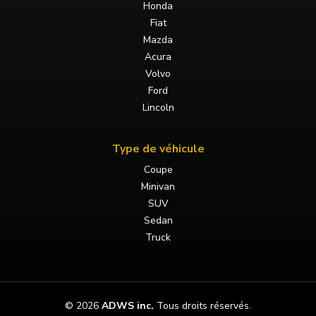
Honda
Fiat
Mazda
Acura
Volvo
Ford
Lincoln
Type de véhicule
Coupe
Minivan
SUV
Sedan
Truck
©
2026
ADWS inc.
Tous droits réservés.