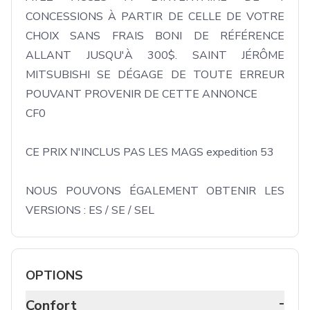
CONCESSIONS À PARTIR DE CELLE DE VOTRE 
CHOIX SANS FRAIS BONI DE RÉFÉRENCE 
ALLANT JUSQU'À 300$. SAINT JÉRÔME 
MITSUBISHI SE DÉGAGE DE TOUTE ERREUR 
POUVANT PROVENIR DE CETTE ANNONCE

CF0

CE PRIX N'INCLUS PAS LES MAGS expedition 53

NOUS POUVONS ÉGALEMENT OBTENIR LES 
VERSIONS : ES / SE / SEL
OPTIONS
-
Confort