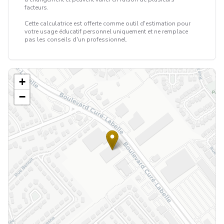
facteurs.
Cette calculatrice est offerte comme outil d'estimation pour
votre usage éducatif personnel uniquement et ne remplace
pas les conseils d'un professionnel.
+
−