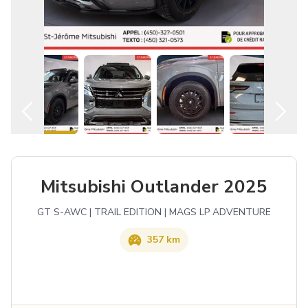
Français
Mitsubishi Outlander 2025
GT S-AWC | TRAIL EDITION | MAGS LP ADVENTURE
357 km