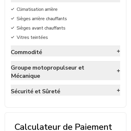
Climatisation arrière
Sièges arrière chauffants
Sièges avant chauffants
Vitres teintées
+
Commodité
Groupe motopropulseur et
+
Mécanique
+
Sécurité et Sûreté
Calculateur de Paiement