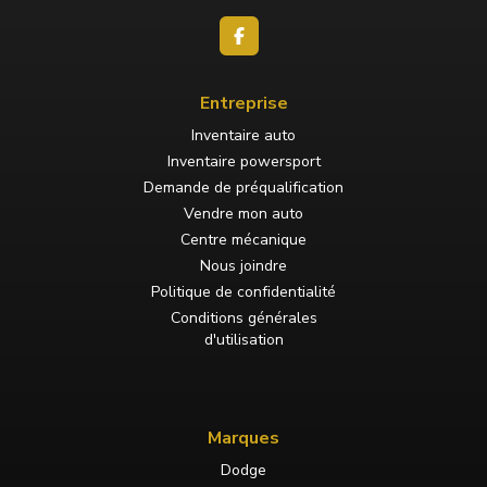
Entreprise
Inventaire auto
Inventaire powersport
Demande de préqualification
Vendre mon auto
Centre mécanique
Nous joindre
Politique de confidentialité
Conditions générales
d'utilisation
Marques
Dodge