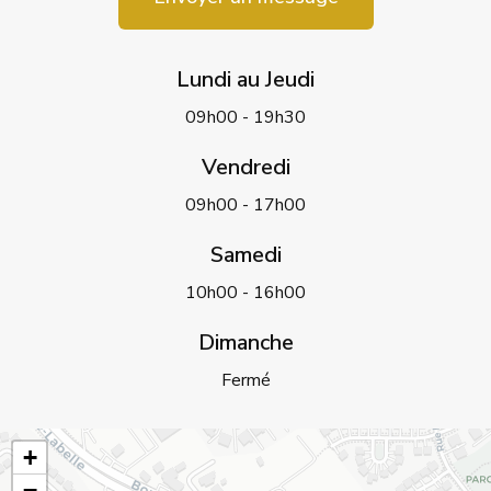
Lundi au Jeudi
09h00 - 19h30
Vendredi
09h00 - 17h00
Samedi
10h00 - 16h00
Dimanche
Fermé
+
−