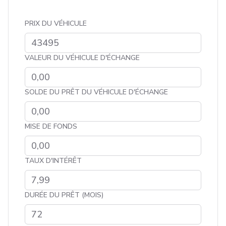
PRIX DU VÉHICULE
VALEUR DU VÉHICULE D'ÉCHANGE
SOLDE DU PRÊT DU VÉHICULE D'ÉCHANGE
MISE DE FONDS
TAUX D'INTÉRÊT
DURÉE DU PRÊT (MOIS)