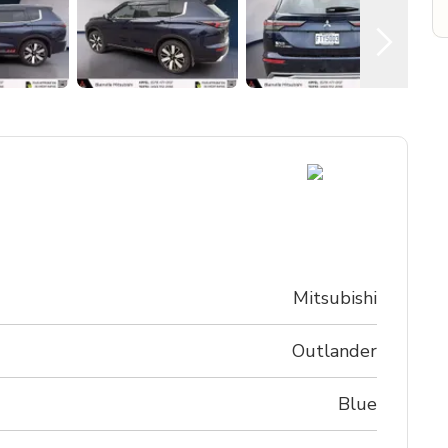
Mitsubishi
Outlander
blue