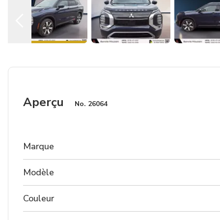
Aperçu
No.
26064
Marque
Modèle
Couleur