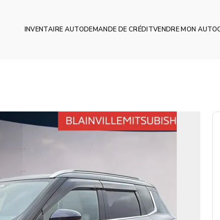
INVENTAIRE AUTO
DEMANDE DE CRÉDIT
VENDRE MON AUTO