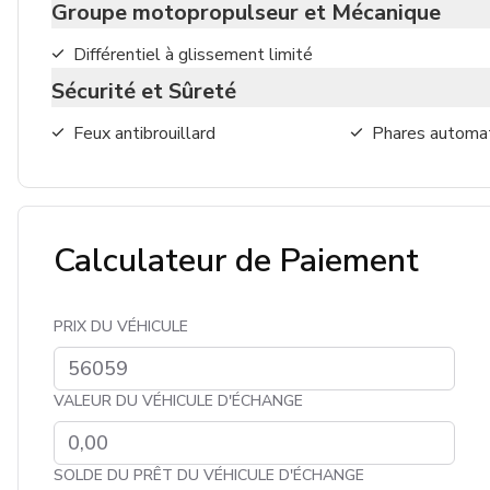
Groupe motopropulseur et Mécanique
Différentiel à glissement limité
Sécurité et Sûreté
Feux antibrouillard
Phares automa
Calculateur de Paiement
PRIX DU VÉHICULE
VALEUR DU VÉHICULE D'ÉCHANGE
SOLDE DU PRÊT DU VÉHICULE D'ÉCHANGE