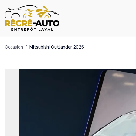
Occasion
/
Mitsubishi
Outlander
2026