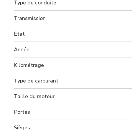
Type de conduite
Transmission
État
Année
Kilométrage
Type de carburant
Taille du moteur
Portes
Sièges