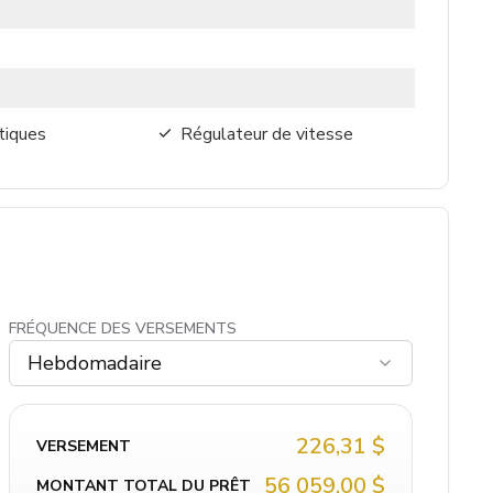
tiques
Régulateur de vitesse
FRÉQUENCE DES VERSEMENTS
Hebdomadaire
226,31 $
VERSEMENT
56 059,00 $
MONTANT TOTAL DU PRÊT