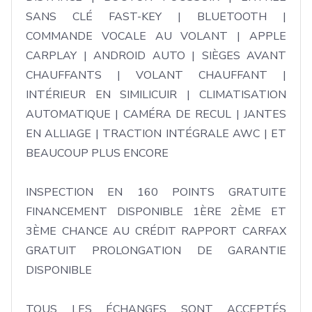
SANS CLÉ FAST-KEY | BLUETOOTH | 
COMMANDE VOCALE AU VOLANT | APPLE 
CARPLAY | ANDROID AUTO | SIÈGES AVANT 
CHAUFFANTS | VOLANT CHAUFFANT | 
INTÉRIEUR EN SIMILICUIR | CLIMATISATION 
AUTOMATIQUE | CAMÉRA DE RECUL | JANTES 
EN ALLIAGE | TRACTION INTÉGRALE AWC | ET 
BEAUCOUP PLUS ENCORE

INSPECTION EN 160 POINTS GRATUITE 
FINANCEMENT DISPONIBLE 1ÈRE 2ÈME ET 
3ÈME CHANCE AU CRÉDIT RAPPORT CARFAX 
GRATUIT PROLONGATION DE GARANTIE 
DISPONIBLE

TOUS LES ÉCHANGES SONT ACCEPTÉS 