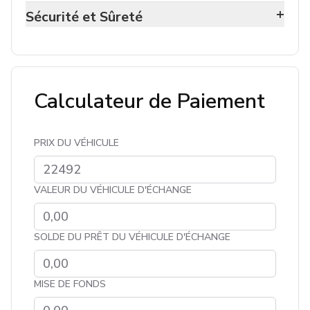
+
Sécurité et Sûreté
Calculateur de Paiement
PRIX DU VÉHICULE
VALEUR DU VÉHICULE D'ÉCHANGE
SOLDE DU PRÊT DU VÉHICULE D'ÉCHANGE
MISE DE FONDS