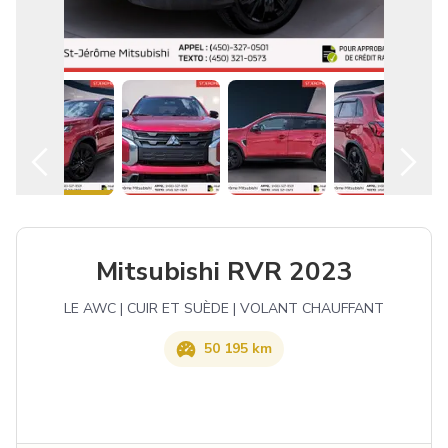
Français
Mitsubishi RVR 2023
LE AWC | CUIR ET SUÈDE | VOLANT CHAUFFANT
50 195 km