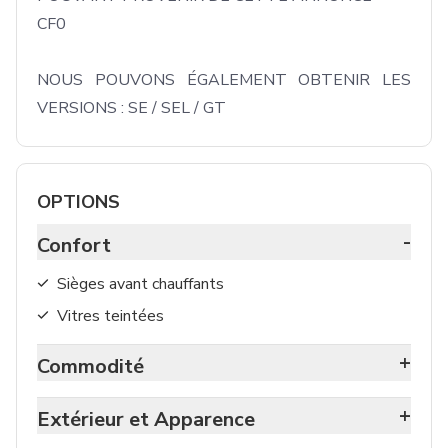
CF0

NOUS POUVONS ÉGALEMENT OBTENIR LES 
VERSIONS : SE / SEL / GT
OPTIONS
-
Confort
Sièges avant chauffants
Vitres teintées
+
Commodité
+
Extérieur et Apparence