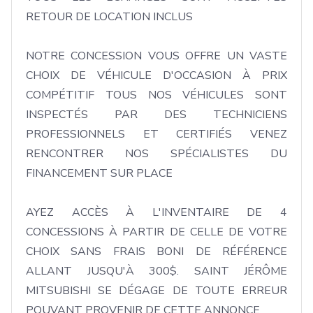
RETOUR DE LOCATION INCLUS

NOTRE CONCESSION VOUS OFFRE UN VASTE 
CHOIX DE VÉHICULE D'OCCASION À PRIX 
COMPÉTITIF TOUS NOS VÉHICULES SONT 
INSPECTÉS PAR DES TECHNICIENS 
PROFESSIONNELS ET CERTIFIÉS VENEZ 
RENCONTRER NOS SPÉCIALISTES DU 
FINANCEMENT SUR PLACE

AYEZ ACCÈS À L'INVENTAIRE DE 4 
CONCESSIONS À PARTIR DE CELLE DE VOTRE 
CHOIX SANS FRAIS BONI DE RÉFÉRENCE 
ALLANT JUSQU'À 300$. SAINT JÉRÔME 
MITSUBISHI SE DÉGAGE DE TOUTE ERREUR 
POUVANT PROVENIR DE CETTE ANNONCE
