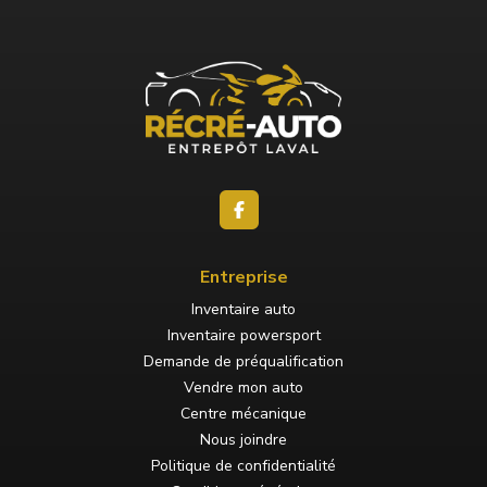
Entreprise
Inventaire auto
Inventaire powersport
Demande de préqualification
Vendre mon auto
Centre mécanique
Nous joindre
Politique de confidentialité