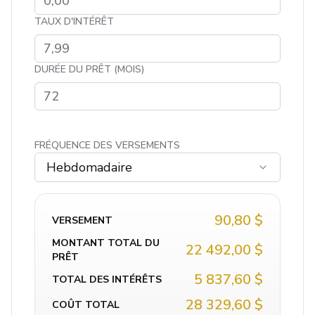
TAUX D'INTÉRÊT
DURÉE DU PRÊT (MOIS)
FRÉQUENCE DES VERSEMENTS
Hebdomadaire
90,80 $
VERSEMENT
MONTANT TOTAL DU
22 492,00 $
PRÊT
5 837,60 $
TOTAL DES INTÉRÊTS
28 329,60 $
COÛT TOTAL