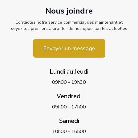
Nous joindre
Contactez notre service commercial dés maintenant et
soyez les premiers à profiter de nos opportunités actuelles
Envoyer un message
Lundi au Jeudi
09h00 - 19h30
Vendredi
09h00 - 17h00
Samedi
10h00 - 16h00