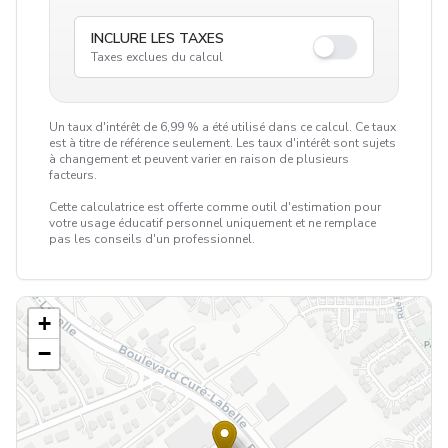
INCLURE LES TAXES
Taxes exclues du calcul
Un taux d'intérêt de 6,99 % a été utilisé dans ce calcul. Ce taux
est à titre de référence seulement. Les taux d'intérêt sont sujets
à changement et peuvent varier en raison de plusieurs
facteurs.
Cette calculatrice est offerte comme outil d'estimation pour
votre usage éducatif personnel uniquement et ne remplace
pas les conseils d'un professionnel.
+
−