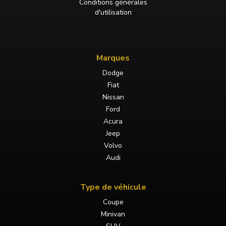
Conditions générales
d'utilisation
Marques
Dodge
Fiat
Nissan
Ford
Acura
Jeep
Volvo
Audi
Type de véhicule
Coupe
Minivan