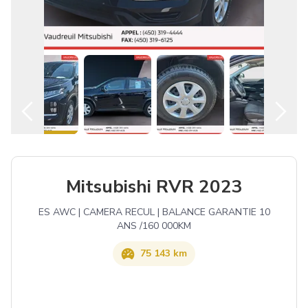
Français
Mitsubishi RVR 2023
ES AWC | CAMERA RECUL | BALANCE GARANTIE 10
ANS /160 000KM
75 143 km