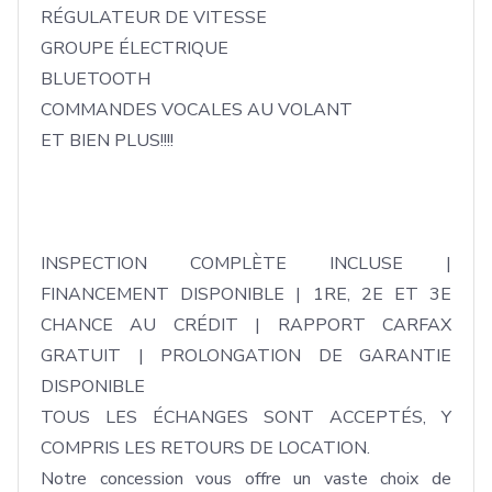
RÉGULATEUR DE VITESSE

GROUPE ÉLECTRIQUE

BLUETOOTH

COMMANDES VOCALES AU VOLANT

ET BIEN PLUS!!!!

INSPECTION COMPLÈTE INCLUSE | 
FINANCEMENT DISPONIBLE | 1RE, 2E ET 3E 
CHANCE AU CRÉDIT | RAPPORT CARFAX 
GRATUIT | PROLONGATION DE GARANTIE 
DISPONIBLE

TOUS LES ÉCHANGES SONT ACCEPTÉS, Y 
COMPRIS LES RETOURS DE LOCATION.

Notre concession vous offre un vaste choix de 