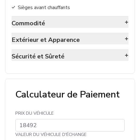
Sièges avant chauffants
+
Commodité
+
Extérieur et Apparence
+
Sécurité et Sûreté
Calculateur de Paiement
PRIX DU VÉHICULE
VALEUR DU VÉHICULE D'ÉCHANGE