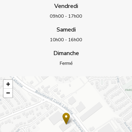
Vendredi
09h00 - 17h00
Samedi
10h00 - 16h00
Dimanche
Fermé
+
−