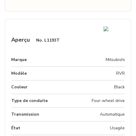
Aperçu
No.
L1193T
Marque
Mitsubishi
Modèle
RVR
Couleur
black
Type de conduite
Four-wheel drive
Transmission
Automatique
État
Usagée