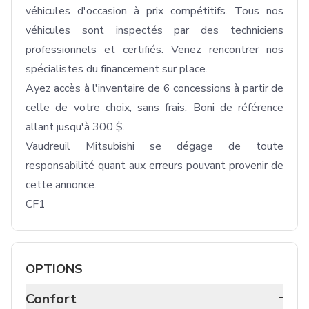
véhicules d'occasion à prix compétitifs. Tous nos 
véhicules sont inspectés par des techniciens 
professionnels et certifiés. Venez rencontrer nos 
spécialistes du financement sur place.

Ayez accès à l'inventaire de 6 concessions à partir de 
celle de votre choix, sans frais. Boni de référence 
allant jusqu'à 300 $.

Vaudreuil Mitsubishi se dégage de toute 
responsabilité quant aux erreurs pouvant provenir de 
cette annonce.

CF1
OPTIONS
-
Confort