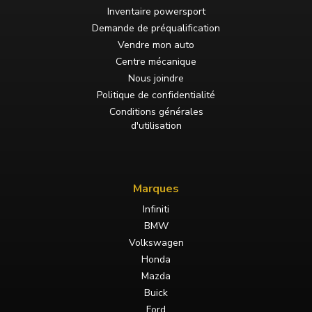
Inventaire powersport
Demande de préqualification
Vendre mon auto
Centre mécanique
Nous joindre
Politique de confidentialité
Conditions générales
d'utilisation
Marques
Infiniti
BMW
Volkswagen
Honda
Mazda
Buick
Ford