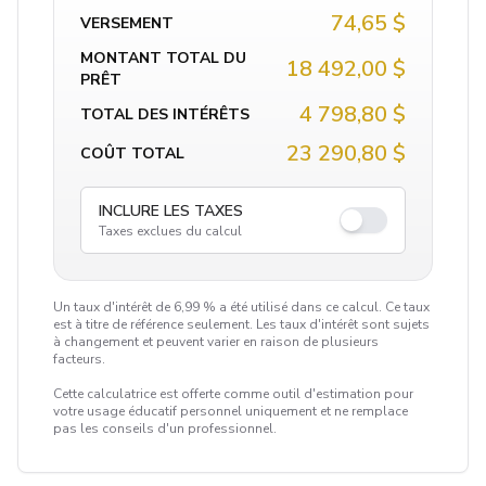
74,65 $
VERSEMENT
MONTANT TOTAL DU
18 492,00 $
PRÊT
4 798,80 $
TOTAL DES INTÉRÊTS
23 290,80 $
COÛT TOTAL
INCLURE LES TAXES
Taxes exclues du calcul
Un taux d'intérêt de 6,99 % a été utilisé dans ce calcul. Ce taux
est à titre de référence seulement. Les taux d'intérêt sont sujets
à changement et peuvent varier en raison de plusieurs
facteurs.
Cette calculatrice est offerte comme outil d'estimation pour
votre usage éducatif personnel uniquement et ne remplace
pas les conseils d'un professionnel.