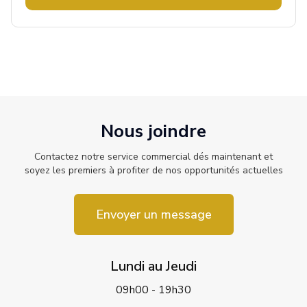
Nous joindre
Contactez notre service commercial dés maintenant et
soyez les premiers à profiter de nos opportunités actuelles
Envoyer un message
Lundi au Jeudi
09h00 - 19h30