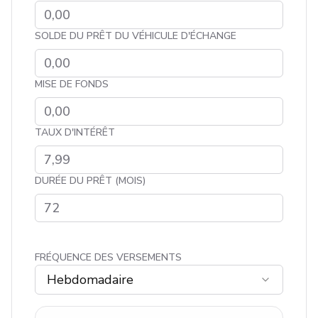
SOLDE DU PRÊT DU VÉHICULE D'ÉCHANGE
MISE DE FONDS
TAUX D'INTÉRÊT
DURÉE DU PRÊT (MOIS)
FRÉQUENCE DES VERSEMENTS
Hebdomadaire