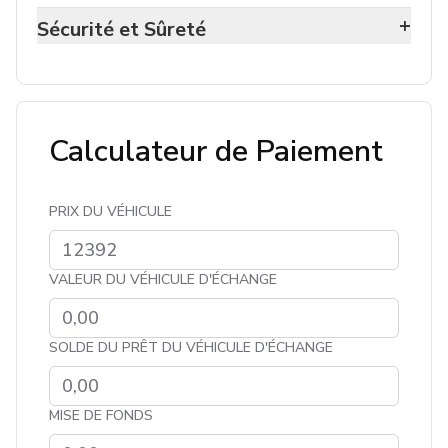
+
Sécurité et Sûreté
Calculateur de Paiement
PRIX DU VÉHICULE
VALEUR DU VÉHICULE D'ÉCHANGE
SOLDE DU PRÊT DU VÉHICULE D'ÉCHANGE
MISE DE FONDS