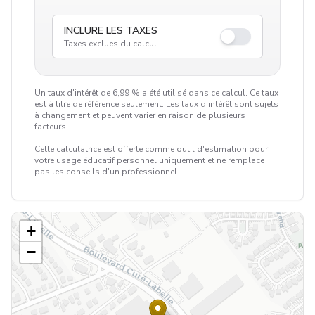
INCLURE LES TAXES
Taxes exclues du calcul
Un taux d'intérêt de 6,99 % a été utilisé dans ce calcul. Ce taux
est à titre de référence seulement. Les taux d'intérêt sont sujets
à changement et peuvent varier en raison de plusieurs
facteurs.
Cette calculatrice est offerte comme outil d'estimation pour
votre usage éducatif personnel uniquement et ne remplace
pas les conseils d'un professionnel.
+
−