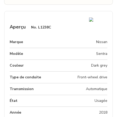
Aperçu
No.
L1238C
Marque
Nissan
Modèle
Sentra
Couleur
dark grey
Type de conduite
Front-wheel drive
Transmission
Automatique
État
Usagée
Année
2018