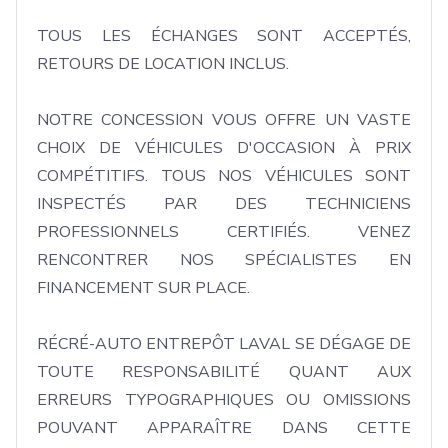
TOUS LES ÉCHANGES SONT ACCEPTÉS, 
RETOURS DE LOCATION INCLUS. 

NOTRE CONCESSION VOUS OFFRE UN VASTE 
CHOIX DE VÉHICULES D'OCCASION À PRIX 
COMPÉTITIFS. TOUS NOS VÉHICULES SONT 
INSPECTÉS PAR DES TECHNICIENS 
PROFESSIONNELS CERTIFIÉS. VENEZ 
RENCONTRER NOS SPÉCIALISTES EN 
FINANCEMENT SUR PLACE. 

RÉCRÉ-AUTO ENTREPÔT LAVAL SE DÉGAGE DE 
TOUTE RESPONSABILITÉ QUANT AUX 
ERREURS TYPOGRAPHIQUES OU OMISSIONS 
POUVANT APPARAÎTRE DANS CETTE 