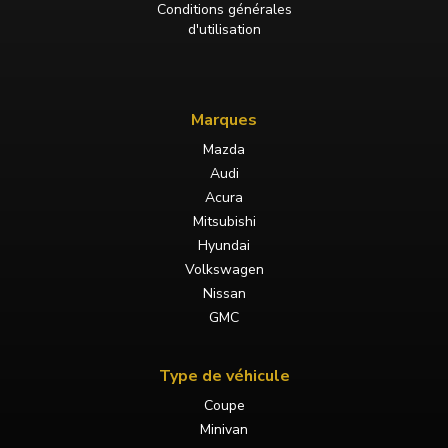
Conditions générales
d'utilisation
Marques
Mazda
Audi
Acura
Mitsubishi
Hyundai
Volkswagen
Nissan
GMC
Type de véhicule
Coupe
Minivan