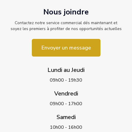
Nous joindre
Contactez notre service commercial dés maintenant et
soyez les premiers à profiter de nos opportunités actuelles
Envoyer un message
Lundi au Jeudi
09h00 - 19h30
Vendredi
09h00 - 17h00
Samedi
10h00 - 16h00