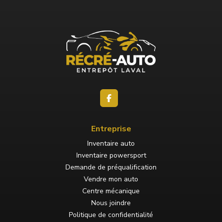
Entreprise
Inventaire auto
Inventaire powersport
Demande de préqualification
Vendre mon auto
Centre mécanique
Nous joindre
Politique de confidentialité