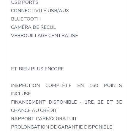
USB PORTS

CONNECTIVITÉ USB/AUX 

BLUETOOTH

CAMÉRA DE RECUL

VERROUILLAGE CENTRALISÉ

ET BIEN PLUS ENCORE  

INSPECTION COMPLÈTE EN 160 POINTS 
INCLUSE 

FINANCEMENT DISPONIBLE - 1RE, 2E ET 3E 
CHANCE AU CRÉDIT 

RAPPORT CARFAX GRATUIT 

PROLONGATION DE GARANTIE DISPONIBLE 
