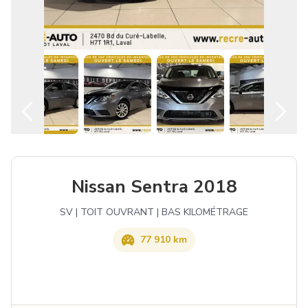
Français
Nissan Sentra 2018
SV | TOIT OUVRANT | BAS KILOMÉTRAGE
77 910 km