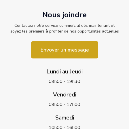
Nous joindre
Contactez notre service commercial dés maintenant et
soyez les premiers à profiter de nos opportunités actuelles
Envoyer un message
Lundi au Jeudi
09h00 - 19h30
Vendredi
09h00 - 17h00
Samedi
10h00 - 16h00