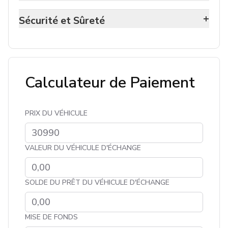
+
Sécurité et Sûreté
Calculateur de Paiement
PRIX DU VÉHICULE
VALEUR DU VÉHICULE D'ÉCHANGE
SOLDE DU PRÊT DU VÉHICULE D'ÉCHANGE
MISE DE FONDS