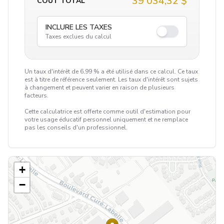
39 034,32 $
COÛT TOTAL
INCLURE LES TAXES
Taxes exclues du calcul
Un taux d'intérêt de 6,99 % a été utilisé dans ce calcul. Ce taux
est à titre de référence seulement. Les taux d'intérêt sont sujets
à changement et peuvent varier en raison de plusieurs
facteurs.
Cette calculatrice est offerte comme outil d'estimation pour
votre usage éducatif personnel uniquement et ne remplace
pas les conseils d'un professionnel.
+
−