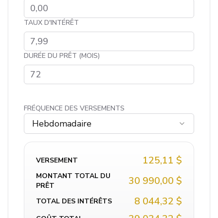
TAUX D'INTÉRÊT
DURÉE DU PRÊT (MOIS)
FRÉQUENCE DES VERSEMENTS
Hebdomadaire
125,11 $
VERSEMENT
MONTANT TOTAL DU
30 990,00 $
PRÊT
8 044,32 $
TOTAL DES INTÉRÊTS