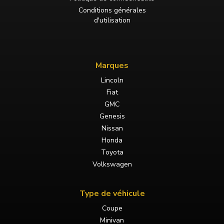
Conditions générales
d'utilisation
Marques
Lincoln
Fiat
GMC
Genesis
Nissan
Honda
Toyota
Volkswagen
Type de véhicule
Coupe
Minivan