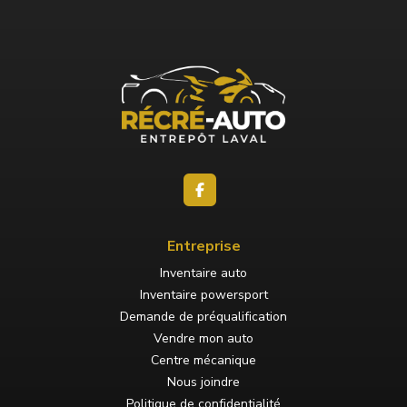
Entreprise
Inventaire auto
Inventaire powersport
Demande de préqualification
Vendre mon auto
Centre mécanique
Nous joindre
Politique de confidentialité