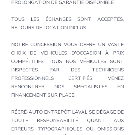
PROLONGATION DE GARANTIE DISPONIBLE 

TOUS LES ÉCHANGES SONT ACCEPTÉS, 
RETOURS DE LOCATION INCLUS. 

NOTRE CONCESSION VOUS OFFRE UN VASTE 
CHOIX DE VÉHICULES D'OCCASION À PRIX 
COMPÉTITIFS. TOUS NOS VÉHICULES SONT 
INSPECTÉS PAR DES TECHNICIENS 
PROFESSIONNELS CERTIFIÉS. VENEZ 
RENCONTRER NOS SPÉCIALISTES EN 
FINANCEMENT SUR PLACE. 

RÉCRÉ-AUTO ENTREPÔT LAVAL SE DÉGAGE DE 
TOUTE RESPONSABILITÉ QUANT AUX 
ERREURS TYPOGRAPHIQUES OU OMISSIONS 