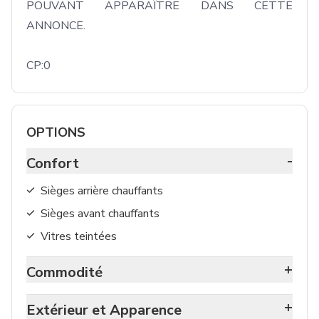
POUVANT APPARAÎTRE DANS CETTE 
ANNONCE. 

CP:0
OPTIONS
-
Confort
Sièges arrière chauffants
Sièges avant chauffants
Vitres teintées
+
Commodité
+
Extérieur et Apparence