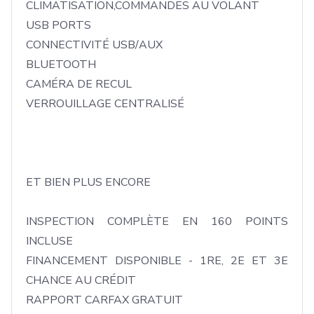
CLIMATISATION,COMMANDES AU VOLANT

USB PORTS

CONNECTIVITÉ USB/AUX 

BLUETOOTH

CAMÉRA DE RECUL

VERROUILLAGE CENTRALISÉ

ET BIEN PLUS ENCORE  

INSPECTION COMPLÈTE EN 160 POINTS 
INCLUSE 

FINANCEMENT DISPONIBLE - 1RE, 2E ET 3E 
CHANCE AU CRÉDIT 

RAPPORT CARFAX GRATUIT 
