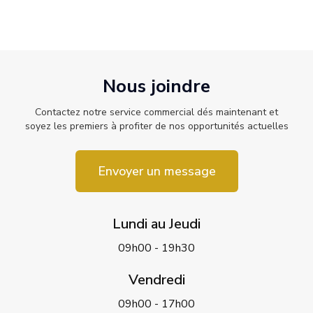
Nous joindre
Contactez notre service commercial dés maintenant et
soyez les premiers à profiter de nos opportunités actuelles
Envoyer un message
Lundi au Jeudi
09h00 - 19h30
Vendredi
09h00 - 17h00