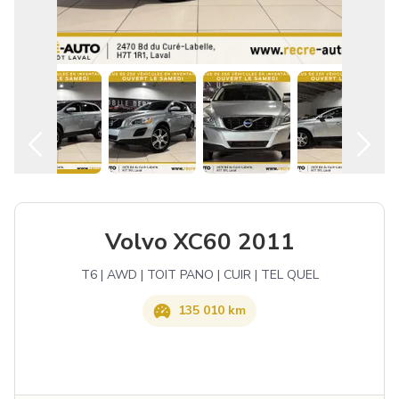
Français
Volvo XC60 2011
T6 | AWD | TOIT PANO | CUIR | TEL QUEL
135 010 km