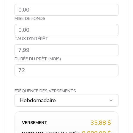
MISE DE FONDS
TAUX D'INTÉRÊT
DURÉE DU PRÊT (MOIS)
FRÉQUENCE DES VERSEMENTS
Hebdomadaire
35,88 $
VERSEMENT