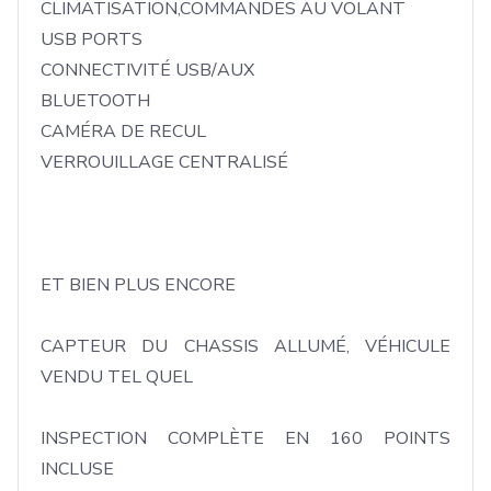
CLIMATISATION,COMMANDES AU VOLANT

USB PORTS

CONNECTIVITÉ USB/AUX 

BLUETOOTH

CAMÉRA DE RECUL

VERROUILLAGE CENTRALISÉ

ET BIEN PLUS ENCORE 

CAPTEUR DU CHASSIS ALLUMÉ, VÉHICULE 
VENDU TEL QUEL

INSPECTION COMPLÈTE EN 160 POINTS 
INCLUSE 
