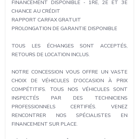
FINANCEMENT DISPONIBLE - 1RE, 2E ET 3E 
CHANCE AU CRÉDIT 

RAPPORT CARFAX GRATUIT 

PROLONGATION DE GARANTIE DISPONIBLE 

TOUS LES ÉCHANGES SONT ACCEPTÉS, 
RETOURS DE LOCATION INCLUS. 

NOTRE CONCESSION VOUS OFFRE UN VASTE 
CHOIX DE VÉHICULES D'OCCASION À PRIX 
COMPÉTITIFS. TOUS NOS VÉHICULES SONT 
INSPECTÉS PAR DES TECHNICIENS 
PROFESSIONNELS CERTIFIÉS. VENEZ 
RENCONTRER NOS SPÉCIALISTES EN 
FINANCEMENT SUR PLACE. 
