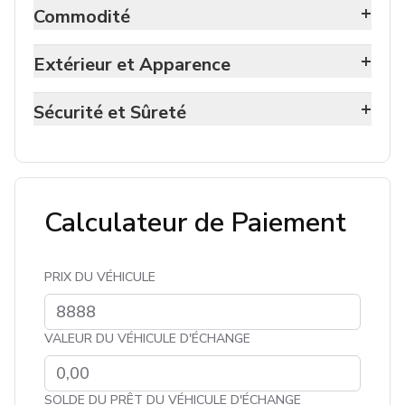
+
Commodité
+
Extérieur et Apparence
+
Sécurité et Sûreté
Calculateur de Paiement
PRIX DU VÉHICULE
VALEUR DU VÉHICULE D'ÉCHANGE
SOLDE DU PRÊT DU VÉHICULE D'ÉCHANGE