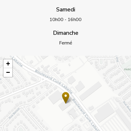
Samedi
10h00 - 16h00
Dimanche
Fermé
+
−