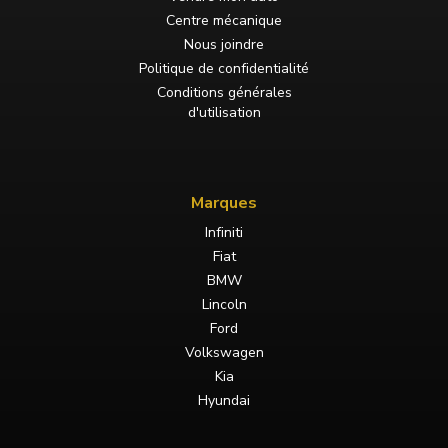
Centre mécanique
Nous joindre
Politique de confidentialité
Conditions générales
d'utilisation
Marques
Infiniti
Fiat
BMW
Lincoln
Ford
Volkswagen
Kia
Hyundai