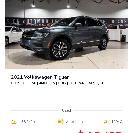
2021
Volkswagen
Tiguan
COMFORTLINE | 4MOTION | CUIR | TOIT PANORAMIQUE
Used
138,945 km
Automatic
L1294C