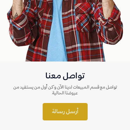
تواصل معنا
تواصل مع قسم المبيعات لدينا الآن وكن أول من يستفيد من
عروضنا الحالية
أرسل رسالة