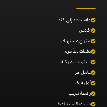
وافد جديد إلى كندا
إفلاس
اقتراح مستهلك
دفعات متأخرة
استرداد المركبة
عامل حر
أول قرض
رخصة تدريب
مساعدة اجتماعية