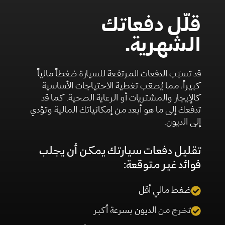
قلّل دفعاتك
الشهرية.
قد تسبّب الدفعات المرتفعة للسيارة ضغطاً مالياً
كبيراً، مما يُصعّب تغطية الاحتياجات الأساسية
كالإيجار والمشتريات أو الرعاية الصحية. كما قد
تدفعك إلى ما هو أبعد من إمكانياتك المالية وتؤدي
إلى الديون.
تقليل دفعات سيارتك يمكن أن يجلب
فوائد غير متوقعة:
ضغط مالي أقل
تخرج من الديون بسرعة أكبر