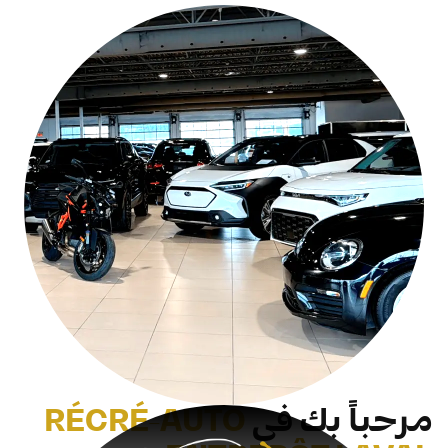
مرحباً بك في
RÉCRÉ-AUTO