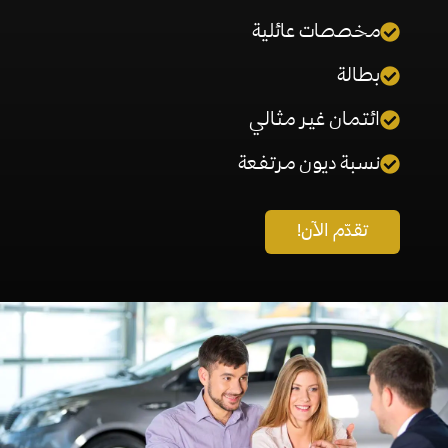
مخصصات عائلية
بطالة
ائتمان غير مثالي
نسبة ديون مرتفعة
تقدّم الآن!