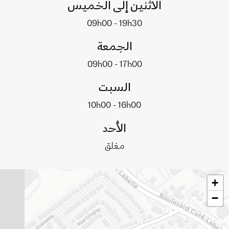
الاثنين إلى الخميس
09h00 - 19h30
الجمعة
09h00 - 17h00
السبت
10h00 - 16h00
الأحد
مغلق
+
−