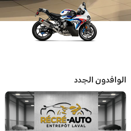
العربية
الوافدون الجدد