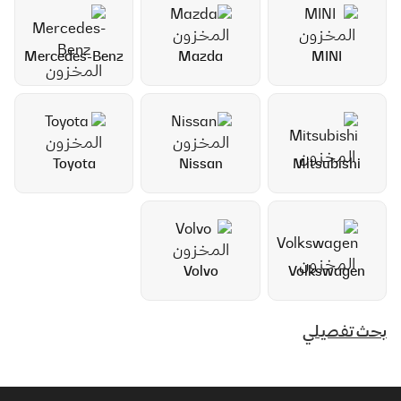
Mercedes-Benz
Mazda
MINI
Toyota
Nissan
Mitsubishi
Volvo
Volkswagen
بحث تفصيلي