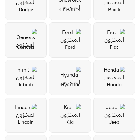
Dodge
Chevrolet
Buick
Genesis
Ford
Fiat
Infiniti
Hyundai
Honda
Lincoln
Kia
Jeep