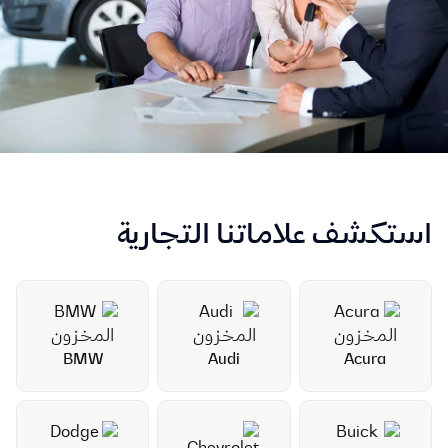
استكشف علاماتنا التجارية
BMW
Audi
Acura