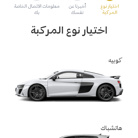
اختيار نوع
أخبرنا عن
معلومات الاتصال الخاصة
المركبة
نفسك
بك
اختيار نوع المركبة
كوبيه
هاتشباك