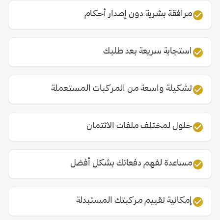
مرافقة بشرية دون إصدار أحكام
استجابة سريعة بعد طلبك
تشكيلة واسعة من المركبات المستعملة
حلول لمختلف ملفات الائتمان
مساعدة لفهم دفعاتك بشكل أفضل
إمكانية تقييم مركبتك المستبدلة