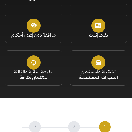
نقاط إثبات
مرافقة دون إصدار أحكام
تشكيلة واسعة من
الفرصة الثانية والثالثة
السيارات المستعملة
للائتمان متاحة
3
2
1