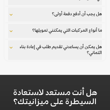
هل يجب أن أدفع دفعة أولى؟
ما أنواع المركبات التي يمكنني تمويلها؟
هل يمكن أن يساعدني تقديم طلب في إعادة بناء
ائتماني؟
هل أنت مستعد لاستعادة
السيطرة على ميزانيتك؟