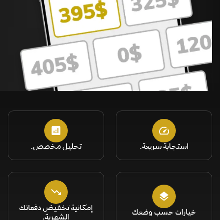
استجابة سريعة.
تحليل مخصص.
إمكانية تخفيض دفعاتك
خيارات حسب وضعك
الشهرية.