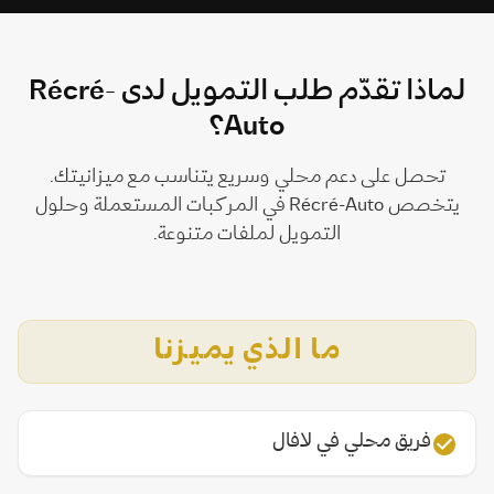
لماذا تقدّم طلب التمويل لدى Récré-
Auto؟
تحصل على دعم محلي وسريع يتناسب مع ميزانيتك.
يتخصص Récré-Auto في المركبات المستعملة وحلول
التمويل لملفات متنوعة.
ما الذي يميزنا
فريق محلي في لافال