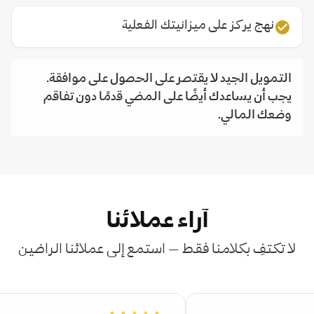
نهج يركز على ميزانيتك الفعلية
التمويل الجيد لا يقتصر على الحصول على موافقة.
يجب أن يساعدك أيضًا على المضي قدمًا دون تفاقم
وضعك المالي.
آراء عملائنا
لا تكتفِ بكلامنا فقط — استمع إلى عملائنا الراضين