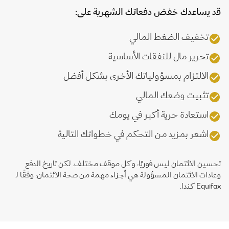
قد يساعدك خفض دفعاتك الشهرية على:
تخفيف الضغط المالي
تحرير مال للنفقات الأساسية
الالتزام بمسؤولياتك الأخرى بشكل أفضل
تثبيت وضعك المالي
استعادة حرية أكبر في يومك
اشعر بمزيد من التحكم في خطواتك التالية
تحسين الائتمان ليس فوريًا، وكل موقف مختلف. لكن تاريخ الدفع
وعادات الائتمان المسؤولة هي أجزاء مهمة من صحة الائتمان، وفقًا لـ
Equifax كندا.