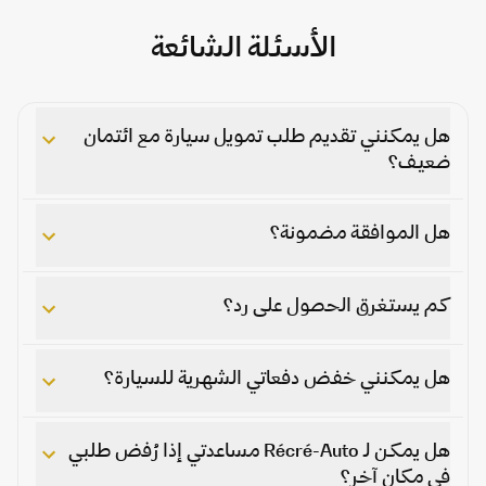
الأسئلة الشائعة
هل يمكنني تقديم طلب تمويل سيارة مع ائتمان
ضعيف؟
هل الموافقة مضمونة؟
كم يستغرق الحصول على رد؟
هل يمكنني خفض دفعاتي الشهرية للسيارة؟
هل يمكن لـ Récré-Auto مساعدتي إذا رُفض طلبي
في مكان آخر؟