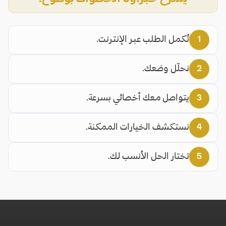
1
تُكمل الطلب عبر الإنترنت.
2
نحلّل وضعك.
3
يتواصل معك أخصائي بسرعة.
4
نستكشف الخيارات الممكنة.
5
تختار الحل الأنسب لك.