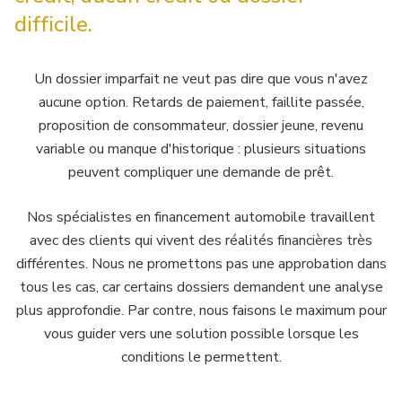
difficile.
Un dossier imparfait ne veut pas dire que vous n'avez
aucune option. Retards de paiement, faillite passée,
proposition de consommateur, dossier jeune, revenu
variable ou manque d'historique : plusieurs situations
peuvent compliquer une demande de prêt.
Nos spécialistes en financement automobile travaillent
avec des clients qui vivent des réalités financières très
différentes. Nous ne promettons pas une approbation dans
tous les cas, car certains dossiers demandent une analyse
plus approfondie. Par contre, nous faisons le maximum pour
vous guider vers une solution possible lorsque les
conditions le permettent.