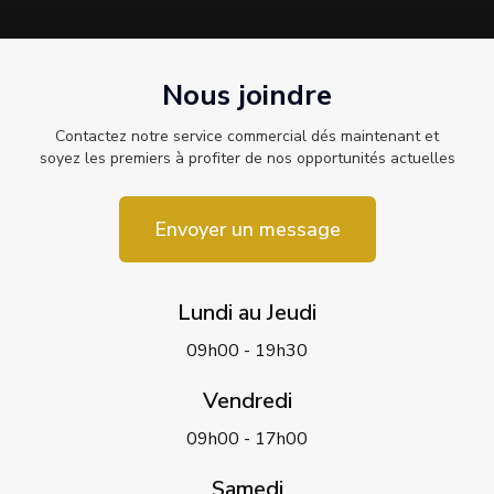
Nous joindre
Contactez notre service commercial dés maintenant et
soyez les premiers à profiter de nos opportunités actuelles
Envoyer un message
Lundi au Jeudi
09h00 - 19h30
Vendredi
09h00 - 17h00
Samedi