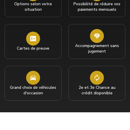
Options selon votre
Possibilité de réduire vos
situation
paiements mensuels
Accompagnement sans
Cartes de preuve
jugement
Grand choix de véhicules
2e et 3e Chance au
d'occasion
crédit disponible