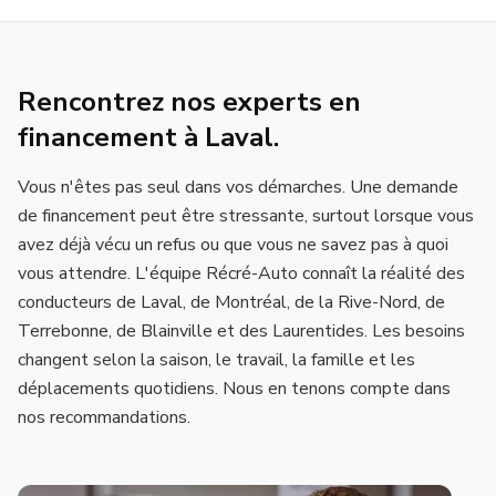
Rencontrez nos experts en
financement à Laval.
Vous n'êtes pas seul dans vos démarches. Une demande
de financement peut être stressante, surtout lorsque vous
avez déjà vécu un refus ou que vous ne savez pas à quoi
vous attendre.
L'équipe Récré-Auto connaît la réalité des
conducteurs de Laval, de Montréal, de la Rive-Nord, de
Terrebonne, de Blainville et des Laurentides. Les besoins
changent selon la saison, le travail, la famille et les
déplacements quotidiens. Nous en tenons compte dans
nos recommandations.