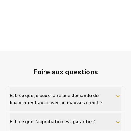
Foire aux questions
Est-ce que je peux faire une demande de
financement auto avec un mauvais crédit ?
Est-ce que l'approbation est garantie ?