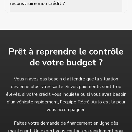
reconstruire mon crédit ?
Prêt à reprendre le contrôle
de votre budget ?
Vous n'avez pas besoin d'attendre que la situation
devienne plus stressante. Si vos paiements sont trop
élevés, si votre crédit vous inquiète ou si vous avez besoin
d'un véhicule rapidement, l'équipe Récré-Auto est là pour
vous accompagner.
Faites votre demande de financement en ligne dès
maintenant. Un expert vous contactera rapidement pour