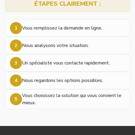
ÉTAPES CLAIREMENT :
1
Vous remplissez la demande en ligne.
2
Nous analysons votre situation.
3
Un spécialiste vous contacte rapidement.
4
Nous regardons les options possibles.
Vous choisissez la solution qui vous convient le
5
mieux.