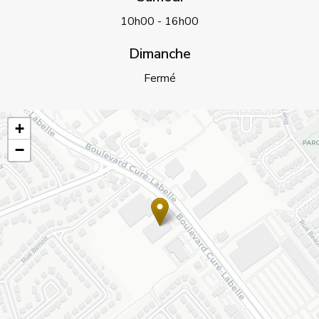
10h00 - 16h00
Dimanche
Fermé
+
−