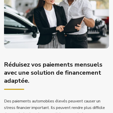
Réduisez vos paiements mensuels
avec une solution de financement
adaptée.
Des paiements automobiles élevés peuvent causer un
stress financier important. Ils peuvent rendre plus difficile