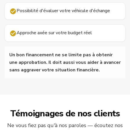
Possibilité d'évaluer votre véhicule d'échange
Approche axée sur votre budget réel
Un bon financement ne se limite pas à obtenir
une approbation. Il doit aussi vous aider à avancer
sans aggraver votre situation financière.
Témoignages de nos clients
Ne vous fiez pas qu'à nos paroles — écoutez nos