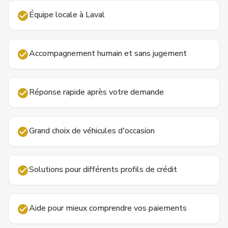
Équipe locale à Laval
Accompagnement humain et sans jugement
Réponse rapide après votre demande
Grand choix de véhicules d'occasion
Solutions pour différents profils de crédit
Aide pour mieux comprendre vos paiements