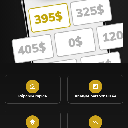
Réponse rapide
Analyse personnalisée