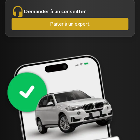
Français
Demander à un conseiller
Parler à un expert.