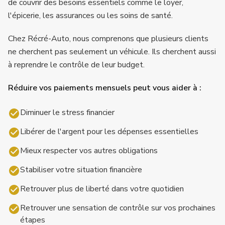
de couvrir des besoins essentiels comme le loyer,
l'épicerie, les assurances ou les soins de santé.
Chez Récré-Auto, nous comprenons que plusieurs clients
ne cherchent pas seulement un véhicule. Ils cherchent aussi
à reprendre le contrôle de leur budget.
Réduire vos paiements mensuels peut vous aider à :
Diminuer le stress financier
Libérer de l'argent pour les dépenses essentielles
Mieux respecter vos autres obligations
Stabiliser votre situation financière
Retrouver plus de liberté dans votre quotidien
Retrouver une sensation de contrôle sur vos prochaines
étapes