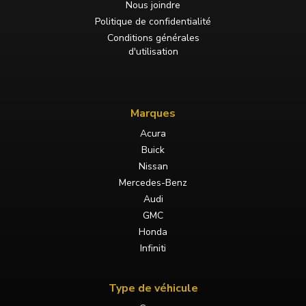
Nous joindre
Politique de confidentialité
Conditions générales
d'utilisation
Marques
Acura
Buick
Nissan
Mercedes-Benz
Audi
GMC
Honda
Infiniti
Type de véhicule