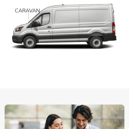
CARAVAN