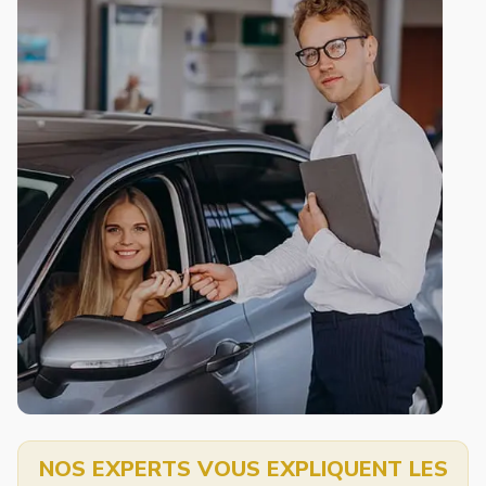
NOS EXPERTS VOUS EXPLIQUENT LES