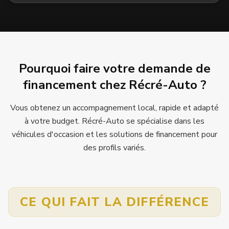
Pourquoi faire votre demande de
financement chez Récré-Auto ?
Vous obtenez un accompagnement local, rapide et adapté
à votre budget. Récré-Auto se spécialise dans les
véhicules d'occasion et les solutions de financement pour
des profils variés.
CE QUI FAIT LA DIFFÉRENCE