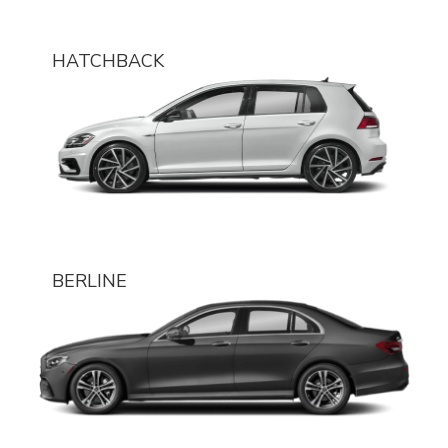
HATCHBACK
BERLINE