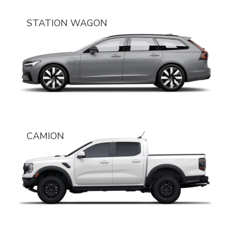
STATION WAGON
CAMION