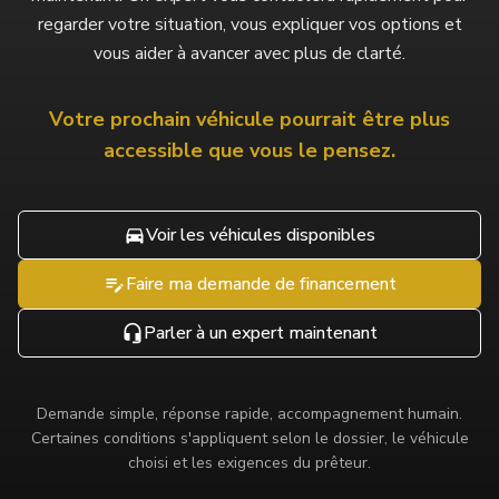
regarder votre situation, vous expliquer vos options et
vous aider à avancer avec plus de clarté.
Votre prochain véhicule pourrait être plus
accessible que vous le pensez.
Voir les véhicules disponibles
Faire ma demande de financement
Parler à un expert maintenant
Demande simple, réponse rapide, accompagnement humain.
Certaines conditions s'appliquent selon le dossier, le véhicule
choisi et les exigences du prêteur.