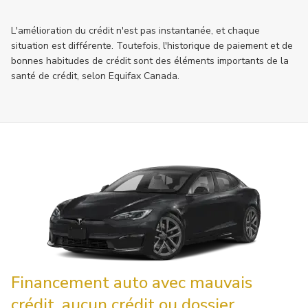
L'amélioration du crédit n'est pas instantanée, et chaque
situation est différente. Toutefois, l'historique de paiement et de
bonnes habitudes de crédit sont des éléments importants de la
santé de crédit, selon Equifax Canada.
Financement auto avec mauvais
crédit, aucun crédit ou dossier