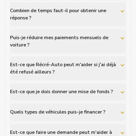
Combien de temps faut-il pour obtenir une
réponse ?
Puis-je réduire mes paiements mensuels de
voiture ?
Est-ce que Récré-Auto peut m'aider si j'ai déjà
été refusé ailleurs ?
Est-ce que je dois donner une mise de fonds ?
Quels types de véhicules puis-je financer ?
Est-ce que faire une demande peut m'aider à