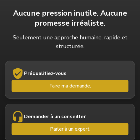
Aucune pression inutile.
Aucune
promesse irréaliste.
Seulement une approche humaine, rapide et
structurée.
Préqualifiez-vous
Faire ma demande.
Demander à un conseiller
Parler à un expert.