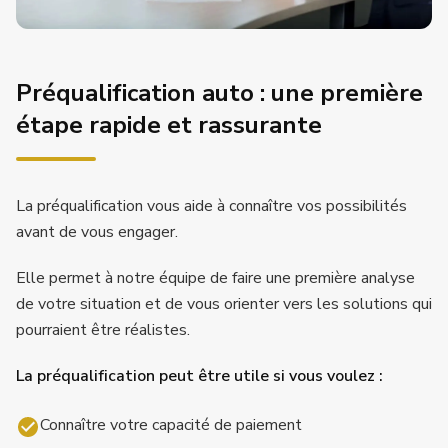
Préqualification auto : une première
étape rapide et rassurante
La préqualification vous aide à connaître vos possibilités
avant de vous engager.
Elle permet à notre équipe de faire une première analyse
de votre situation et de vous orienter vers les solutions qui
pourraient être réalistes.
La préqualification peut être utile si vous voulez :
Connaître votre capacité de paiement