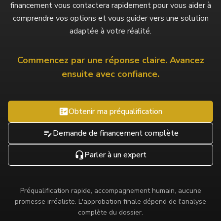
financement vous contactera rapidement pour vous aider à
comprendre vos options et vous guider vers une solution
adaptée à votre réalité.
Commencez par une réponse claire. Avancez
ensuite avec confiance.
Obtenir ma préqualification
Demande de financement complète
Parler à un expert
Préqualification rapide, accompagnement humain, aucune
promesse irréaliste. L'approbation finale dépend de l'analyse
complète du dossier.