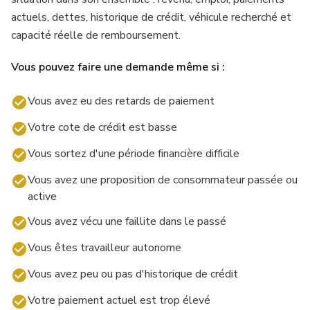
actuels, dettes, historique de crédit, véhicule recherché et
capacité réelle de remboursement.
Vous pouvez faire une demande même si :
Vous avez eu des retards de paiement
Votre cote de crédit est basse
Vous sortez d'une période financière difficile
Vous avez une proposition de consommateur passée ou
active
Vous avez vécu une faillite dans le passé
Vous êtes travailleur autonome
Vous avez peu ou pas d'historique de crédit
Votre paiement actuel est trop élevé