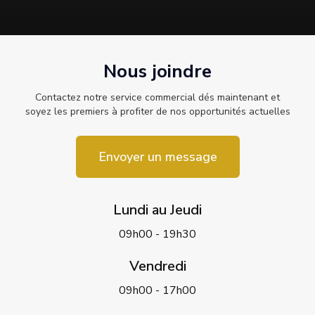
Nous joindre
Contactez notre service commercial dés maintenant et
soyez les premiers à profiter de nos opportunités actuelles
Envoyer un message
Lundi au Jeudi
09h00 - 19h30
Vendredi
09h00 - 17h00