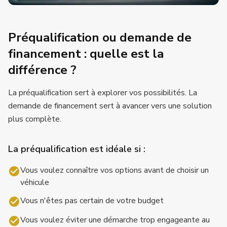
Préqualification ou demande de
financement : quelle est la
différence ?
La préqualification sert à explorer vos possibilités.
La
demande de financement sert à avancer vers une solution
plus complète.
La préqualification est idéale si :
Vous voulez connaître vos options avant de choisir un
véhicule
Vous n'êtes pas certain de votre budget
Vous voulez éviter une démarche trop engageante au