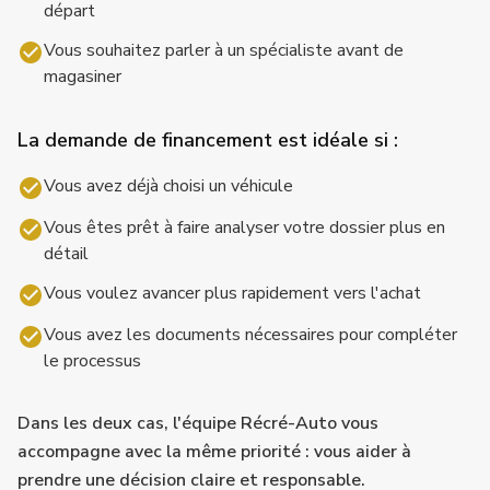
départ
Vous souhaitez parler à un spécialiste avant de
magasiner
La demande de financement est idéale si :
Vous avez déjà choisi un véhicule
Vous êtes prêt à faire analyser votre dossier plus en
détail
Vous voulez avancer plus rapidement vers l'achat
Vous avez les documents nécessaires pour compléter
le processus
Dans les deux cas, l'équipe Récré-Auto vous
accompagne avec la même priorité : vous aider à
prendre une décision claire et responsable.