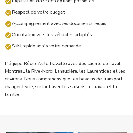
Explication claire des options possibles
Respect de votre budget
Accompagnement avec les documents requis
Orientation vers les véhicules adaptés
Suivi rapide après votre demande
L'équipe Récré-Auto travaille avec des clients de Laval,
Montréal, la Rive-Nord, Lanaudière, les Laurentides et les
environs. Nous comprenons que les besoins de transport
changent vite, surtout avec les saisons, le travail et la
famille.