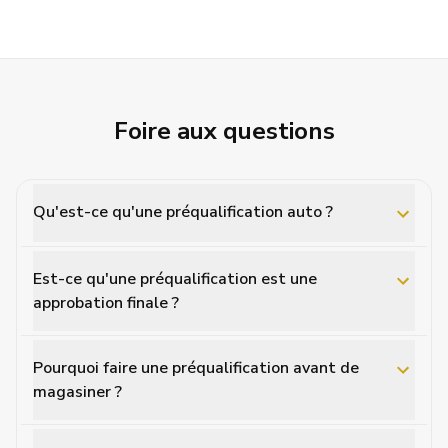
Foire aux questions
Qu'est-ce qu'une préqualification auto ?
Est-ce qu'une préqualification est une
approbation finale ?
Pourquoi faire une préqualification avant de
magasiner ?