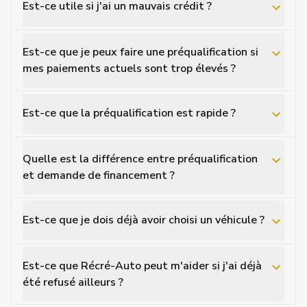
Est-ce utile si j'ai un mauvais crédit ?
Est-ce que je peux faire une préqualification si
mes paiements actuels sont trop élevés ?
Est-ce que la préqualification est rapide ?
Quelle est la différence entre préqualification
et demande de financement ?
Est-ce que je dois déjà avoir choisi un véhicule ?
Est-ce que Récré-Auto peut m'aider si j'ai déjà
été refusé ailleurs ?