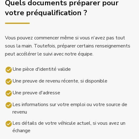
Quels documents préparer pour
votre préqualification ?
Vous pouvez commencer même si vous n'avez pas tout
sous la main. Toutefois, préparer certains renseignements
peut accélérer le suivi avec notre équipe.
Une pièce d'identité valide
Une preuve de revenu récente, si disponible
Une preuve d'adresse
Les informations sur votre emploi ou votre source de
revenu
Les détails de votre véhicule actuel, si vous avez un
échange