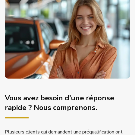
Vous avez besoin d'une réponse
rapide ? Nous comprenons.
Plusieurs clients qui demandent une préqualification ont