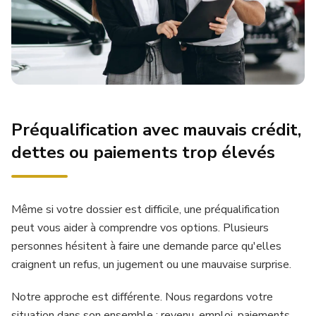
Préqualification avec mauvais crédit,
dettes ou paiements trop élevés
Même si votre dossier est difficile, une préqualification
peut vous aider à comprendre vos options. Plusieurs
personnes hésitent à faire une demande parce qu'elles
craignent un refus, un jugement ou une mauvaise surprise.
Notre approche est différente. Nous regardons votre
situation dans son ensemble : revenu, emploi, paiements