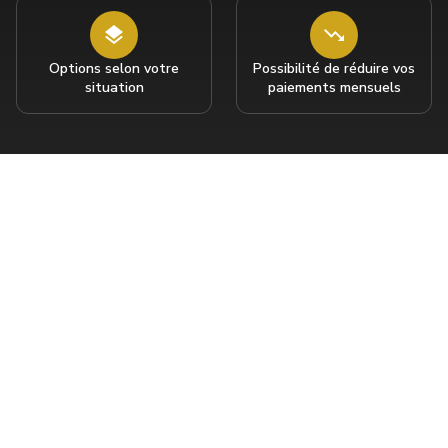
Options selon votre
Possibilité de réduire vos
situation
paiements mensuels