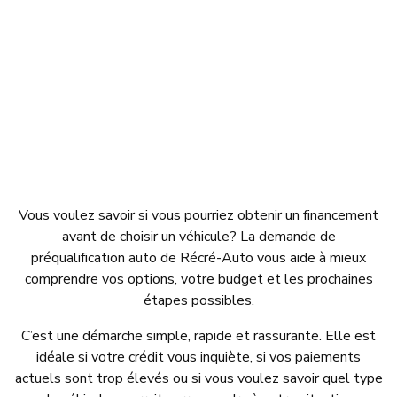
Vous voulez savoir si vous pourriez obtenir un financement
avant de choisir un véhicule? La demande de
préqualification auto de Récré-Auto vous aide à mieux
comprendre vos options, votre budget et les prochaines
étapes possibles.
C’est une démarche simple, rapide et rassurante. Elle est
idéale si votre crédit vous inquiète, si vos paiements
actuels sont trop élevés ou si vous voulez savoir quel type