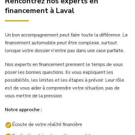
Rencontrez nos experts en
financement à Laval
Un bon accompagnement peut faire toute la différence. Le
financement automobile peut être complexe, surtout
lorsque votre dossier n'entre pas dans une case parfaite.
Nos experts en financement prennent le temps de vous
poser les bonnes questions. Ils vous expliquent les
possibilités, les limites et les étapes à prévoir. Leur rôle
est de vous aider à comprendre votre situation, pas de
vous mettre de la pression.
Notre approche :
Écoute de votre réalité financière