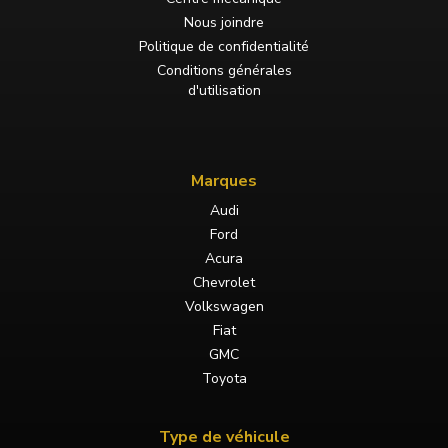
Nous joindre
Politique de confidentialité
Conditions générales
d'utilisation
Marques
Audi
Ford
Acura
Chevrolet
Volkswagen
Fiat
GMC
Toyota
Type de véhicule