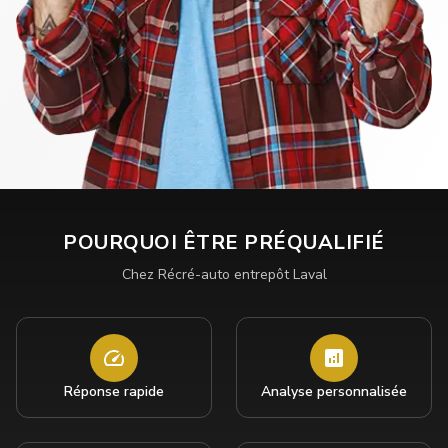
POURQUOI ÊTRE PRÉQUALIFIÉ
Chez Récré-auto entrepôt Laval
Réponse rapide
Analyse personnalisée