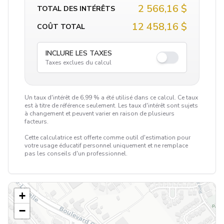
2 566,16 $
TOTAL DES INTÉRÊTS
12 458,16 $
COÛT TOTAL
INCLURE LES TAXES
Taxes exclues du calcul
Un taux d'intérêt de 6,99 % a été utilisé dans ce calcul. Ce taux
est à titre de référence seulement. Les taux d'intérêt sont sujets
à changement et peuvent varier en raison de plusieurs
facteurs.
Cette calculatrice est offerte comme outil d'estimation pour
votre usage éducatif personnel uniquement et ne remplace
pas les conseils d'un professionnel.
+
−