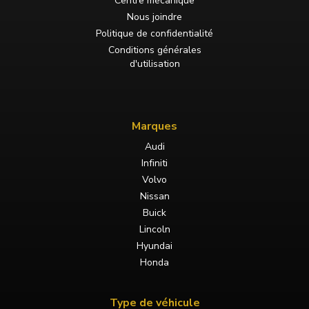
Centre mécanique
Nous joindre
Politique de confidentialité
Conditions générales
d'utilisation
Marques
Audi
Infiniti
Volvo
Nissan
Buick
Lincoln
Hyundai
Honda
Type de véhicule