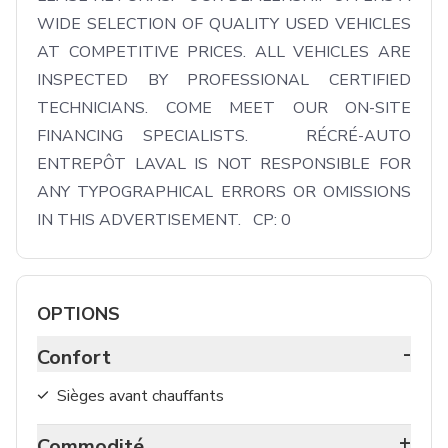
WIDE SELECTION OF QUALITY USED VEHICLES 
AT COMPETITIVE PRICES. ALL VEHICLES ARE 
INSPECTED BY PROFESSIONAL CERTIFIED 
TECHNICIANS. COME MEET OUR ON-SITE 
FINANCING SPECIALISTS.   RÉCRÉ-AUTO 
ENTREPÔT LAVAL IS NOT RESPONSIBLE FOR 
ANY TYPOGRAPHICAL ERRORS OR OMISSIONS 
IN THIS ADVERTISEMENT.   CP: 0
OPTIONS
-
Confort
Sièges avant chauffants
+
Commodité