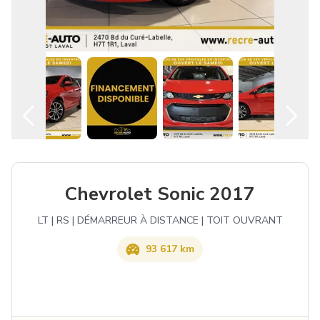
Français
Chevrolet Sonic 2017
LT | RS | DÉMARREUR À DISTANCE | TOIT OUVRANT
93 617 km