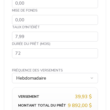
MISE DE FONDS
TAUX D'INTÉRÊT
DURÉE DU PRÊT (MOIS)
FRÉQUENCE DES VERSEMENTS
Hebdomadaire
39,93 $
VERSEMENT
9 892,00 $
MONTANT TOTAL DU PRÊT