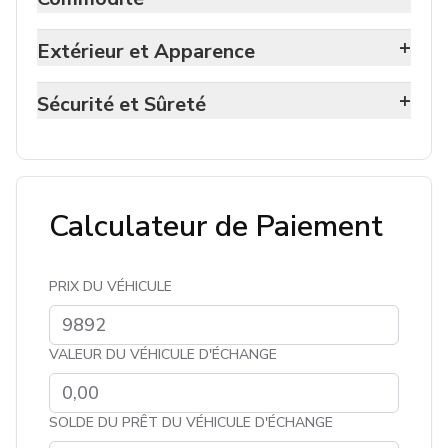
+
Extérieur et Apparence
+
Sécurité et Sûreté
Calculateur de Paiement
PRIX DU VÉHICULE
VALEUR DU VÉHICULE D'ÉCHANGE
SOLDE DU PRÊT DU VÉHICULE D'ÉCHANGE