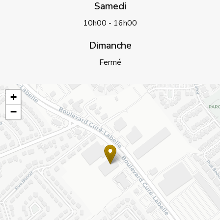
Samedi
10h00 - 16h00
Dimanche
Fermé
+
−