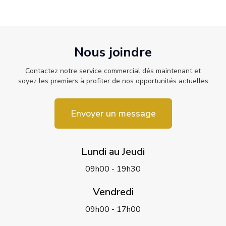
Nous joindre
Contactez notre service commercial dés maintenant et
soyez les premiers à profiter de nos opportunités actuelles
Envoyer un message
Lundi au Jeudi
09h00 - 19h30
Vendredi
09h00 - 17h00