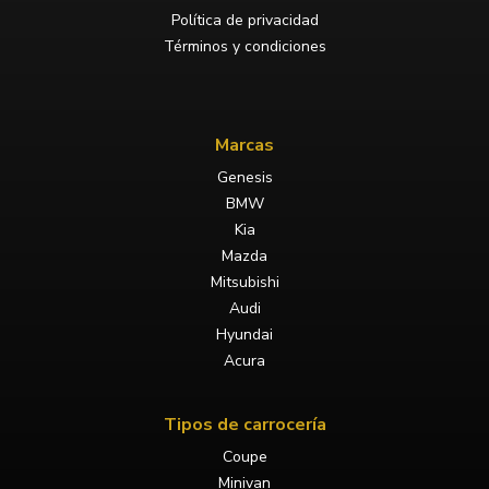
Política de privacidad
Términos y condiciones
Marcas
Genesis
BMW
Kia
Mazda
Mitsubishi
Audi
Hyundai
Acura
Tipos de carrocería
Coupe
Minivan