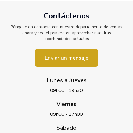
Contáctenos
Póngase en contacto con nuestro departamento de ventas
ahora y sea el primero en aprovechar nuestras
oportunidades actuales
Enviar un mensaje
Lunes a Jueves
09h00 - 19h30
Viernes
09h00 - 17h00
Sábado