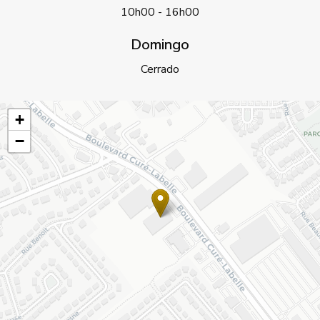
10h00 - 16h00
Domingo
Cerrado
+
−