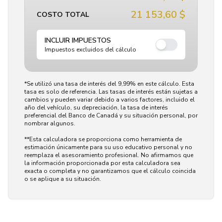
21 153,60 $
COSTO TOTAL
INCLUIR IMPUESTOS
Impuestos excluidos del cálculo
*Se utilizó una tasa de interés del 9,99% en este cálculo. Esta
tasa es solo de referencia. Las tasas de interés están sujetas a
cambios y pueden variar debido a varios factores, incluido el
año del vehículo, su depreciación, la tasa de interés
preferencial del Banco de Canadá y su situación personal, por
nombrar algunos.
**Esta calculadora se proporciona como herramienta de
estimación únicamente para su uso educativo personal y no
reemplaza el asesoramiento profesional. No afirmamos que
la información proporcionada por esta calculadora sea
exacta o completa y no garantizamos que el cálculo coincida
o se aplique a su situación.