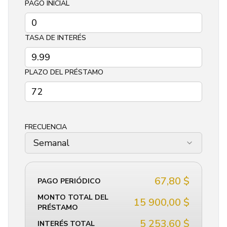
PAGO INICIAL
Español
TASA DE INTERÉS
PLAZO DEL PRÉSTAMO
FRECUENCIA
Semanal
67,80 $
PAGO PERIÓDICO
MONTO TOTAL DEL
15 900,00 $
PRÉSTAMO
5 253,60 $
INTERÉS TOTAL