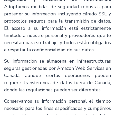
Adoptamos medidas de seguridad robustas para
proteger su información, incluyendo cifrado SSL y
protocolos seguros para la transmisión de datos.
El acceso a su información está estrictamente
limitado a nuestro personal y proveedores que lo
necesitan para su trabajo, y todos están obligados
a respetar la confidencialidad de sus datos.
Su información se almacena en infraestructuras
seguras gestionadas por Amazon Web Services en
Canadá, aunque ciertas operaciones pueden
requerir transferencia de datos fuera de Canadá,
donde las regulaciones pueden ser diferentes.
Conservamos su información personal el tiempo
necesario para los fines especificados y cumplimos