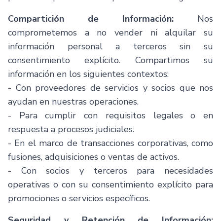
Compartición de Información:
Nos
comprometemos a no vender ni alquilar su
información personal a terceros sin su
consentimiento explícito. Compartimos su
información en los siguientes contextos:
- Con proveedores de servicios y socios que nos
ayudan en nuestras operaciones.
- Para cumplir con requisitos legales o en
respuesta a procesos judiciales.
- En el marco de transacciones corporativas, como
fusiones, adquisiciones o ventas de activos.
- Con socios y terceros para necesidades
operativas o con su consentimiento explícito para
promociones o servicios específicos.
Seguridad y Retención de Información: