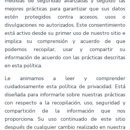
medidas de seguridad avanzadas y seguido las
Español
mejores prácticas para garantizar que sus datos
estén protegidos contra accesos, usos o
divulgaciones no autorizados. Este consentimiento
está activo desde su primer uso de nuestro sitio e
implica su comprensión y acuerdo de que
podemos recopilar, usar y compartir su
información de acuerdo con las prácticas descritas
en esta política.
Le animamos a leer y comprender
cuidadosamente esta política de privacidad. Está
diseñada para informarle sobre nuestras prácticas
con respecto a la recopilación, uso, seguridad y
compartición de la información que nos
proporciona. Su uso continuado de este sitio
después de cualquier cambio realizado en nuestra