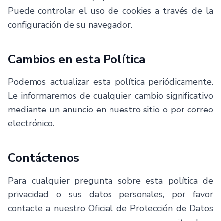
Puede controlar el uso de cookies a través de la
configuración de su navegador.
Cambios en esta Política
Podemos actualizar esta política periódicamente.
Le informaremos de cualquier cambio significativo
mediante un anuncio en nuestro sitio o por correo
electrónico.
Contáctenos
Para cualquier pregunta sobre esta política de
privacidad o sus datos personales, por favor
contacte a nuestro Oficial de Protección de Datos