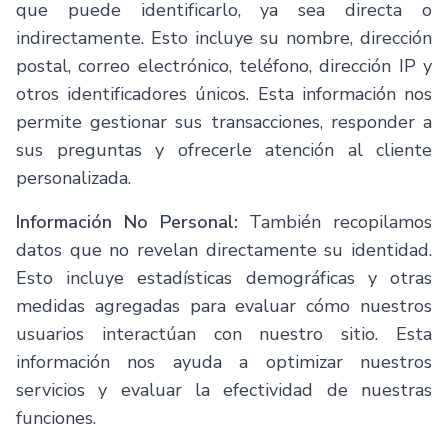
que puede identificarlo, ya sea directa o
indirectamente. Esto incluye su nombre, dirección
postal, correo electrónico, teléfono, dirección IP y
otros identificadores únicos. Esta información nos
permite gestionar sus transacciones, responder a
sus preguntas y ofrecerle atención al cliente
personalizada.
Información No Personal:
También recopilamos
datos que no revelan directamente su identidad.
Esto incluye estadísticas demográficas y otras
medidas agregadas para evaluar cómo nuestros
usuarios interactúan con nuestro sitio. Esta
información nos ayuda a optimizar nuestros
servicios y evaluar la efectividad de nuestras
funciones.