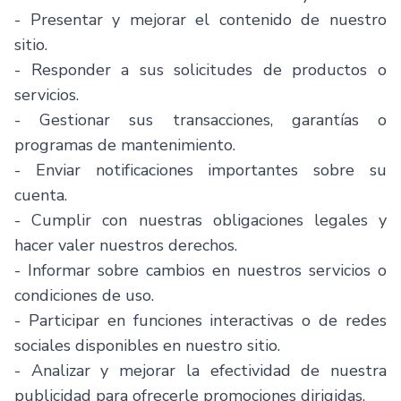
- Presentar y mejorar el contenido de nuestro
sitio.
- Responder a sus solicitudes de productos o
servicios.
- Gestionar sus transacciones, garantías o
programas de mantenimiento.
- Enviar notificaciones importantes sobre su
cuenta.
- Cumplir con nuestras obligaciones legales y
hacer valer nuestros derechos.
- Informar sobre cambios en nuestros servicios o
condiciones de uso.
- Participar en funciones interactivas o de redes
sociales disponibles en nuestro sitio.
- Analizar y mejorar la efectividad de nuestra
publicidad para ofrecerle promociones dirigidas.