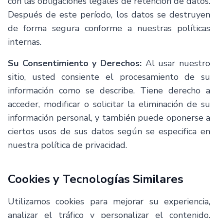
con las obligaciones legales de retención de datos.
Después de este período, los datos se destruyen
de forma segura conforme a nuestras políticas
internas.
Su Consentimiento y Derechos:
Al usar nuestro
sitio, usted consiente el procesamiento de su
información como se describe. Tiene derecho a
acceder, modificar o solicitar la eliminación de su
información personal, y también puede oponerse a
ciertos usos de sus datos según se especifica en
nuestra política de privacidad.
Cookies y Tecnologías Similares
Utilizamos cookies para mejorar su experiencia,
analizar el tráfico y personalizar el contenido.