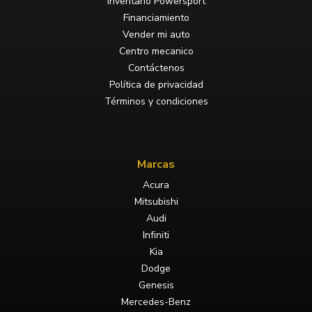
Inventario Powersport
Financiamiento
Vender mi auto
Centro mecanico
Contáctenos
Política de privacidad
Términos y condiciones
Marcas
Acura
Mitsubishi
Audi
Infiniti
Kia
Dodge
Genesis
Mercedes-Benz