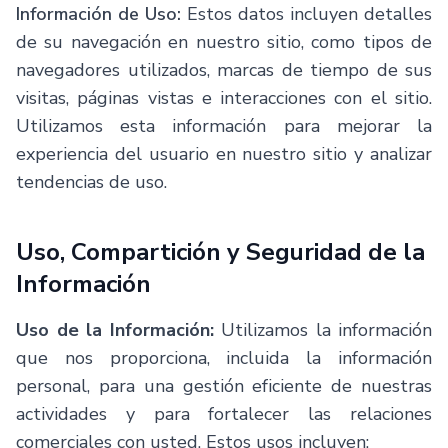
Información de Uso:
Estos datos incluyen detalles
de su navegación en nuestro sitio, como tipos de
navegadores utilizados, marcas de tiempo de sus
visitas, páginas vistas e interacciones con el sitio.
Utilizamos esta información para mejorar la
experiencia del usuario en nuestro sitio y analizar
tendencias de uso.
Uso, Compartición y Seguridad de la
Información
Uso de la Información:
Utilizamos la información
que nos proporciona, incluida la información
personal, para una gestión eficiente de nuestras
actividades y para fortalecer las relaciones
comerciales con usted. Estos usos incluyen: