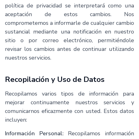
política de privacidad se interpretará como una
aceptación de estos cambios. Nos
comprometemos a informarle de cualquier cambio
sustancial mediante una notificación en nuestro
sitio o por correo electrónico, permitiéndole
revisar los cambios antes de continuar utilizando
nuestros servicios.
Recopilación y Uso de Datos
Recopilamos varios tipos de información para
mejorar continuamente nuestros servicios y
comunicarnos eficazmente con usted. Estos datos
incluyen:
Información Personal:
Recopilamos información