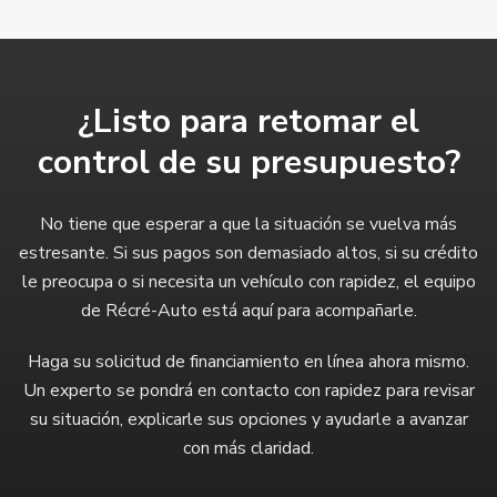
¿Listo para retomar el
control de su presupuesto?
No tiene que esperar a que la situación se vuelva más
estresante. Si sus pagos son demasiado altos, si su crédito
le preocupa o si necesita un vehículo con rapidez, el equipo
de Récré-Auto está aquí para acompañarle.
Haga su solicitud de financiamiento en línea ahora mismo.
Un experto se pondrá en contacto con rapidez para revisar
su situación, explicarle sus opciones y ayudarle a avanzar
con más claridad.