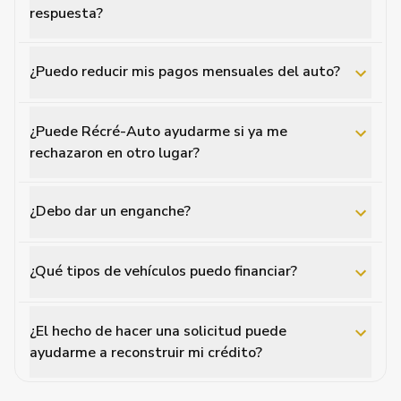
respuesta?
¿Puedo reducir mis pagos mensuales del auto?
¿Puede Récré-Auto ayudarme si ya me
rechazaron en otro lugar?
¿Debo dar un enganche?
¿Qué tipos de vehículos puedo financiar?
¿El hecho de hacer una solicitud puede
ayudarme a reconstruir mi crédito?