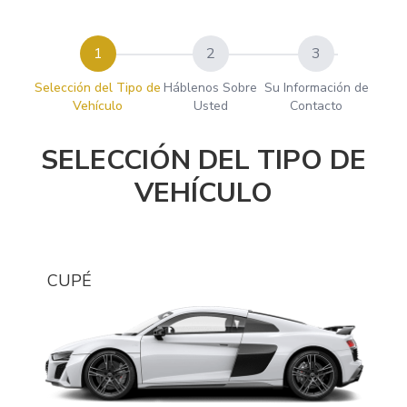
1
2
3
Selección del Tipo de
Háblenos Sobre
Su Información de
Vehículo
Usted
Contacto
SELECCIÓN DEL TIPO DE
VEHÍCULO
CUPÉ