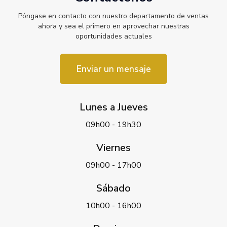
Póngase en contacto con nuestro departamento de ventas
ahora y sea el primero en aprovechar nuestras
oportunidades actuales
Enviar un mensaje
Lunes a Jueves
09h00 - 19h30
Viernes
09h00 - 17h00
Sábado
10h00 - 16h00