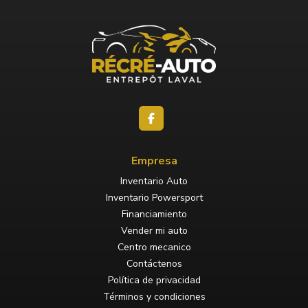
Empresa
Inventario Auto
Inventario Powersport
Financiamiento
Vender mi auto
Centro mecanico
Contáctenos
Política de privacidad
Términos y condiciones