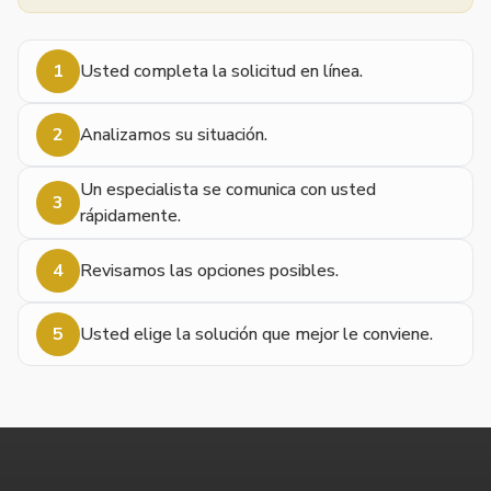
1
Usted completa la solicitud en línea.
2
Analizamos su situación.
Un especialista se comunica con usted
3
rápidamente.
4
Revisamos las opciones posibles.
5
Usted elige la solución que mejor le conviene.