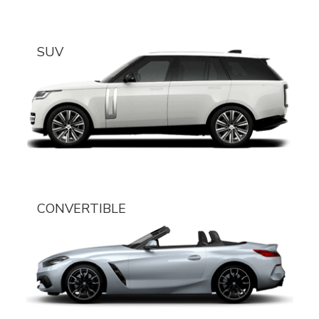
SUV
CONVERTIBLE