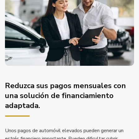
Reduzca sus pagos mensuales con
una solución de financiamiento
adaptada.
Unos pagos de automóvil elevados pueden generar un
estrés financiero importante. Pueden dificultar cubrir