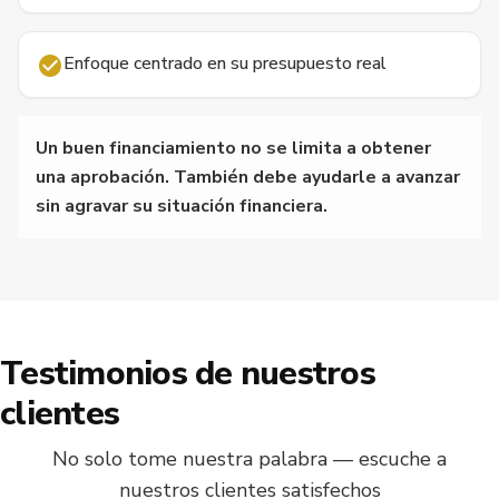
Enfoque centrado en su presupuesto real
Un buen financiamiento no se limita a obtener
una aprobación. También debe ayudarle a avanzar
sin agravar su situación financiera.
Testimonios de nuestros
clientes
No solo tome nuestra palabra — escuche a
nuestros clientes satisfechos