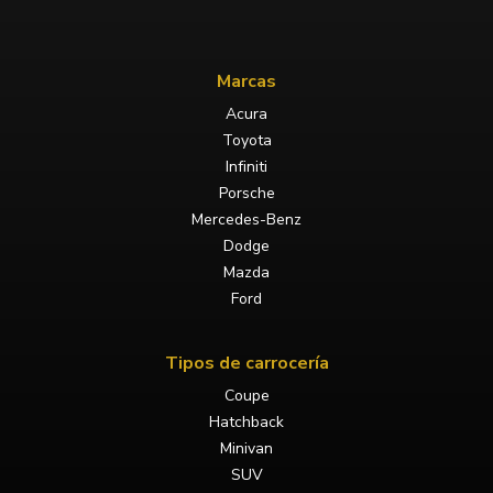
Marcas
Acura
Toyota
Infiniti
Porsche
Mercedes-Benz
Dodge
Mazda
Ford
Tipos de carrocería
Coupe
Hatchback
Minivan
SUV