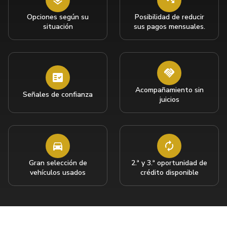
Opciones según su
Posibilidad de reducir
situación
sus pagos mensuales.
Acompañamiento sin
Señales de confianza
juicios
Gran selección de
2.ª y 3.ª oportunidad de
vehículos usados
crédito disponible