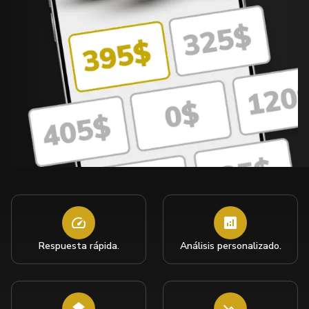
Respuesta rápida.
Análisis personalizado.