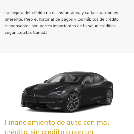
La mejora del crédito no es instantánea y cada situación es
diferente. Pero el historial de pagos y los hábitos de crédito
responsables son partes importantes de la salud crediticia,
según Equifax Canadá.
Financiamiento de auto con mal
crédito, sin crédito o con un