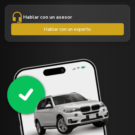
Español
Hablar con un asesor
Hablar con un experto.