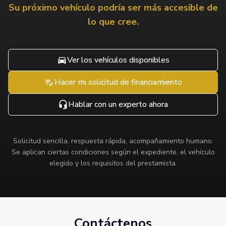
Su próximo vehículo podría ser más accesible de
lo que cree.
Ver los vehículos disponibles
Hacer mi solicitud de financiamiento
Hablar con un experto ahora
Solicitud sencilla, respuesta rápida, acompañamiento humano.
Se aplican ciertas condiciones según el expediente, el vehículo
elegido y los requisitos del prestamista.
Contáctenos