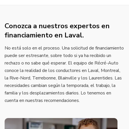
Conozca a nuestros expertos en
financiamiento en Laval.
No está solo en el proceso. Una solicitud de financiamiento
puede ser estresante, sobre todo si ya ha recibido un
rechazo o no sabe qué esperar.
El equipo de Récré-Auto
conoce la realidad de los conductores en Laval, Montreal,
la Rive-Nord, Terrebonne, Blainville y los Laurentides. Las
necesidades cambian según la temporada, el trabajo, la
familia y los desplazamientos diarios. Lo tenemos en
cuenta en nuestras recomendaciones.