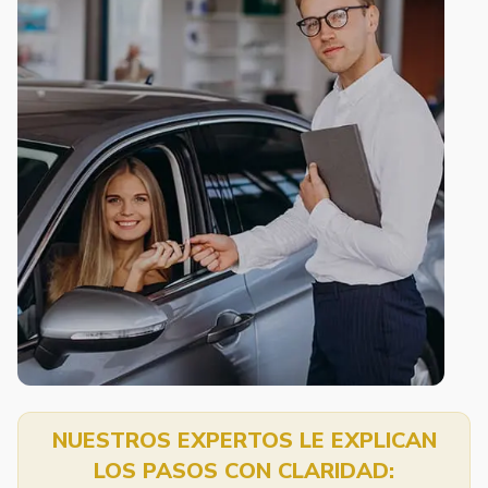
NUESTROS EXPERTOS LE EXPLICAN
LOS PASOS CON CLARIDAD: