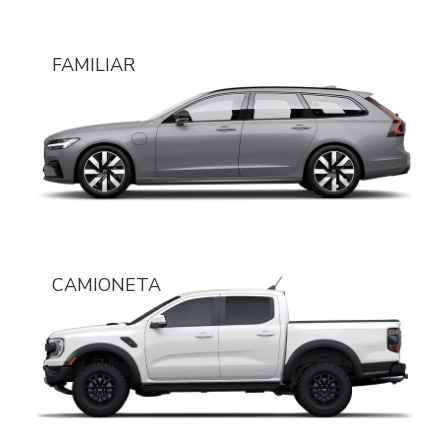
FAMILIAR
CAMIONETA