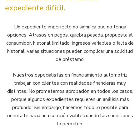
expediente difícil.
Un expediente imperfecto no significa que no tenga
opciones. Atrasos en pagos, quiebra pasada, propuesta al
consumidor, historial limitado, ingresos variables o falta de
historial: varias situaciones pueden complicar una solicitud
de préstamo.
Nuestros especialistas en financiamiento automotriz
trabajan con clientes con realidades financieras muy
distintas. No prometemos aprobación en todos los casos,
porque algunos expedientes requieren un análisis más
profundo. Sin embargo, hacemos todo lo posible para
orientarle hacia una solución viable cuando las condiciones
lo permiten.