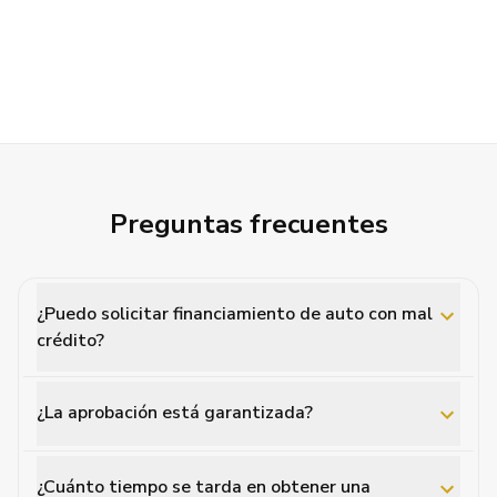
Preguntas frecuentes
¿Puedo solicitar financiamiento de auto con mal
crédito?
¿La aprobación está garantizada?
¿Cuánto tiempo se tarda en obtener una