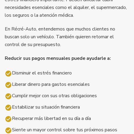
necesidades esenciales como el alquiler, el supermercado,
los seguros o la atención médica.
En Récré-Auto, entendemos que muchos clientes no
buscan solo un vehículo. También quieren retomar el
control de su presupuesto.
Reducir sus pagos mensuales puede ayudarle a:
Disminuir el estrés financiero
Liberar dinero para gastos esenciales
Cumplir mejor con sus otras obligaciones
Estabilizar su situación financiera
Recuperar más libertad en su día a día
Siente un mayor control sobre tus próximos pasos