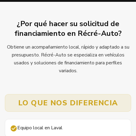
¿Por qué hacer su solicitud de
financiamiento en Récré-Auto?
Obtiene un acompañamiento local, rápido y adaptado a su
presupuesto. Récré-Auto se especializa en vehículos
usados y soluciones de financiamiento para perfiles
variados.
LO QUE NOS DIFERENCIA
Equipo local en Laval