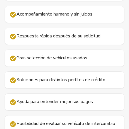
Acompañamiento humano y sin juicios
Respuesta rápida después de su solicitud
Gran selección de vehículos usados
Soluciones para distintos perfiles de crédito
Ayuda para entender mejor sus pagos
Posibilidad de evaluar su vehículo de intercambio