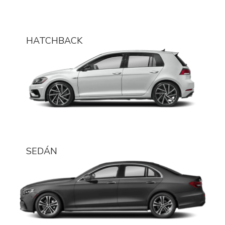
HATCHBACK
SEDÁN